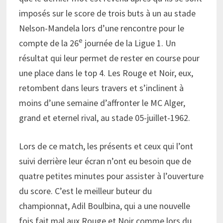
imposés sur le score de trois buts à un au stade
Nelson-Mandela lors d’une rencontre pour le
e
compte de la 26
journée de la Ligue 1. Un
résultat qui leur permet de rester en course pour
une place dans le top 4. Les Rouge et Noir, eux,
retombent dans leurs travers et s’inclinent à
moins d’une semaine d’affronter le MC Alger,
grand et eternel rival, au stade 05-juillet-1962.
Lors de ce match, les présents et ceux qui l’ont
suivi derrière leur écran n’ont eu besoin que de
quatre petites minutes pour assister à l’ouverture
du score. C’est le meilleur buteur du
championnat, Adil Boulbina, qui a une nouvelle
fois fait mal aux Rouge et Noir comme lors du