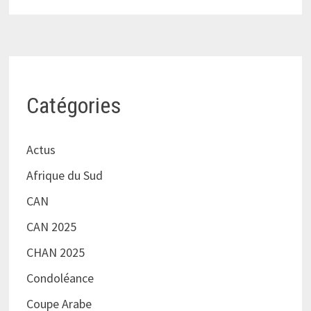
Catégories
Actus
Afrique du Sud
CAN
CAN 2025
CHAN 2025
Condoléance
Coupe Arabe