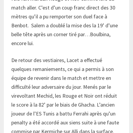
match aller. C’est d’un coup franc direct des 30
mètres qu’il a pu remporter son duel face à
Benbot. Salem a doublé la mise des la 19’ d’une
belle tête après un corner tiré par…Boulbina,
encore lui.
De retour des vestiaires, Lacet a effectué
quelques remaniements, ce qui a permis à son
équipe de revenir dans le match et mettre en
difficulté leur adversaire du jour. Menés par le
virevoltant Mechid, les Rouge et Noir ont réduit
le score à la 82’ par le biais de Ghacha. L’ancien
joueur de l’ES Tunis a battu Ferrahi après qu’un
penalty a été accordé aux siens suite à une faute
commise par Kermiche sur Alli dans la surface.