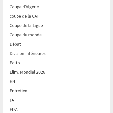
Coupe d'Algérie
coupe de la CAF
Coupe de la Ligue
Coupe du monde
Débat
Division Inférieures
Edito
Elim. Mondial 2026
EN
Entretien
FAF
FIFA