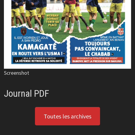
Screenshot
Journal PDF
Toutes les archives