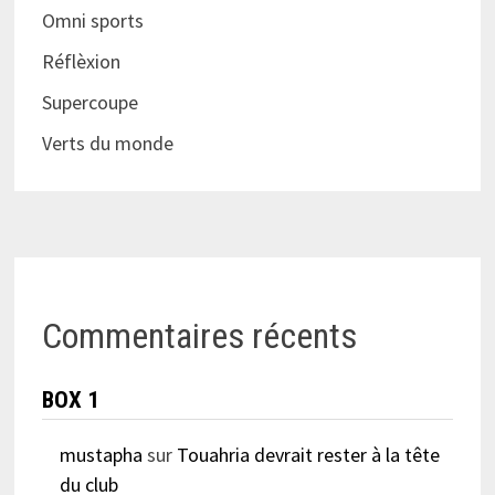
Omni sports
Réflèxion
Supercoupe
Verts du monde
Commentaires récents
BOX 1
mustapha
sur
Touahria devrait rester à la tête
du club