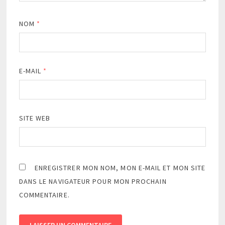
NOM
*
E-MAIL
*
SITE WEB
ENREGISTRER MON NOM, MON E-MAIL ET MON SITE
DANS LE NAVIGATEUR POUR MON PROCHAIN
COMMENTAIRE.