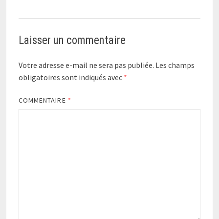
Laisser un commentaire
Votre adresse e-mail ne sera pas publiée.
Les champs
obligatoires sont indiqués avec
*
COMMENTAIRE
*