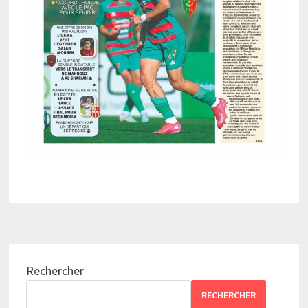
Rechercher
RECHERCHER