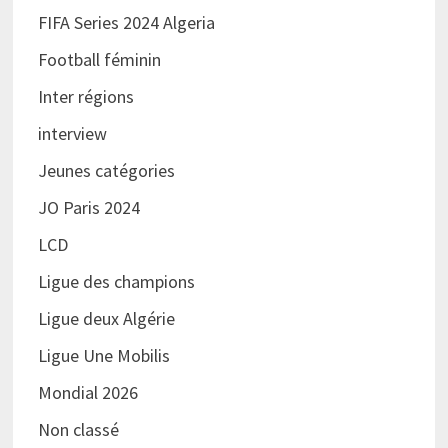
FIFA Series 2024 Algeria
Football féminin
Inter régions
interview
Jeunes catégories
JO Paris 2024
LCD
Ligue des champions
Ligue deux Algérie
Ligue Une Mobilis
Mondial 2026
Non classé