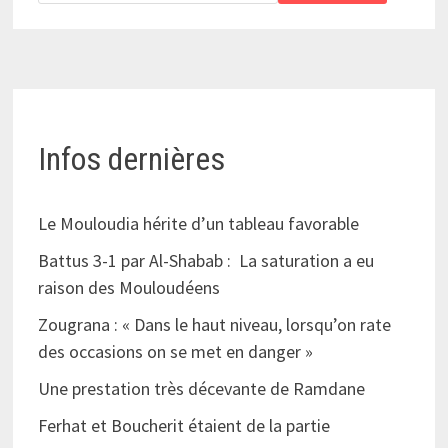
Infos dernières
Le Mouloudia hérite d’un tableau favorable
Battus 3-1 par Al-Shabab : La saturation a eu
raison des Mouloudéens
Zougrana : « Dans le haut niveau, lorsqu’on rate
des occasions on se met en danger »
Une prestation très décevante de Ramdane
Ferhat et Boucherit étaient de la partie