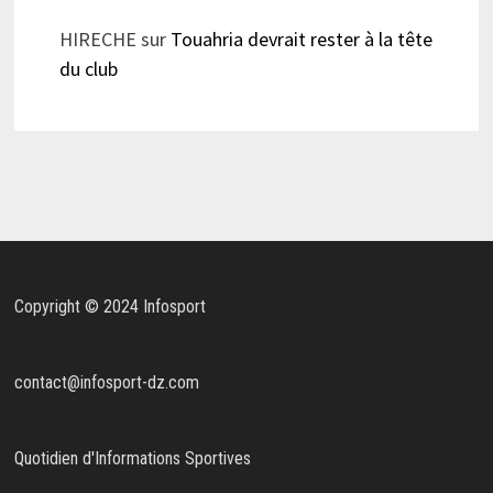
HIRECHE
sur
Touahria devrait rester à la tête
du club
Copyright © 2024 Infosport
contact@infosport-dz.com
Quotidien d'Informations Sportives