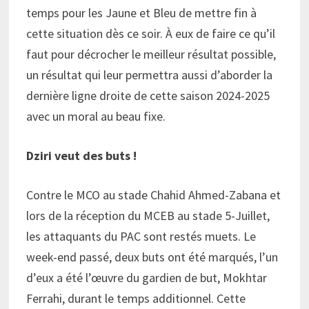
temps pour les Jaune et Bleu de mettre fin à
cette situation dès ce soir. À eux de faire ce qu’il
faut pour décrocher le meilleur résultat possible,
un résultat qui leur permettra aussi d’aborder la
dernière ligne droite de cette saison 2024-2025
avec un moral au beau fixe.
Dziri veut des buts !
Contre le MCO au stade Chahid Ahmed-Zabana et
lors de la réception du MCEB au stade 5-Juillet,
les attaquants du PAC sont restés muets. Le
week-end passé, deux buts ont été marqués, l’un
d’eux a été l’œuvre du gardien de but, Mokhtar
Ferrahi, durant le temps additionnel. Cette