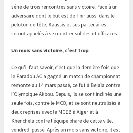
série de trois rencontres sans victoire. Face à un
adversaire dont le but est de finir aussi dans le
peloton de tête, Kaassis et ses partenaires
seront appelés à se montrer solides et efficaces.
Un mois sans victoire, c’est trop
Ce qu’il faut savoir, c’est que la dernière fois que
le Paradou AC a gagné un match de championnat
remonte au 14 mars passé, ce fut à Bejaïa contre
l’Olympique Akbou. Depuis, ils se sont inclinés une
seule fois, contre le MCO, et se sont neutralisés à
deux reprises avec le MCEB à Alger et à
Khenchela contre l’équipe phare de cette ville,
vendredi passé. Après un mois sans victoire, il est