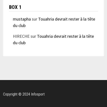
BOX 1
mustapha
sur
Touahria devrait rester à la tête
du club
HIRECHE
sur
Touahria devrait rester à la tête
du club
Copyright © 2024 Infosport