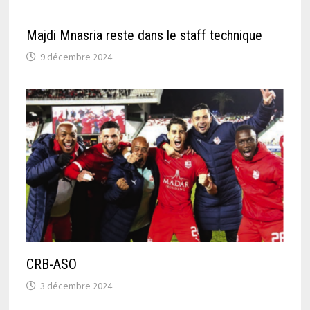
Majdi Mnasria reste dans le staff technique
9 décembre 2024
CRB-ASO
3 décembre 2024