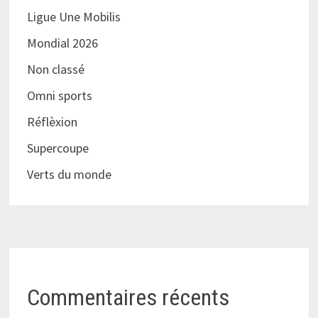
Ligue Une Mobilis
Mondial 2026
Non classé
Omni sports
Réflèxion
Supercoupe
Verts du monde
Commentaires récents