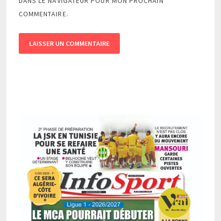
DANS LE NAVIGATEUR POUR MON PROCHAIN
COMMENTAIRE.