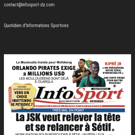
contact@infosport-dz.com
Quotidien d'Informations Sportives