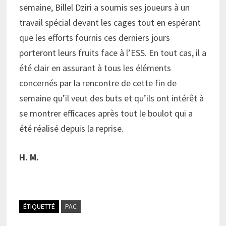
semaine, Billel Dziri a soumis ses joueurs à un
travail spécial devant les cages tout en espérant
que les efforts fournis ces derniers jours
porteront leurs fruits face à l’ESS. En tout cas, il a
été clair en assurant à tous les éléments
concernés par la rencontre de cette fin de
semaine qu’il veut des buts et qu’ils ont intérêt à
se montrer efficaces après tout le boulot qui a
été réalisé depuis la reprise.
H. M.
ÉTIQUETTÉ
PAC