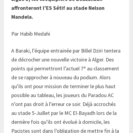
affronteront l’ES Sétif au stade Nelson
Mandela.
Par Habib Medahi
A Baraki, l’équipe entrainée par Billel Dziri tentera
de décrocher une nouvelle victoire à Alger. Des
e
points qui permettront l’actuel 7
au classement
de se rapprocher à nouveau du podium. Alors
qu’ils ont pour mission de terminer le plus haut
possible au tableau, les joueurs du Paradou AC
n’ont pas droit à l’erreur ce soir. Déjà accrochés
au stade 5-Juillet par le MC El-Bayadh lors de la
dernière fois qu’ils ont évolué à domicile, les
Pacistes sont dans l’obligation de mettre fin à la