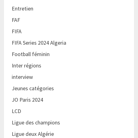
Entretien
FAF
FIFA
FIFA Series 2024 Algeria
Football féminin
Inter régions
interview
Jeunes catégories
JO Paris 2024
LCD
Ligue des champions
Ligue deux Algérie