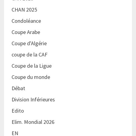
CHAN 2025
Condoléance
Coupe Arabe
Coupe d'Algérie
coupe de la CAF
Coupe de la Ligue
Coupe du monde
Débat
Division Inférieures
Edito
Elim. Mondial 2026
EN