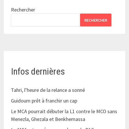
Rechercher
RECHERCHER
Infos dernières
Tahri, l’heure de la relance a sonné
Guidoum prêt à franchir un cap
Le MCA pourrait débuter la L1 contre le MCO sans
Menezla, Ghezala et Benkhemassa