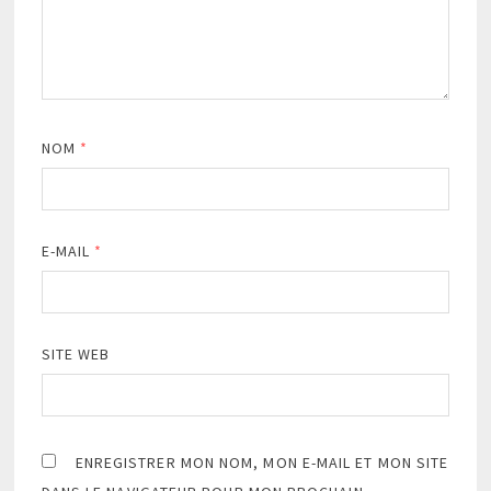
NOM
*
E-MAIL
*
SITE WEB
ENREGISTRER MON NOM, MON E-MAIL ET MON SITE