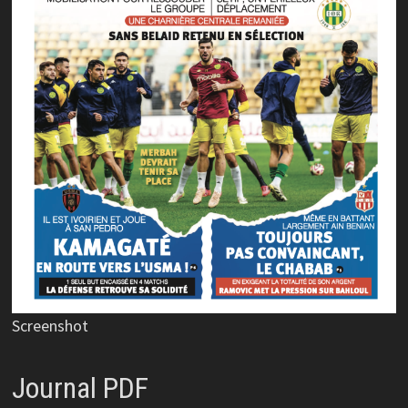
Screenshot
Journal PDF