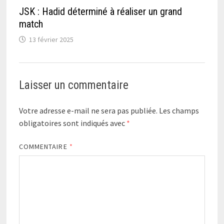
JSK : Hadid déterminé à réaliser un grand
match
13 février 2025
Laisser un commentaire
Votre adresse e-mail ne sera pas publiée.
Les champs
obligatoires sont indiqués avec
*
COMMENTAIRE
*