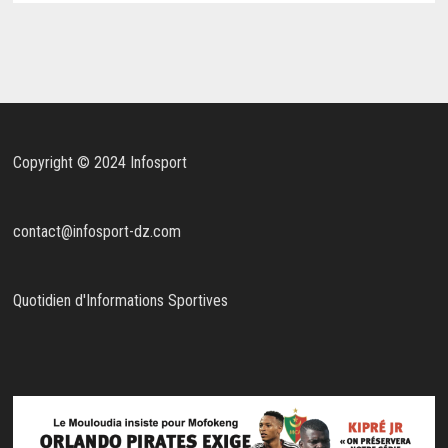
Copyright © 2024 Infosport
contact@infosport-dz.com
Quotidien d'Informations Sportives