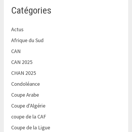
Catégories
Actus
Afrique du Sud
CAN
CAN 2025
CHAN 2025
Condoléance
Coupe Arabe
Coupe d'Algérie
coupe de la CAF
Coupe de la Ligue