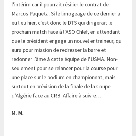
l’intérim car il pourrait résilier le contrat de
Marcos Paqueta. Si le limogeage de ce dernier a
eu lieu hier, c’est donc le DTS qui dirigerait le
prochain match face à l’ASO Chlef, en attendant
que le président engage un nouvel entraineur, qui
aura pour mission de redresser la barre et
redonner l’âme à cette équipe de l’USMA. Non-
seulement pour se relancer pour la course pour
une place sur le podium en championnat, mais
surtout en prévision de la finale de la Coupe
d’Algérie face au CRB. Affaire à suivre…
M. M.