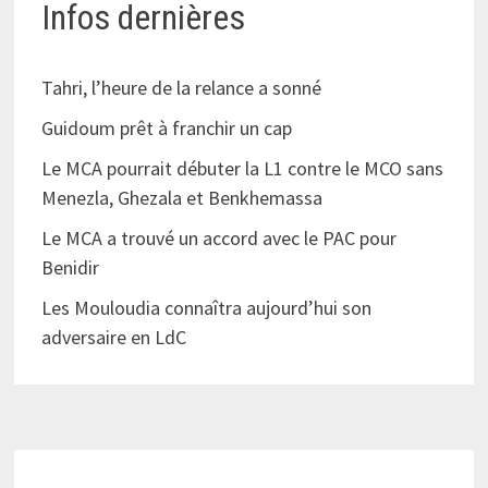
Infos dernières
Tahri, l’heure de la relance a sonné
Guidoum prêt à franchir un cap
Le MCA pourrait débuter la L1 contre le MCO sans
Menezla, Ghezala et Benkhemassa
Le MCA a trouvé un accord avec le PAC pour
Benidir
Les Mouloudia connaîtra aujourd’hui son
adversaire en LdC