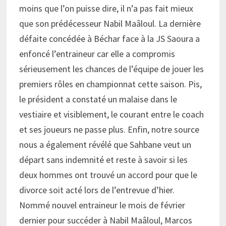
moins que l’on puisse dire, il n’a pas fait mieux
que son prédécesseur Nabil Maâloul. La dernière
défaite concédée à Béchar face à la JS Saoura a
enfoncé l’entraineur car elle a compromis
sérieusement les chances de l’équipe de jouer les
premiers rôles en championnat cette saison. Pis,
le président a constaté un malaise dans le
vestiaire et visiblement, le courant entre le coach
et ses joueurs ne passe plus. Enfin, notre source
nous a également révélé que Sahbane veut un
départ sans indemnité et reste à savoir si les
deux hommes ont trouvé un accord pour que le
divorce soit acté lors de l’entrevue d’hier.
Nommé nouvel entraineur le mois de février
dernier pour succéder à Nabil Maâloul, Marcos