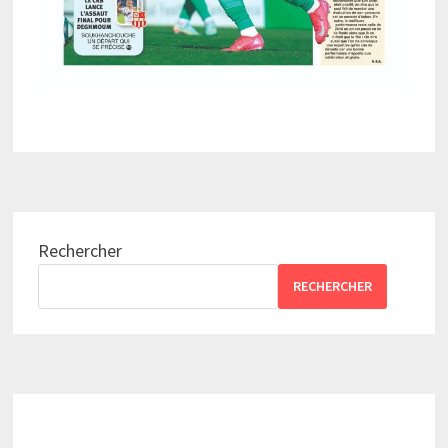
Rechercher
RECHERCHER