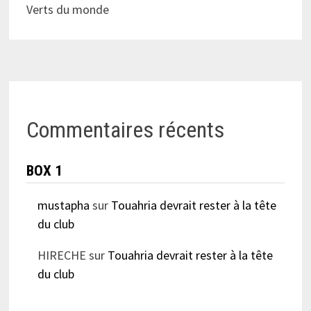
Verts du monde
Commentaires récents
BOX 1
mustapha
sur
Touahria devrait rester à la tête
du club
HIRECHE
sur
Touahria devrait rester à la tête
du club