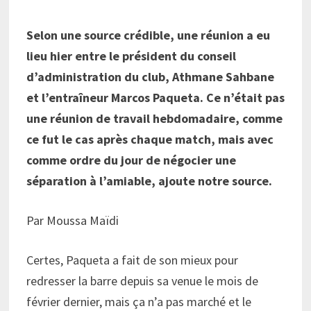
Selon une source crédible, une réunion a eu
lieu hier entre le président du conseil
d’administration du club, Athmane Sahbane
et l’entraîneur Marcos Paqueta. Ce n’était pas
une réunion de travail hebdomadaire, comme
ce fut le cas après chaque match, mais avec
comme ordre du jour de négocier une
séparation à l’amiable, ajoute notre source.
Par Moussa Maïdi
Certes, Paqueta a fait de son mieux pour
redresser la barre depuis sa venue le mois de
février dernier, mais ça n’a pas marché et le