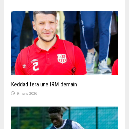
Keddad fera une IRM demain
9 mars 2026