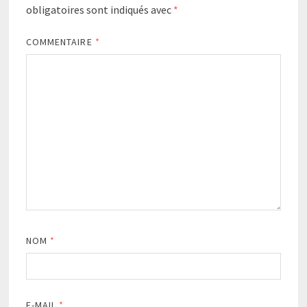
obligatoires sont indiqués avec
*
COMMENTAIRE
*
NOM
*
E-MAIL
*