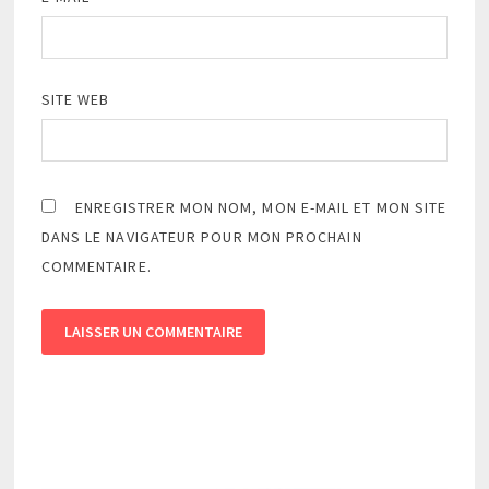
SITE WEB
ENREGISTRER MON NOM, MON E-MAIL ET MON SITE
DANS LE NAVIGATEUR POUR MON PROCHAIN
COMMENTAIRE.