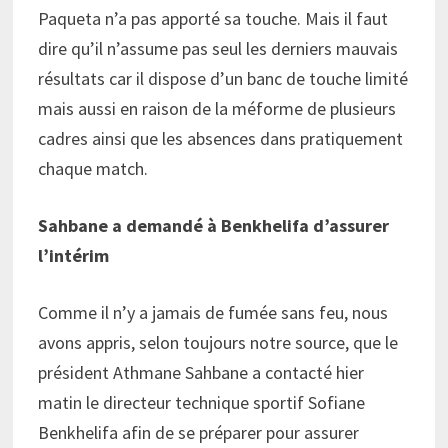
Paqueta n’a pas apporté sa touche. Mais il faut
dire qu’il n’assume pas seul les derniers mauvais
résultats car il dispose d’un banc de touche limité
mais aussi en raison de la méforme de plusieurs
cadres ainsi que les absences dans pratiquement
chaque match.
Sahbane a demandé à Benkhelifa d’assurer
l’intérim
Comme il n’y a jamais de fumée sans feu, nous
avons appris, selon toujours notre source, que le
président Athmane Sahbane a contacté hier
matin le directeur technique sportif Sofiane
Benkhelifa afin de se préparer pour assurer