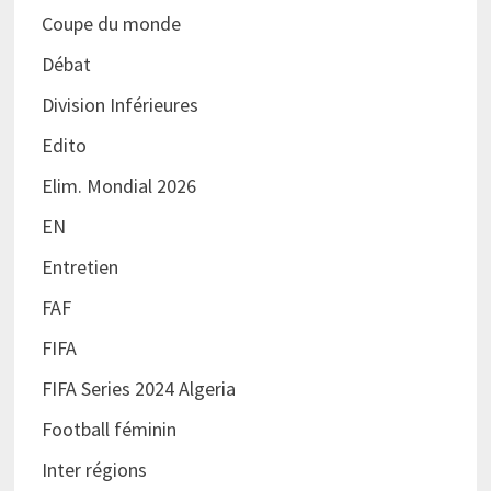
Coupe du monde
Débat
Division Inférieures
Edito
Elim. Mondial 2026
EN
Entretien
FAF
FIFA
FIFA Series 2024 Algeria
Football féminin
Inter régions