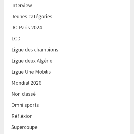
interview
Jeunes catégories
JO Paris 2024
LCD
Ligue des champions
Ligue deux Algérie
Ligue Une Mobilis
Mondial 2026
Non classé
Omni sports
Réflèxion
Supercoupe