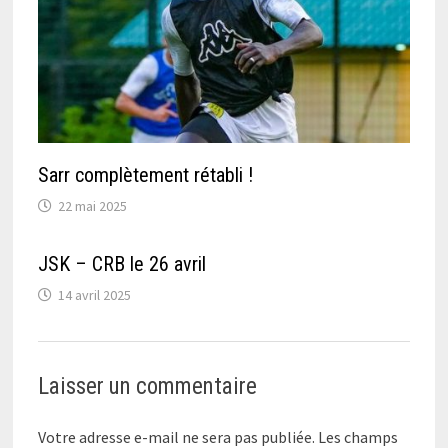
Sarr complètement rétabli !
22 mai 2025
JSK – CRB le 26 avril
14 avril 2025
Laisser un commentaire
Votre adresse e-mail ne sera pas publiée.
Les champs