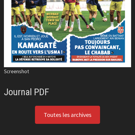
Screenshot
Journal PDF
Toutes les archives