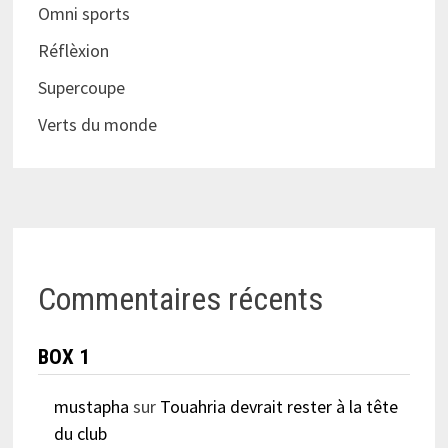
Omni sports
Réflèxion
Supercoupe
Verts du monde
Commentaires récents
BOX 1
mustapha
sur
Touahria devrait rester à la tête
du club