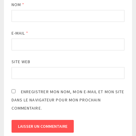
NOM
*
E-MAIL
*
SITE WEB
ENREGISTRER MON NOM, MON E-MAIL ET MON SITE
DANS LE NAVIGATEUR POUR MON PROCHAIN
COMMENTAIRE.