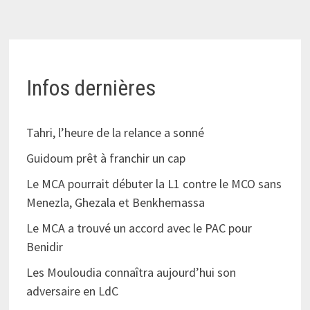
Infos dernières
Tahri, l’heure de la relance a sonné
Guidoum prêt à franchir un cap
Le MCA pourrait débuter la L1 contre le MCO sans
Menezla, Ghezala et Benkhemassa
Le MCA a trouvé un accord avec le PAC pour
Benidir
Les Mouloudia connaîtra aujourd’hui son
adversaire en LdC