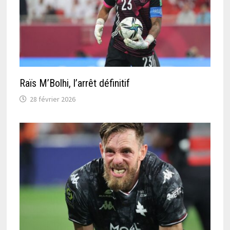
Raïs M’Bolhi, l’arrêt définitif
28 février 2026