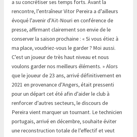
a su concrétiser ses temps forts. Avant la
rencontre, l’entraîneur Vitor Pereira a d’ailleurs
évoqué l’avenir d’Aït-Nouri en conférence de
presse, affirmant clairement son envie de le
conserver la saison prochaine : « Si vous étiez à
ma place, voudriez-vous le garder ? Moi aussi.
C’est un joueur de très haut niveau et nous
voulons garder nos meilleurs éléments. » Alors
que le joueur de 23 ans, arrivé définitivement en
2021 en provenance d’Angers, était pressenti
pour un départ cet été afin d’aider le club à
renforcer d’autres secteurs, le discours de
Pereira vient marquer un tournant. Le technicien
portugais, arrivé en décembre, souhaite éviter
une reconstruction totale de l’effectif et veut