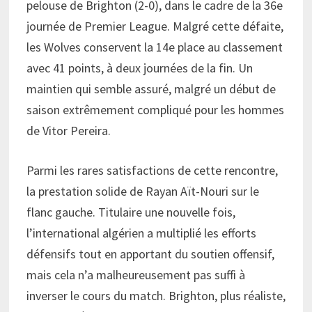
pelouse de Brighton (2-0), dans le cadre de la 36e
journée de Premier League. Malgré cette défaite,
les Wolves conservent la 14e place au classement
avec 41 points, à deux journées de la fin. Un
maintien qui semble assuré, malgré un début de
saison extrêmement compliqué pour les hommes
de Vitor Pereira.
Parmi les rares satisfactions de cette rencontre,
la prestation solide de Rayan Aït-Nouri sur le
flanc gauche. Titulaire une nouvelle fois,
l’international algérien a multiplié les efforts
défensifs tout en apportant du soutien offensif,
mais cela n’a malheureusement pas suffi à
inverser le cours du match. Brighton, plus réaliste,