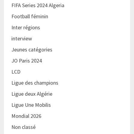
FIFA Series 2024 Algeria
Football féminin
Inter régions
interview
Jeunes catégories
JO Paris 2024
LCD
Ligue des champions
Ligue deux Algérie
Ligue Une Mobilis
Mondial 2026
Non classé