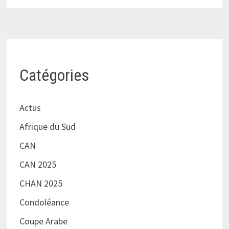
Catégories
Actus
Afrique du Sud
CAN
CAN 2025
CHAN 2025
Condoléance
Coupe Arabe