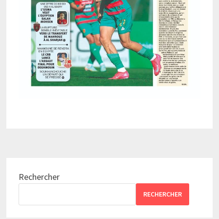
Rechercher
RECHERCHER