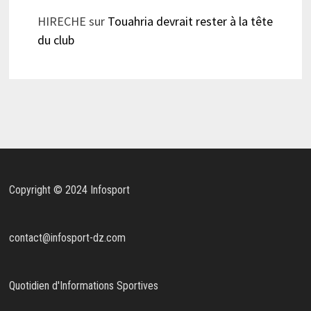
HIRECHE
sur
Touahria devrait rester à la tête
du club
Copyright © 2024 Infosport
contact@infosport-dz.com
Quotidien d'Informations Sportives