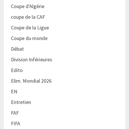
Coupe d'Algérie
coupe de la CAF
Coupe de la Ligue
Coupe du monde
Débat
Division Inférieures
Edito
Elim. Mondial 2026
EN
Entretien
FAF
FIFA