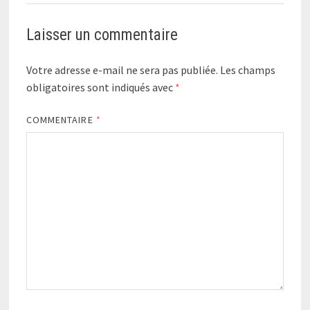
Laisser un commentaire
Votre adresse e-mail ne sera pas publiée.
Les champs
obligatoires sont indiqués avec
*
COMMENTAIRE
*