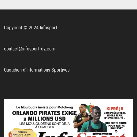
Copyright © 2024 Infosport
contact@infosport-dz.com
Quotidien d'Informations Sportives