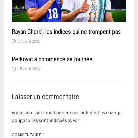
Rayan Cherki, les indices qui ne trompent pas
17 avril 2025
Petkovic a commencé sa tournée
15 avril 2024
Laisser un commentaire
Votre adresse e-mail ne sera pas publiée.
Les champs
obligatoires sont indiqués avec
*
COMMENTAIRE
*