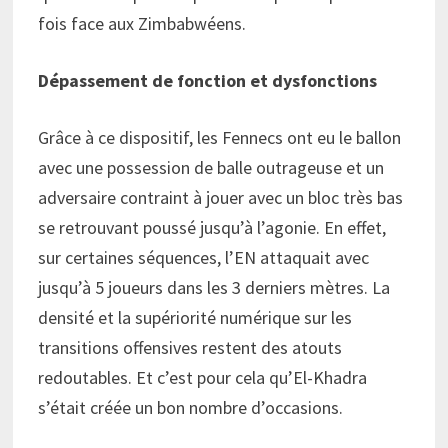
fois face aux Zimbabwéens.
Dépassement de fonction et dysfonctions
Grâce à ce dispositif, les Fennecs ont eu le ballon
avec une possession de balle outrageuse et un
adversaire contraint à jouer avec un bloc très bas
se retrouvant poussé jusqu’à l’agonie. En effet,
sur certaines séquences, l’EN attaquait avec
jusqu’à 5 joueurs dans les 3 derniers mètres. La
densité et la supériorité numérique sur les
transitions offensives restent des atouts
redoutables. Et c’est pour cela qu’El-Khadra
s’était créée un bon nombre d’occasions.