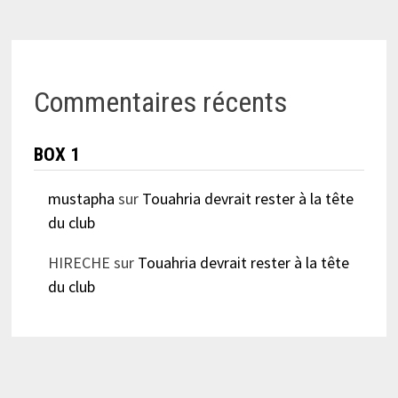
Commentaires récents
BOX 1
mustapha
sur
Touahria devrait rester à la tête
du club
HIRECHE
sur
Touahria devrait rester à la tête
du club