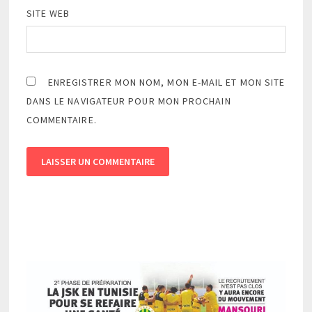
SITE WEB
ENREGISTRER MON NOM, MON E-MAIL ET MON SITE
DANS LE NAVIGATEUR POUR MON PROCHAIN
COMMENTAIRE.