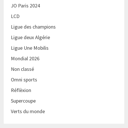
JO Paris 2024
LCD
Ligue des champions
Ligue deux Algérie
Ligue Une Mobilis
Mondial 2026
Non classé
Omni sports
Réflèxion
Supercoupe
Verts du monde