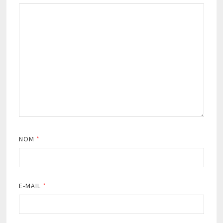
NOM
*
E-MAIL
*