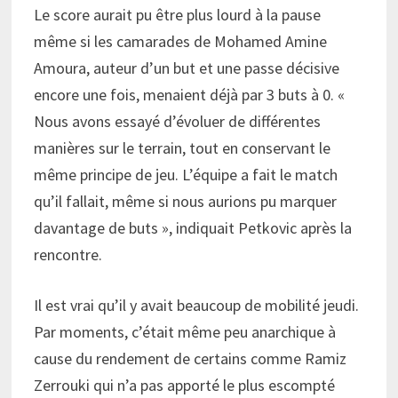
Le score aurait pu être plus lourd à la pause
même si les camarades de Mohamed Amine
Amoura, auteur d’un but et une passe décisive
encore une fois, menaient déjà par 3 buts à 0. «
Nous avons essayé d’évoluer de différentes
manières sur le terrain, tout en conservant le
même principe de jeu. L’équipe a fait le match
qu’il fallait, même si nous aurions pu marquer
davantage de buts », indiquait Petkovic après la
rencontre.
Il est vrai qu’il y avait beaucoup de mobilité jeudi.
Par moments, c’était même peu anarchique à
cause du rendement de certains comme Ramiz
Zerrouki qui n’a pas apporté le plus escompté