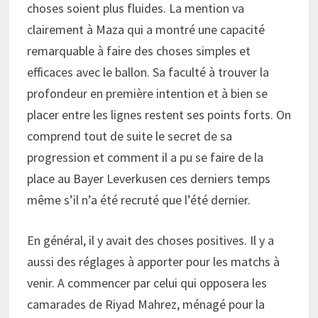
choses soient plus fluides. La mention va
clairement à Maza qui a montré une capacité
remarquable à faire des choses simples et
efficaces avec le ballon. Sa faculté à trouver la
profondeur en première intention et à bien se
placer entre les lignes restent ses points forts. On
comprend tout de suite le secret de sa
progression et comment il a pu se faire de la
place au Bayer Leverkusen ces derniers temps
même s’il n’a été recruté que l’été dernier.
En général, il y avait des choses positives. Il y a
aussi des réglages à apporter pour les matchs à
venir. A commencer par celui qui opposera les
camarades de Riyad Mahrez, ménagé pour la