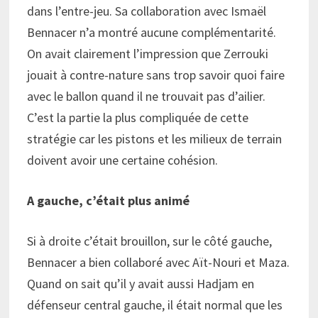
dans l’entre-jeu. Sa collaboration avec Ismaël
Bennacer n’a montré aucune complémentarité.
On avait clairement l’impression que Zerrouki
jouait à contre-nature sans trop savoir quoi faire
avec le ballon quand il ne trouvait pas d’ailier.
C’est la partie la plus compliquée de cette
stratégie car les pistons et les milieux de terrain
doivent avoir une certaine cohésion.
A gauche, c’était plus animé
Si à droite c’était brouillon, sur le côté gauche,
Bennacer a bien collaboré avec Aït-Nouri et Maza.
Quand on sait qu’il y avait aussi Hadjam en
défenseur central gauche, il était normal que les