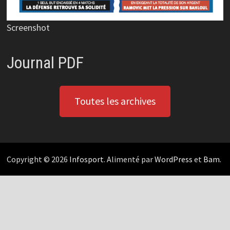
Screenshot
Journal PDF
Toutes les archives
Copyright © 2026
Infosport
. Alimenté par
WordPress
et
Bam
.