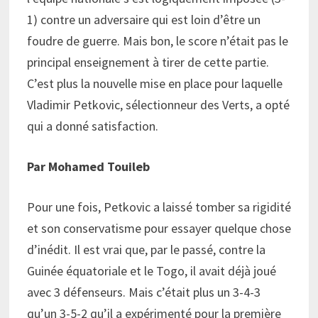
1) contre un adversaire qui est loin d’être un
foudre de guerre. Mais bon, le score n’était pas le
principal enseignement à tirer de cette partie.
C’est plus la nouvelle mise en place pour laquelle
Vladimir Petkovic, sélectionneur des Verts, a opté
qui a donné satisfaction.
Par Mohamed Touileb
Pour une fois, Petkovic a laissé tomber sa rigidité
et son conservatisme pour essayer quelque chose
d’inédit. Il est vrai que, par le passé, contre la
Guinée équatoriale et le Togo, il avait déjà joué
avec 3 défenseurs. Mais c’était plus un 3-4-3
qu’un 3-5-2 qu’il a expérimenté pour la première