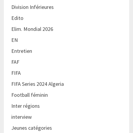
Division Inférieures
Edito
Elim. Mondial 2026
EN
Entretien
FAF
FIFA
FIFA Series 2024 Algeria
Football féminin
Inter régions
interview
Jeunes catégories