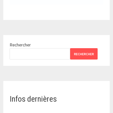
Rechercher
RECHERCHER
Infos dernières