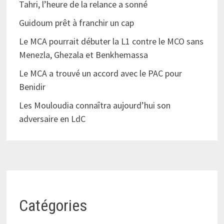
Tahri, l’heure de la relance a sonné
Guidoum prêt à franchir un cap
Le MCA pourrait débuter la L1 contre le MCO sans
Menezla, Ghezala et Benkhemassa
Le MCA a trouvé un accord avec le PAC pour
Benidir
Les Mouloudia connaîtra aujourd’hui son
adversaire en LdC
Catégories