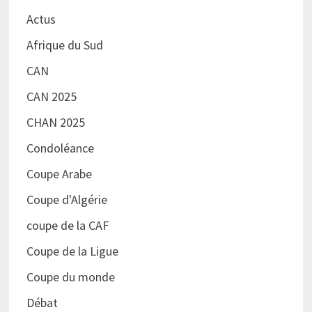
Actus
Afrique du Sud
CAN
CAN 2025
CHAN 2025
Condoléance
Coupe Arabe
Coupe d'Algérie
coupe de la CAF
Coupe de la Ligue
Coupe du monde
Débat