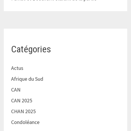
Catégories
Actus
Afrique du Sud
CAN
CAN 2025
CHAN 2025
Condoléance