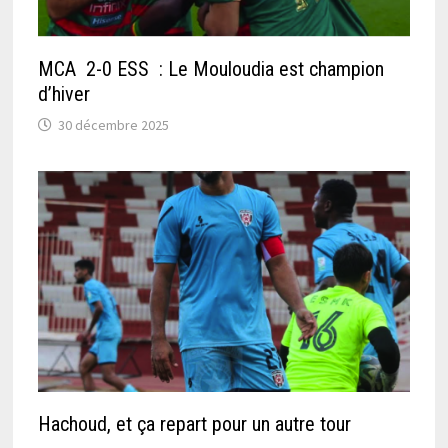
MCA 2-0 ESS : Le Mouloudia est champion
d’hiver
30 décembre 2025
Hachoud, et ça repart pour un autre tour