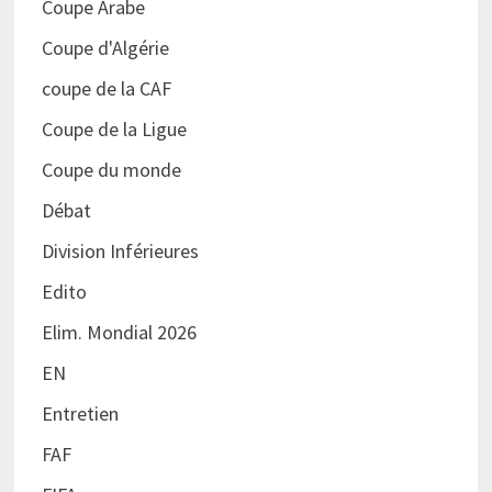
Coupe Arabe
Coupe d'Algérie
coupe de la CAF
Coupe de la Ligue
Coupe du monde
Débat
Division Inférieures
Edito
Elim. Mondial 2026
EN
Entretien
FAF