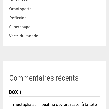
Omni sports
Réflèxion
Supercoupe
Verts du monde
Commentaires récents
BOX 1
mustapha
sur
Touahria devrait rester à la tête