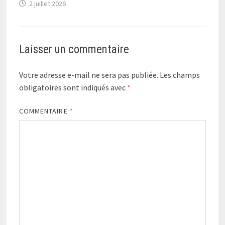
2 juillet 2026
Laisser un commentaire
Votre adresse e-mail ne sera pas publiée.
Les champs
obligatoires sont indiqués avec
*
COMMENTAIRE
*