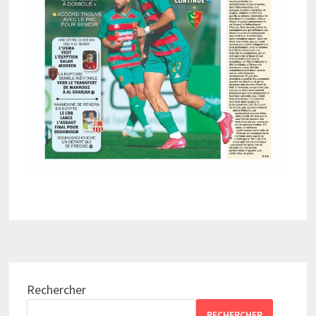
Rechercher
RECHERCHER