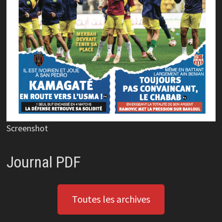
Screenshot
Journal PDF
Toutes les archives