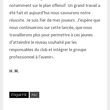
notamment sur le plan offensif. Un grand travail a
été fait et aujourd’hui nous savourons notre
réussite. Je suis fier de mes joueurs. J’espère que
nous continuerons sur cette lancée, que nous
travaillerons plus pour permettre à ces jeunes
d’atteindre le niveau souhaité par les
responsables du club et intégrer le groupe
professionnel à l’avenir».
H. M.
ÉTIQUETTÉ
PAC