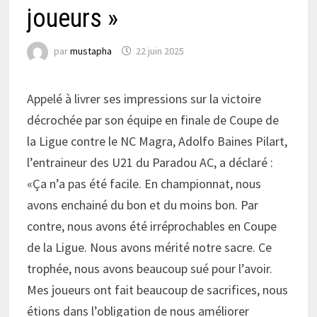
joueurs »
par
mustapha
22 juin 2025
Appelé à livrer ses impressions sur la victoire
décrochée par son équipe en finale de Coupe de
la Ligue contre le NC Magra, Adolfo Baines Pilart,
l’entraineur des U21 du Paradou AC, a déclaré :
«Ça n’a pas été facile. En championnat, nous
avons enchainé du bon et du moins bon. Par
contre, nous avons été irréprochables en Coupe
de la Ligue. Nous avons mérité notre sacre. Ce
trophée, nous avons beaucoup sué pour l’avoir.
Mes joueurs ont fait beaucoup de sacrifices, nous
étions dans l’obligation de nous améliorer