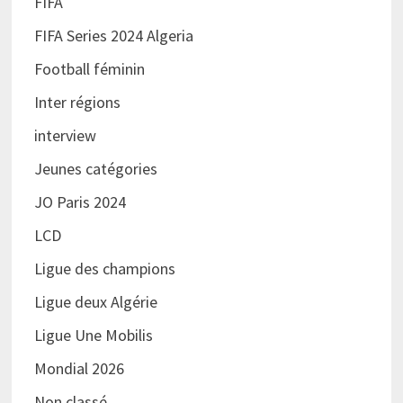
FIFA
FIFA Series 2024 Algeria
Football féminin
Inter régions
interview
Jeunes catégories
JO Paris 2024
LCD
Ligue des champions
Ligue deux Algérie
Ligue Une Mobilis
Mondial 2026
Non classé