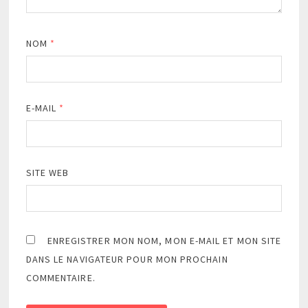
NOM
*
E-MAIL
*
SITE WEB
ENREGISTRER MON NOM, MON E-MAIL ET MON SITE
DANS LE NAVIGATEUR POUR MON PROCHAIN
COMMENTAIRE.