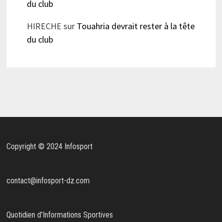
du club
HIRECHE
sur
Touahria devrait rester à la tête
du club
Copyright © 2024 Infosport
contact@infosport-dz.com
Quotidien d'Informations Sportives