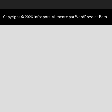
Copyright © 2026
Infosport
. Alimenté par
WordPress
et
Bam
.