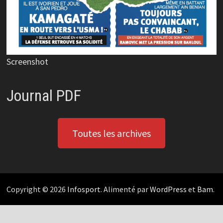
Screenshot
Journal PDF
Toutes les archives
Copyright © 2026
Infosport
. Alimenté par
WordPress
et
Bam
.