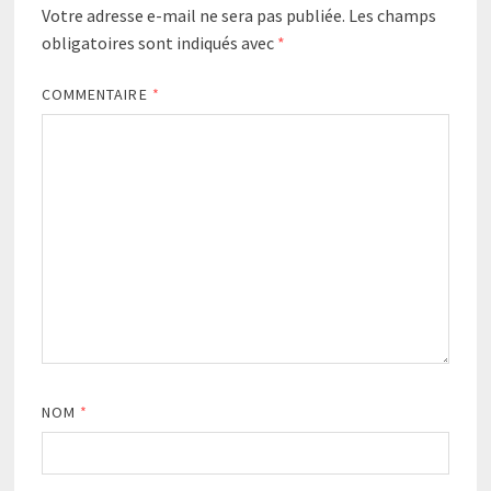
Votre adresse e-mail ne sera pas publiée.
Les champs
obligatoires sont indiqués avec
*
COMMENTAIRE
*
NOM
*