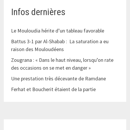
Infos dernières
Le Mouloudia hérite d’un tableau favorable
Battus 3-1 par Al-Shabab : La saturation a eu
raison des Mouloudéens
Zougrana : « Dans le haut niveau, lorsqu’on rate
des occasions on se met en danger »
Une prestation très décevante de Ramdane
Ferhat et Boucherit étaient de la partie