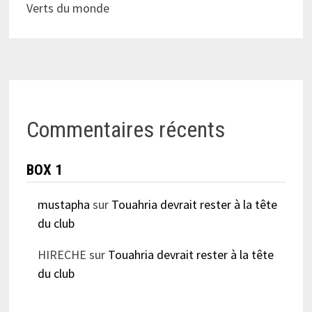
Verts du monde
Commentaires récents
BOX 1
mustapha
sur
Touahria devrait rester à la tête
du club
HIRECHE
sur
Touahria devrait rester à la tête
du club