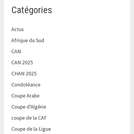
Catégories
Actus
Afrique du Sud
CAN
CAN 2025
CHAN 2025
Condoléance
Coupe Arabe
Coupe d'Algérie
coupe de la CAF
Coupe de la Ligue