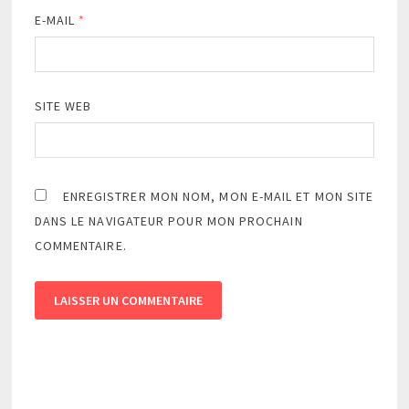
E-MAIL
*
SITE WEB
ENREGISTRER MON NOM, MON E-MAIL ET MON SITE
DANS LE NAVIGATEUR POUR MON PROCHAIN
COMMENTAIRE.