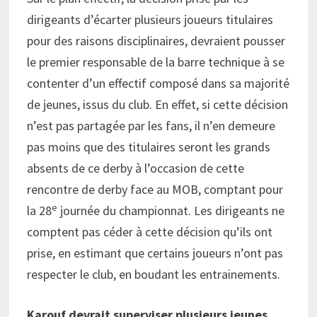
dirigeants d’écarter plusieurs joueurs titulaires
pour des raisons disciplinaires, devraient pousser
le premier responsable de la barre technique à se
contenter d’un effectif composé dans sa majorité
de jeunes, issus du club. En effet, si cette décision
n’est pas partagée par les fans, il n’en demeure
pas moins que des titulaires seront les grands
absents de ce derby à l’occasion de cette
rencontre de derby face au MOB, comptant pour
e
la 28
journée du championnat. Les dirigeants ne
comptent pas céder à cette décision qu’ils ont
prise, en estimant que certains joueurs n’ont pas
respecter le club, en boudant les entrainements.
Karouf devrait superviser plusieurs jeunes