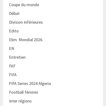
Coupe du monde
Débat
Division Inférieures
Edito
Elim. Mondial 2026
EN
Entretien
FAF
FIFA
FIFA Series 2024 Algeria
Football féminin
Inter régions