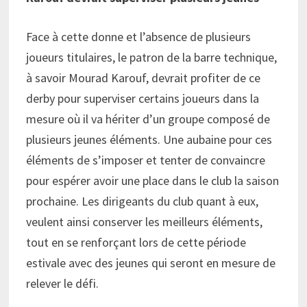
Face à cette donne et l’absence de plusieurs
joueurs titulaires, le patron de la barre technique,
à savoir Mourad Karouf, devrait profiter de ce
derby pour superviser certains joueurs dans la
mesure où il va hériter d’un groupe composé de
plusieurs jeunes éléments. Une aubaine pour ces
éléments de s’imposer et tenter de convaincre
pour espérer avoir une place dans le club la saison
prochaine. Les dirigeants du club quant à eux,
veulent ainsi conserver les meilleurs éléments,
tout en se renforçant lors de cette période
estivale avec des jeunes qui seront en mesure de
relever le défi.