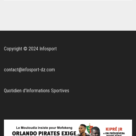
Copyright © 2024 Infosport
contact@infosport-dz.com
Quotidien d'Informations Sportives