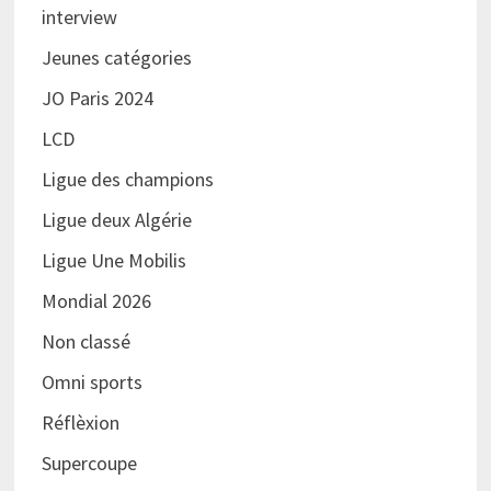
interview
Jeunes catégories
JO Paris 2024
LCD
Ligue des champions
Ligue deux Algérie
Ligue Une Mobilis
Mondial 2026
Non classé
Omni sports
Réflèxion
Supercoupe