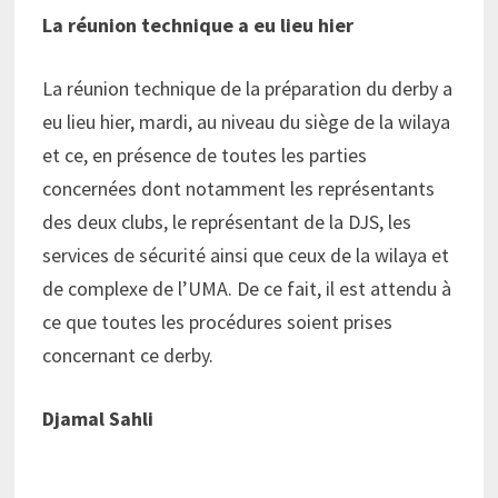
La réunion technique a eu lieu hier
La réunion technique de la préparation du derby a
eu lieu hier, mardi, au niveau du siège de la wilaya
et ce, en présence de toutes les parties
concernées dont notamment les représentants
des deux clubs, le représentant de la DJS, les
services de sécurité ainsi que ceux de la wilaya et
de complexe de l’UMA. De ce fait, il est attendu à
ce que toutes les procédures soient prises
concernant ce derby.
Djamal Sahli