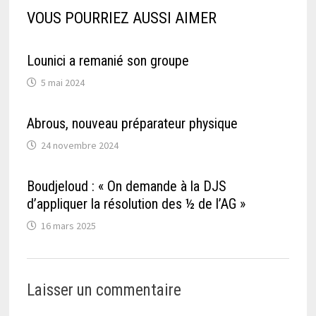
VOUS POURRIEZ AUSSI AIMER
Lounici a remanié son groupe
5 mai 2024
Abrous, nouveau préparateur physique
24 novembre 2024
Boudjeloud : « On demande à la DJS
d’appliquer la résolution des ½ de l’AG »
16 mars 2025
Laisser un commentaire