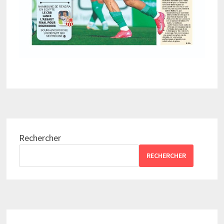
Rechercher
RECHERCHER