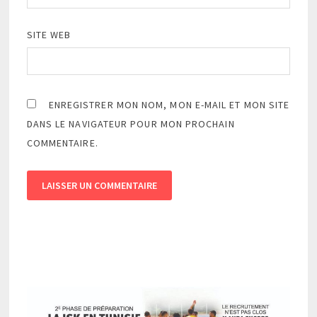
SITE WEB
ENREGISTRER MON NOM, MON E-MAIL ET MON SITE
DANS LE NAVIGATEUR POUR MON PROCHAIN
COMMENTAIRE.