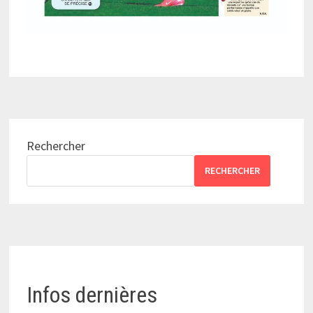
Rechercher
RECHERCHER
Infos dernières