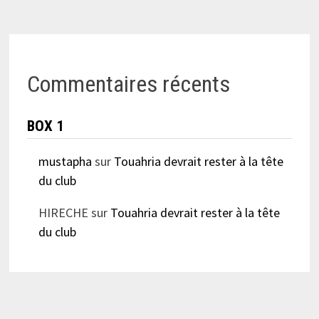
Commentaires récents
BOX 1
mustapha
sur
Touahria devrait rester à la tête
du club
HIRECHE
sur
Touahria devrait rester à la tête
du club