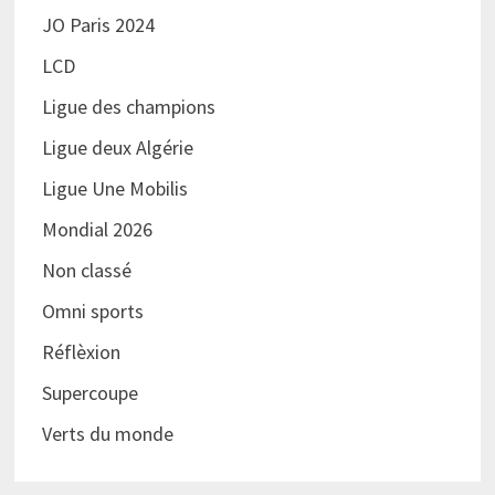
JO Paris 2024
LCD
Ligue des champions
Ligue deux Algérie
Ligue Une Mobilis
Mondial 2026
Non classé
Omni sports
Réflèxion
Supercoupe
Verts du monde