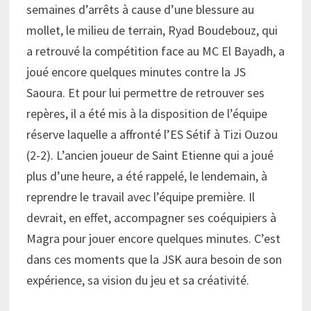
semaines d’arrêts à cause d’une blessure au
mollet, le milieu de terrain, Ryad Boudebouz, qui
a retrouvé la compétition face au MC El Bayadh, a
joué encore quelques minutes contre la JS
Saoura. Et pour lui permettre de retrouver ses
repères, il a été mis à la disposition de l’équipe
réserve laquelle a affronté l’ES Sétif à Tizi Ouzou
(2-2). L’ancien joueur de Saint Etienne qui a joué
plus d’une heure, a été rappelé, le lendemain, à
reprendre le travail avec l’équipe première. Il
devrait, en effet, accompagner ses coéquipiers à
Magra pour jouer encore quelques minutes. C’est
dans ces moments que la JSK aura besoin de son
expérience, sa vision du jeu et sa créativité.