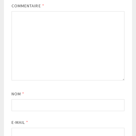
COMMENTAIRE
*
NOM
*
E-MAIL
*