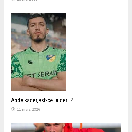
Abdelkader,est-ce la der !?
11 mars 2026