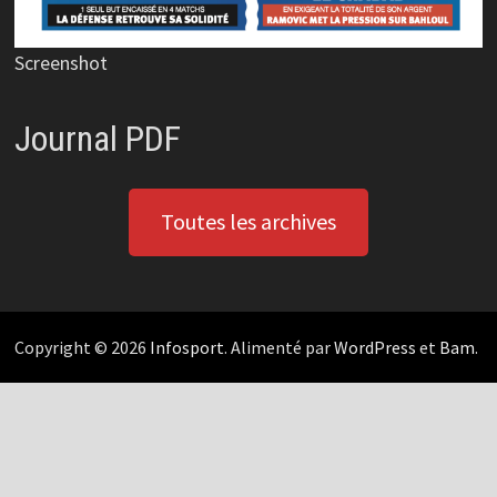
Screenshot
Journal PDF
Toutes les archives
Copyright © 2026
Infosport
. Alimenté par
WordPress
et
Bam
.