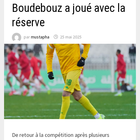
Boudebouz a joué avec la
réserve
par
mustapha
25 mai 2025
De retour à la compétition après plusieurs