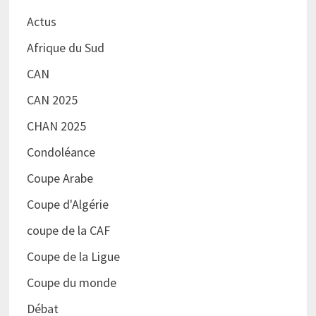
Actus
Afrique du Sud
CAN
CAN 2025
CHAN 2025
Condoléance
Coupe Arabe
Coupe d'Algérie
coupe de la CAF
Coupe de la Ligue
Coupe du monde
Débat