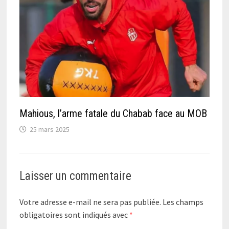
Mahious, l’arme fatale du Chabab face au MOB
25 mars 2025
Laisser un commentaire
Votre adresse e-mail ne sera pas publiée.
Les champs
obligatoires sont indiqués avec
*