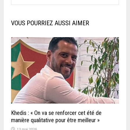
VOUS POURRIEZ AUSSI AIMER
Khedis : « On va se renforcer cet été de
manière qualitative pour être meilleur »
13 mai 2026