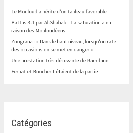
Le Mouloudia hérite d’un tableau favorable
Battus 3-1 par Al-Shabab : La saturation a eu
raison des Mouloudéens
Zougrana : « Dans le haut niveau, lorsqu’on rate
des occasions on se met en danger »
Une prestation très décevante de Ramdane
Ferhat et Boucherit étaient de la partie
Catégories