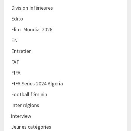
Division Inférieures
Edito
Elim. Mondial 2026
EN
Entretien
FAF
FIFA
FIFA Series 2024 Algeria
Football féminin
Inter régions
interview
Jeunes catégories