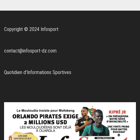
Copyright © 2024 Infosport
contact@infosport-dz.com
Quotidien d'Informations Sportives