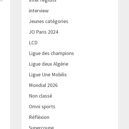
interview
Jeunes catégories
JO Paris 2024
LCD
Ligue des champions
Ligue deux Algérie
Ligue Une Mobilis
Mondial 2026
Non classé
Omni sports
Réflèxion
Supercoupe