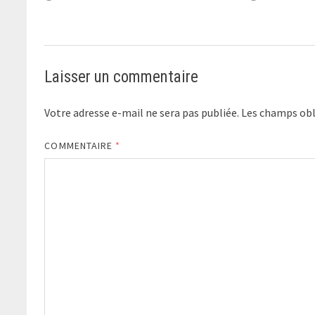
Laisser un commentaire
Votre adresse e-mail ne sera pas publiée.
Les champs obl
COMMENTAIRE
*