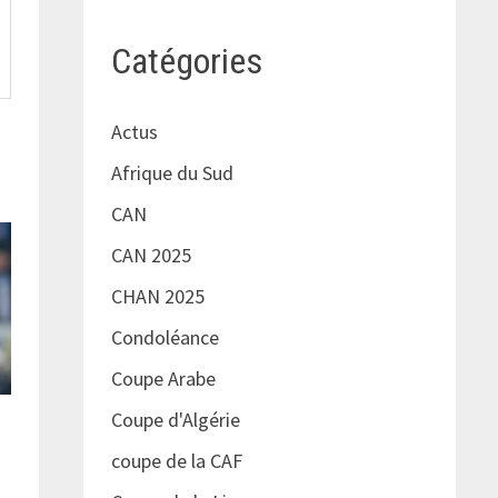
Catégories
Actus
Afrique du Sud
CAN
CAN 2025
CHAN 2025
Condoléance
Coupe Arabe
Coupe d'Algérie
coupe de la CAF