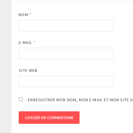
NOM
*
E-MAIL
*
SITE WEB
ENREGISTRER MON NOM, MON E-MAIL ET MON SITE 