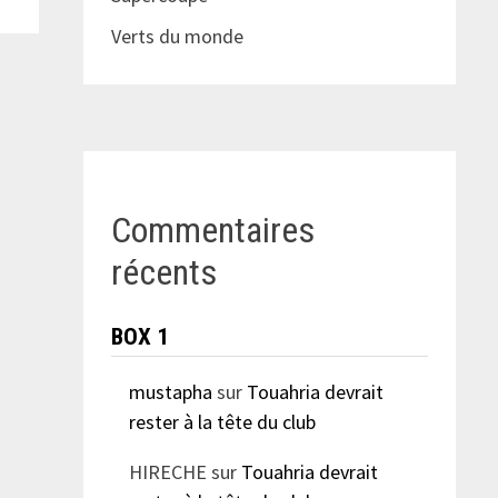
Verts du monde
Commentaires
récents
BOX 1
mustapha
sur
Touahria devrait
rester à la tête du club
HIRECHE
sur
Touahria devrait