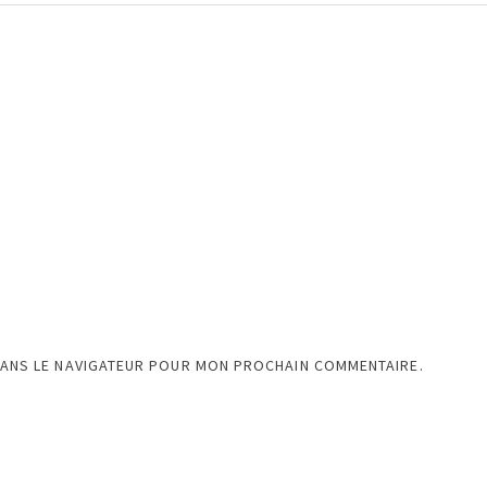
DANS LE NAVIGATEUR POUR MON PROCHAIN COMMENTAIRE.