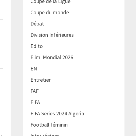
Coupe de la Ligue
Coupe du monde
Débat
Division Inférieures
Edito
Elim. Mondial 2026
EN
Entretien
FAF
FIFA
FIFA Series 2024 Algeria
Football féminin
Inter régions