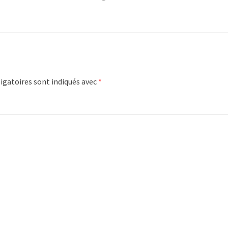
igatoires sont indiqués avec
*