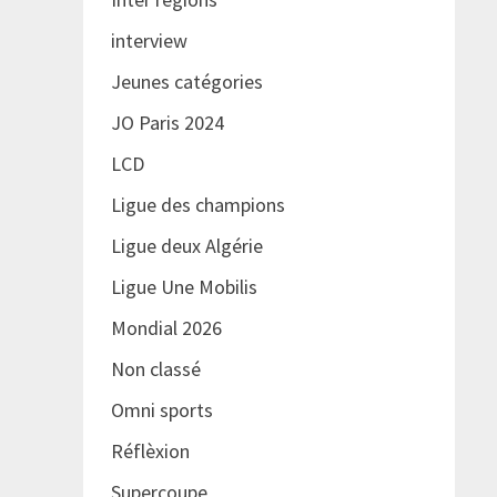
interview
Jeunes catégories
JO Paris 2024
LCD
Ligue des champions
Ligue deux Algérie
Ligue Une Mobilis
Mondial 2026
Non classé
Omni sports
Réflèxion
Supercoupe