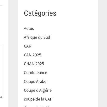
Catégories
Actus
Afrique du Sud
CAN
CAN 2025
CHAN 2025
Condoléance
Coupe Arabe
Coupe d'Algérie
coupe de la CAF