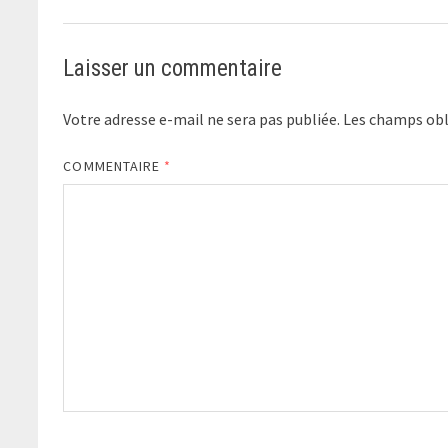
Laisser un commentaire
Votre adresse e-mail ne sera pas publiée.
Les champs obl
COMMENTAIRE
*