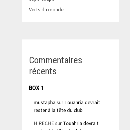
Verts du monde
Commentaires
récents
BOX 1
mustapha
sur
Touahria devrait
rester à la tête du club
HIRECHE
sur
Touahria devrait