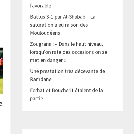
favorable
Battus 3-1 par Al-Shabab : La
saturation a eu raison des
Mouloudéens
Zougrana : « Dans le haut niveau,
lorsqu’on rate des occasions on se
met en danger »
Une prestation très décevante de
Ramdane
Ferhat et Boucherit étaient de la
partie
e