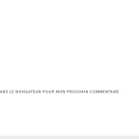
DANS LE NAVIGATEUR POUR MON PROCHAIN COMMENTAIRE.