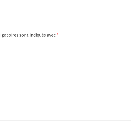
igatoires sont indiqués avec
*