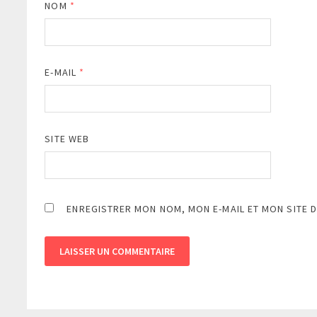
NOM
*
E-MAIL
*
SITE WEB
ENREGISTRER MON NOM, MON E-MAIL ET MON SITE 