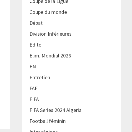
Coupe de la Ligue
Coupe du monde
Débat
Division Inférieures
Edito
Elim. Mondial 2026
EN
Entretien
FAF
FIFA
FIFA Series 2024 Algeria
Football féminin
Inter régions