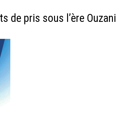
s de pris sous l’ère Ouzani