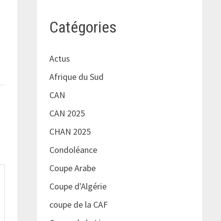
Catégories
Actus
Afrique du Sud
CAN
CAN 2025
CHAN 2025
Condoléance
Coupe Arabe
Coupe d'Algérie
coupe de la CAF