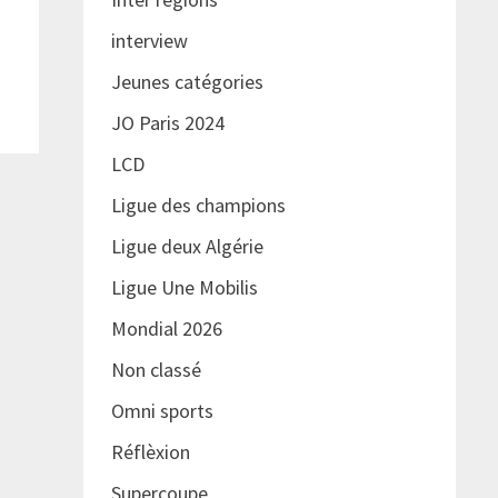
interview
Jeunes catégories
JO Paris 2024
LCD
Ligue des champions
Ligue deux Algérie
Ligue Une Mobilis
Mondial 2026
Non classé
Omni sports
Réflèxion
Supercoupe