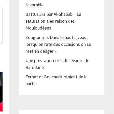
favorable
Battus 3-1 par Al-Shabab : La
saturation a eu raison des
Mouloudéens
Zougrana : « Dans le haut niveau,
lorsqu’on rate des occasions on se
met en danger »
Une prestation très décevante de
Ramdane
Ferhat et Boucherit étaient de la
partie