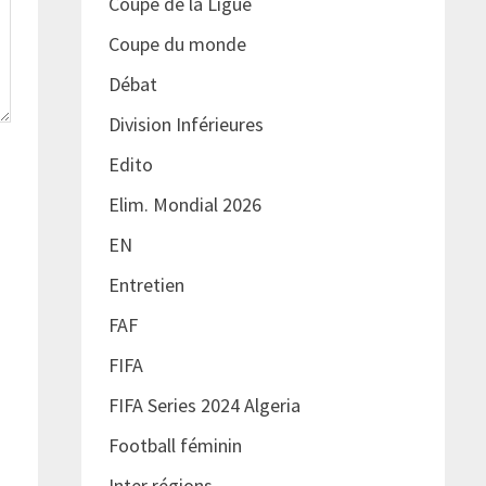
Coupe de la Ligue
Coupe du monde
Débat
Division Inférieures
Edito
Elim. Mondial 2026
EN
Entretien
FAF
FIFA
FIFA Series 2024 Algeria
Football féminin
Inter régions