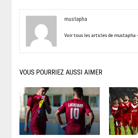
l’article
mustapha
Voir tous les articles de mustapha
VOUS POURRIEZ AUSSI AIMER