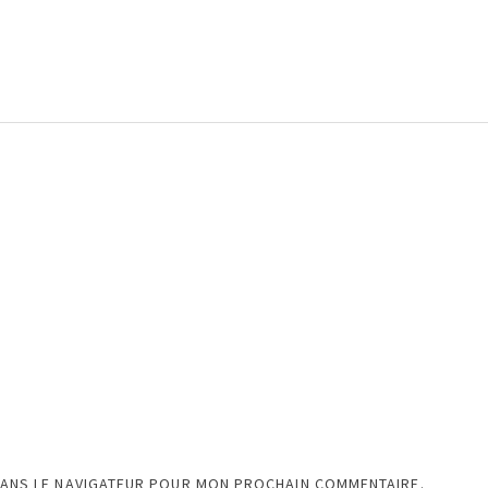
DANS LE NAVIGATEUR POUR MON PROCHAIN COMMENTAIRE.