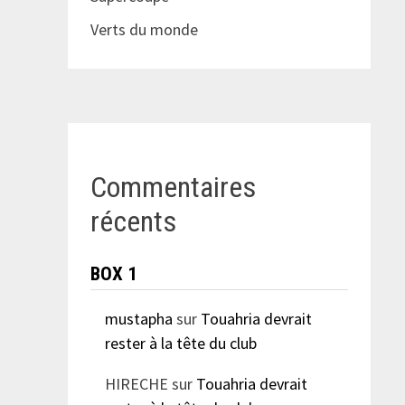
Verts du monde
Commentaires
récents
BOX 1
mustapha
sur
Touahria devrait
rester à la tête du club
HIRECHE
sur
Touahria devrait