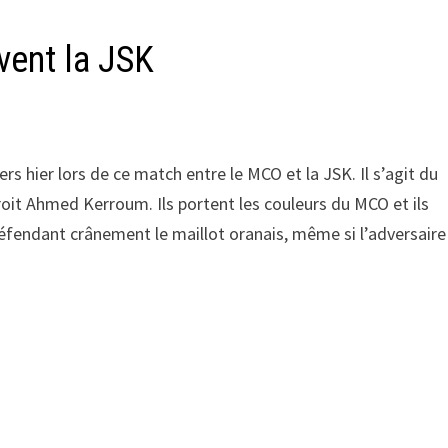
vent la JSK
ers hier lors de ce match entre le MCO et la JSK. Il s’agit du
oit Ahmed Kerroum. Ils portent les couleurs du MCO et ils
 défendant crânement le maillot oranais, même si l’adversaire