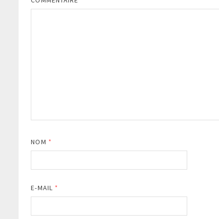
COMMENTAIRE
*
NOM
*
E-MAIL
*