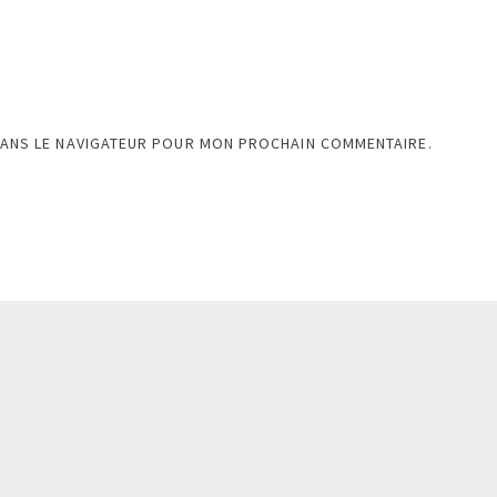
DANS LE NAVIGATEUR POUR MON PROCHAIN COMMENTAIRE.