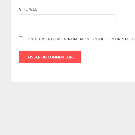
SITE WEB
ENREGISTRER MON NOM, MON E-MAIL ET MON SITE 