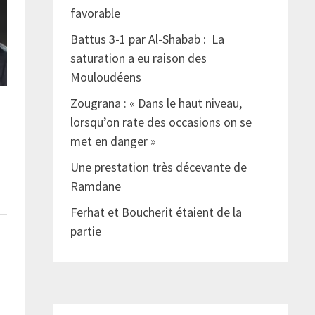
favorable
Battus 3-1 par Al-Shabab : La
saturation a eu raison des
Mouloudéens
Zougrana : « Dans le haut niveau,
lorsqu’on rate des occasions on se
met en danger »
Une prestation très décevante de
Ramdane
Ferhat et Boucherit étaient de la
partie