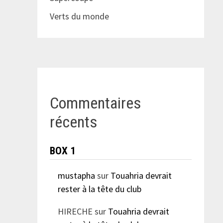
Verts du monde
Commentaires
récents
BOX 1
mustapha
sur
Touahria devrait
rester à la tête du club
HIRECHE
sur
Touahria devrait