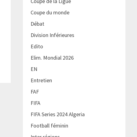
Coupe de la Ligue
Coupe du monde
Débat
Division Inférieures
Edito
Elim. Mondial 2026
EN
Entretien
FAF
FIFA
FIFA Series 2024 Algeria
Football féminin
Inter régions