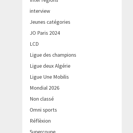
interview
Jeunes catégories
JO Paris 2024
LCD
Ligue des champions
Ligue deux Algérie
Ligue Une Mobilis
Mondial 2026
Non classé
Omni sports
Réflèxion
Supercoupe