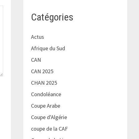
Catégories
Actus
Afrique du Sud
CAN
CAN 2025
CHAN 2025
Condoléance
Coupe Arabe
Coupe d'Algérie
coupe de la CAF