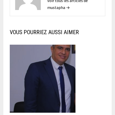
Voir tous les articles de
mustapha →
VOUS POURRIEZ AUSSI AIMER