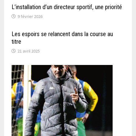
L’installation d’un directeur sportif, une priorité
9 février 2026
Les espoirs se relancent dans la course au
titre
21 avril 2025