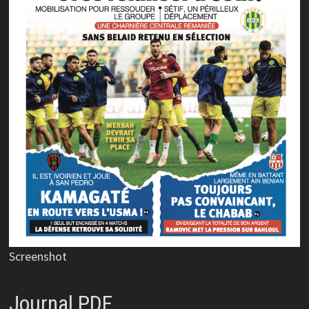
Screenshot
Journal PDF