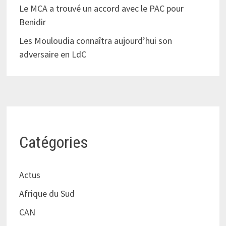
Le MCA a trouvé un accord avec le PAC pour
Benidir
Les Mouloudia connaîtra aujourd’hui son
adversaire en LdC
Catégories
Actus
Afrique du Sud
CAN