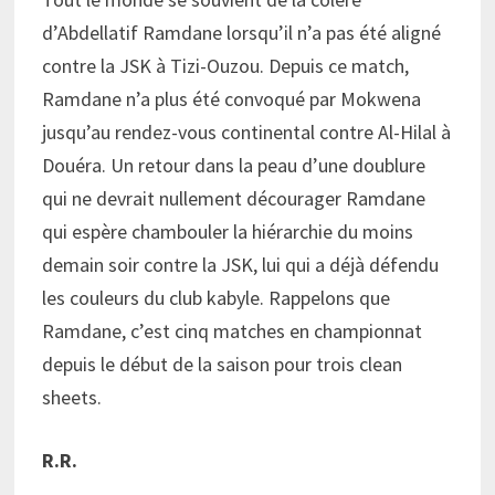
d’Abdellatif Ramdane lorsqu’il n’a pas été aligné
contre la JSK à Tizi-Ouzou. Depuis ce match,
Ramdane n’a plus été convoqué par Mokwena
jusqu’au rendez-vous continental contre Al-Hilal à
Douéra. Un retour dans la peau d’une doublure
qui ne devrait nullement décourager Ramdane
qui espère chambouler la hiérarchie du moins
demain soir contre la JSK, lui qui a déjà défendu
les couleurs du club kabyle. Rappelons que
Ramdane, c’est cinq matches en championnat
depuis le début de la saison pour trois clean
sheets.
R.R.