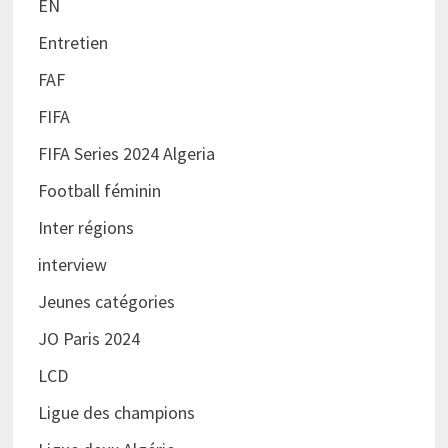
EN
Entretien
FAF
FIFA
FIFA Series 2024 Algeria
Football féminin
Inter régions
interview
Jeunes catégories
JO Paris 2024
LCD
Ligue des champions