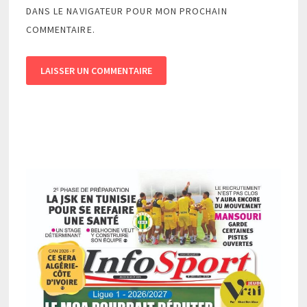
DANS LE NAVIGATEUR POUR MON PROCHAIN
COMMENTAIRE.