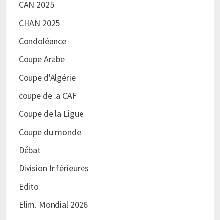
CAN 2025
CHAN 2025
Condoléance
Coupe Arabe
Coupe d'Algérie
coupe de la CAF
Coupe de la Ligue
Coupe du monde
Débat
Division Inférieures
Edito
Elim. Mondial 2026