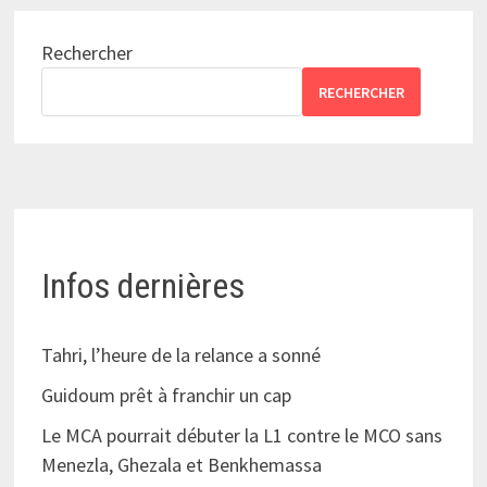
Rechercher
RECHERCHER
Infos dernières
Tahri, l’heure de la relance a sonné
Guidoum prêt à franchir un cap
Le MCA pourrait débuter la L1 contre le MCO sans
Menezla, Ghezala et Benkhemassa