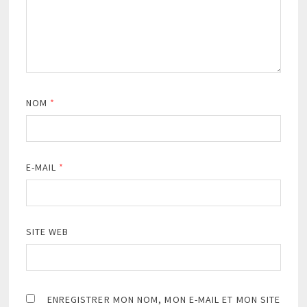
NOM
*
E-MAIL
*
SITE WEB
ENREGISTRER MON NOM, MON E-MAIL ET MON SITE