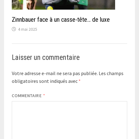
Zinnbauer face à un casse-tête… de luxe
4 mai 2025
Laisser un commentaire
Votre adresse e-mail ne sera pas publiée.
Les champs
obligatoires sont indiqués avec
*
COMMENTAIRE
*