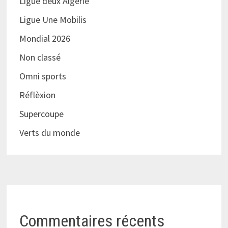
Ligue deux Algérie
Ligue Une Mobilis
Mondial 2026
Non classé
Omni sports
Réflèxion
Supercoupe
Verts du monde
Commentaires récents