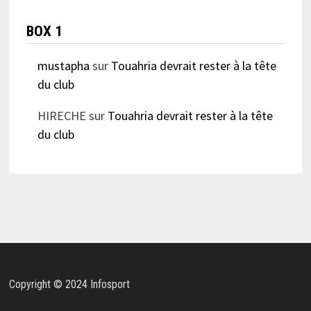
BOX 1
mustapha
sur
Touahria devrait rester à la tête
du club
HIRECHE
sur
Touahria devrait rester à la tête
du club
Copyright © 2024 Infosport