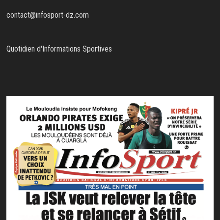
contact@infosport-dz.com
Quotidien d'Informations Sportives