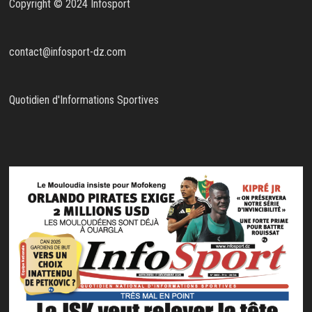
Copyright © 2024 Infosport
contact@infosport-dz.com
Quotidien d'Informations Sportives