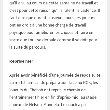
qu’il a vu au cours de cette semaine de travail et
c’est pour cette raison qu’il a ralenti la cadence. Il
faut dire que durant plusieurs jours, les joueurs
ont eu droit à une bonne charge de travail
physique pour améliorer les choses et faire en
sorte que tout se déroule comme il se doit pour
la suite du parcours.
Reprise hier
Après avoir bénéficié d’une journée de repos suite
au match amical de préparation face au RCK, les
joueurs du Chabab ont repris le chemin de
l’entrainement hier en fin d’après-midi au stade
annexe de Nelson-Mandela. Le coach a pu