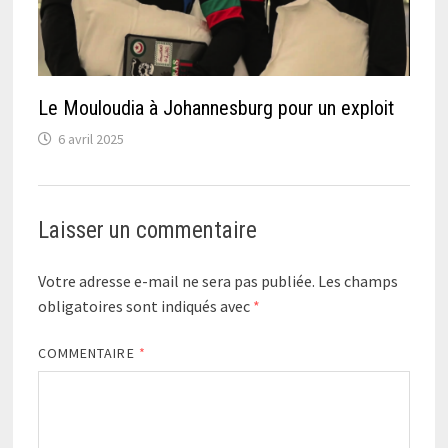
Le Mouloudia à Johannesburg pour un exploit
6 avril 2025
Laisser un commentaire
Votre adresse e-mail ne sera pas publiée.
Les champs
obligatoires sont indiqués avec
*
COMMENTAIRE
*