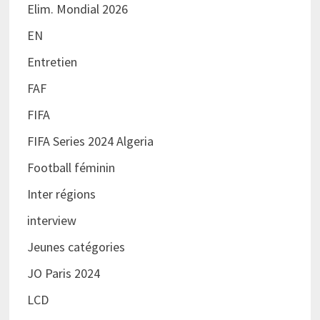
Elim. Mondial 2026
EN
Entretien
FAF
FIFA
FIFA Series 2024 Algeria
Football féminin
Inter régions
interview
Jeunes catégories
JO Paris 2024
LCD