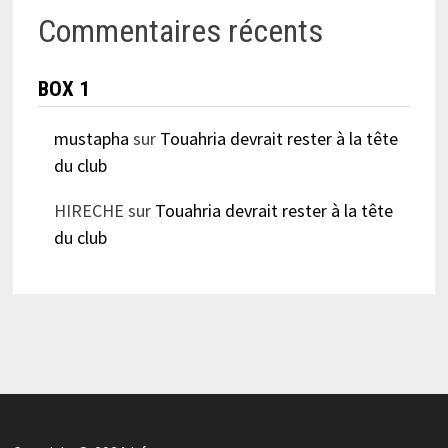
Commentaires récents
BOX 1
mustapha
sur
Touahria devrait rester à la tête
du club
HIRECHE
sur
Touahria devrait rester à la tête
du club