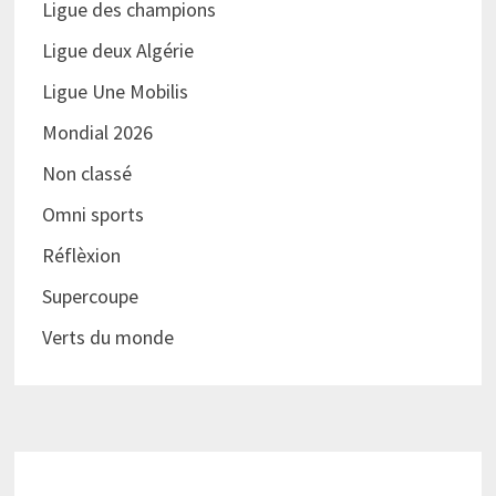
Ligue des champions
Ligue deux Algérie
Ligue Une Mobilis
Mondial 2026
Non classé
Omni sports
Réflèxion
Supercoupe
Verts du monde