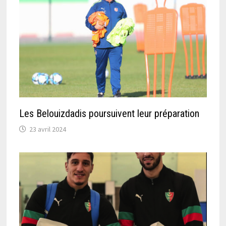
Les Belouizdadis poursuivent leur préparation
23 avril 2024