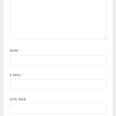
NOM
*
E-MAIL
*
SITE WEB