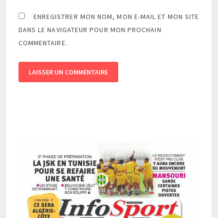
ENREGISTRER MON NOM, MON E-MAIL ET MON SITE
DANS LE NAVIGATEUR POUR MON PROCHAIN
COMMENTAIRE.