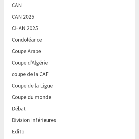
CAN
CAN 2025
CHAN 2025
Condoléance
Coupe Arabe
Coupe d'Algérie
coupe de la CAF
Coupe de la Ligue
Coupe du monde
Débat
Division Inférieures
Edito