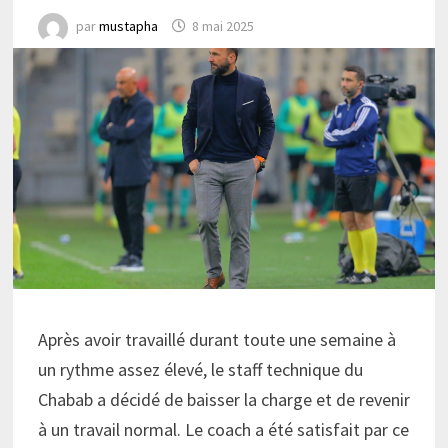
par
mustapha
8 mai 2025
Après avoir travaillé durant toute une semaine à
un rythme assez élevé, le staff technique du
Chabab a décidé de baisser la charge et de revenir
à un travail normal. Le coach a été satisfait par ce