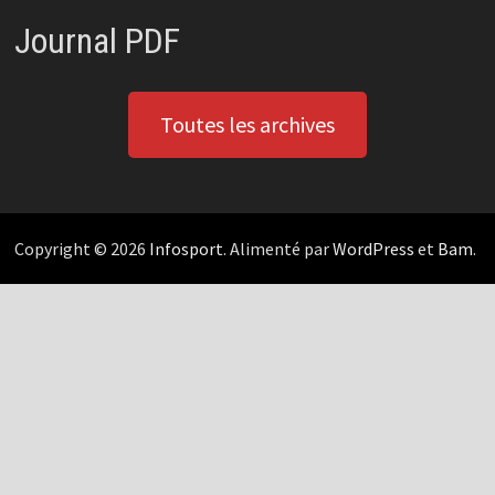
Journal PDF
Toutes les archives
Copyright © 2026
Infosport
. Alimenté par
WordPress
et
Bam
.