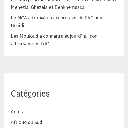
Menezla, Ghezala et Benkhemassa
Le MCA a trouvé un accord avec le PAC pour
Benidir
Les Mouloudia connaîtra aujourd’hui son
adversaire en LdC
Catégories
Actus
Afrique du Sud