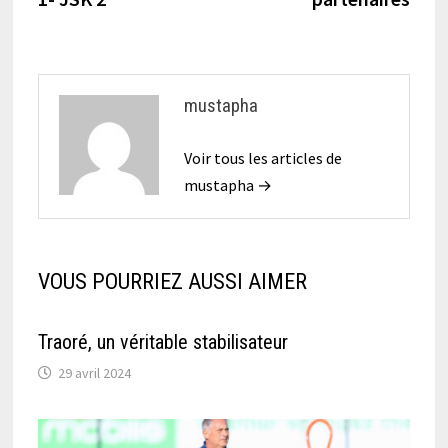
mustapha
Voir tous les articles de
mustapha →
VOUS POURRIEZ AUSSI AIMER
Traoré, un véritable stabilisateur
29 avril 2024