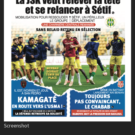
Screenshot