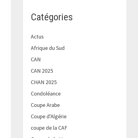
u
Catégories
e
Actus
Afrique du Sud
CAN
CAN 2025
CHAN 2025
Condoléance
Coupe Arabe
Coupe d'Algérie
coupe de la CAF