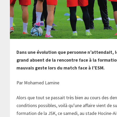
Dans une évolution que personne n’attendait, l
grand absent de la rencontre face à la formatio
mauvais geste lors du match face à l’ESM.
Par Mohamed Lamine
Alors que tout se passait très bien au cours des der
conditions possibles, voilà qu’une affaire vient de su
formation de la JSK, ce samedi, au stade Hocine-Ait