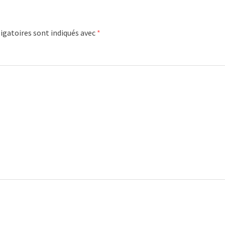
igatoires sont indiqués avec
*