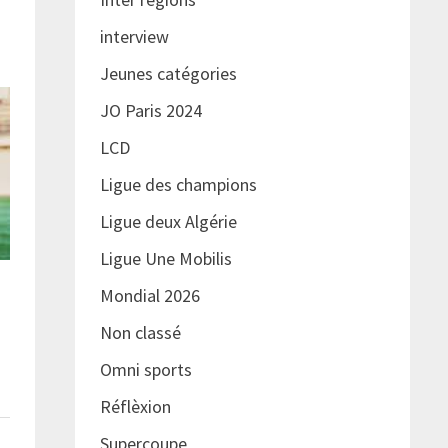
interview
Jeunes catégories
JO Paris 2024
LCD
Ligue des champions
Ligue deux Algérie
Ligue Une Mobilis
Mondial 2026
Non classé
Omni sports
Réflèxion
Supercoupe