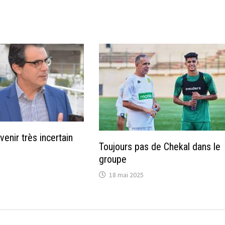
venir très incertain
Toujours pas de Chekal dans le
groupe
18 mai 2025