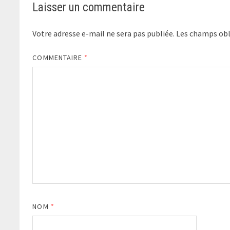
Laisser un commentaire
Votre adresse e-mail ne sera pas publiée.
Les champs obl
COMMENTAIRE
*
NOM
*