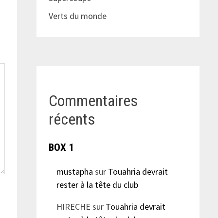
Verts du monde
Commentaires
récents
BOX 1
mustapha
sur
Touahria devrait
rester à la tête du club
HIRECHE
sur
Touahria devrait