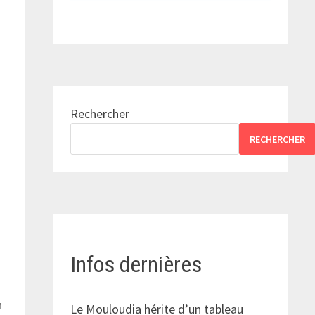
Rechercher
RECHERCHER
Infos dernières
n
Le Mouloudia hérite d’un tableau