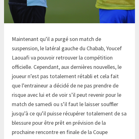
Maintenant qu’il a purgé son match de
suspension, le latéral gauche du Chabab, Youcef
Laouafi va pouvoir retrouver la compétition
officielle. Cependant, aux dernières nouvelles, le
joueur n’est pas totalement rétabli et cela fait
que l’entraineur a décidé de ne pas prendre de
risque avec lui et de voir s’il peut revenir pour le
match de samedi ou s’il faut le laisser souffler
jusqu’à ce qu’il puisse récupérer totalement de sa
blessure pour être prêt en prévision de la
prochaine rencontre en finale de la Coupe