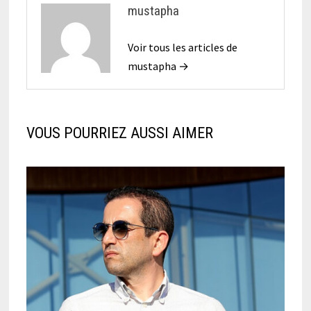
mustapha
Voir tous les articles de
mustapha →
VOUS POURRIEZ AUSSI AIMER