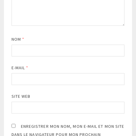
NOM
*
E-MAIL
*
SITE WEB
ENREGISTRER MON NOM, MON E-MAIL ET MON SITE
DANS LE NAVIGATEUR POUR MON PROCHAIN