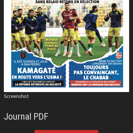
Screenshot
Journal PDF