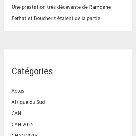
Une prestation très décevante de Ramdane
Ferhat et Boucherit étaient de la partie
Catégories
Actus
Afrique du Sud
CAN
CAN 2025
CHAN 2025