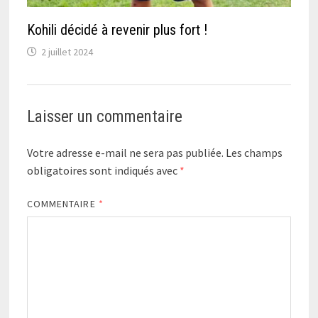
Kohili décidé à revenir plus fort !
2 juillet 2024
Laisser un commentaire
Votre adresse e-mail ne sera pas publiée.
Les champs
obligatoires sont indiqués avec
*
COMMENTAIRE
*