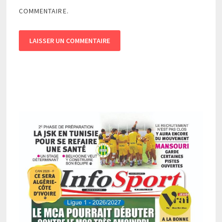
COMMENTAIRE.