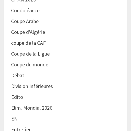
Condoléance
Coupe Arabe
Coupe d'Algérie
coupe de la CAF
Coupe de la Ligue
Coupe du monde
Débat
Division Inférieures
Edito
Elim. Mondial 2026
EN
Entretien