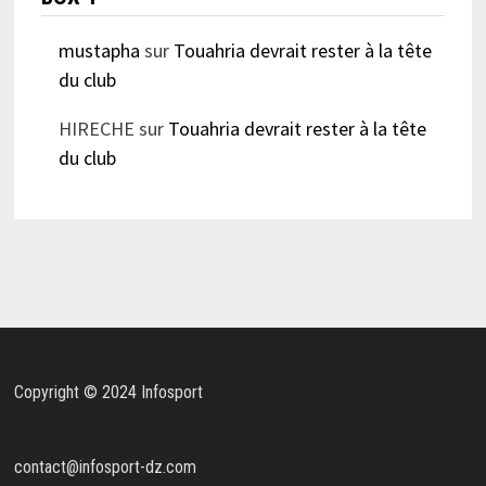
mustapha
sur
Touahria devrait rester à la tête
du club
HIRECHE
sur
Touahria devrait rester à la tête
du club
Copyright © 2024 Infosport
contact@infosport-dz.com