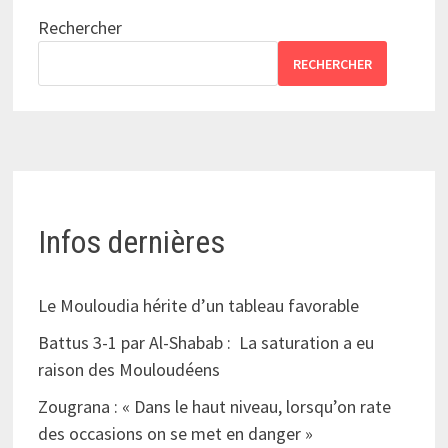
Rechercher
RECHERCHER
Infos dernières
Le Mouloudia hérite d’un tableau favorable
Battus 3-1 par Al-Shabab : La saturation a eu
raison des Mouloudéens
Zougrana : « Dans le haut niveau, lorsqu’on rate
des occasions on se met en danger »