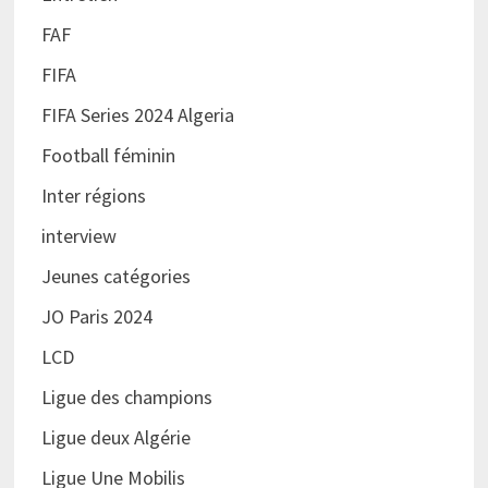
FAF
FIFA
FIFA Series 2024 Algeria
Football féminin
Inter régions
interview
Jeunes catégories
JO Paris 2024
LCD
Ligue des champions
Ligue deux Algérie
Ligue Une Mobilis