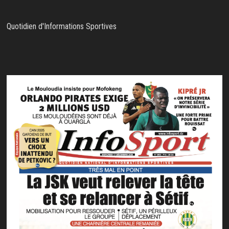
Quotidien d'Informations Sportives