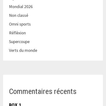
Mondial 2026
Non classé
Omni sports
Réflèxion
Supercoupe
Verts du monde
Commentaires récents
BOX 1