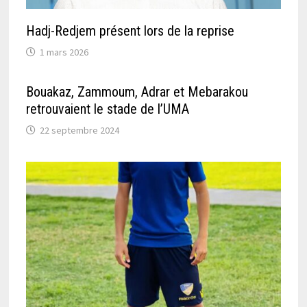
Hadj-Redjem présent lors de la reprise
1 mars 2026
Bouakaz, Zammoum, Adrar et Mebarakou
retrouvaient le stade de l’UMA
22 septembre 2024