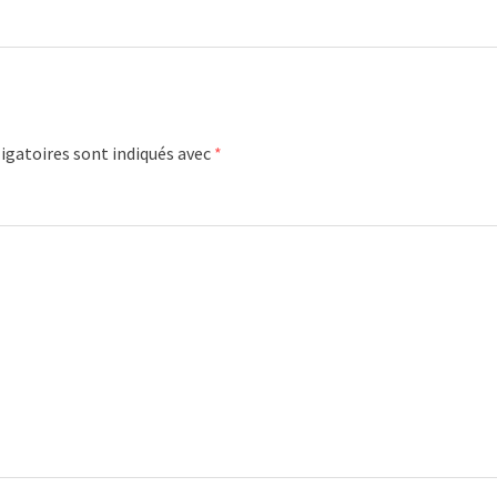
igatoires sont indiqués avec
*