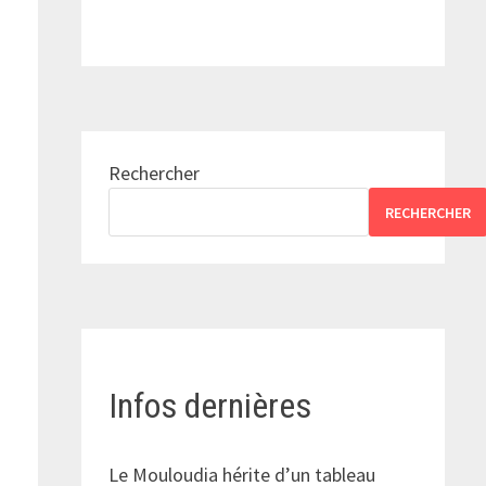
Rechercher
RECHERCHER
Infos dernières
Le Mouloudia hérite d’un tableau