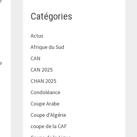
e
Catégories
Actus
Afrique du Sud
CAN
e
CAN 2025
CHAN 2025
Condoléance
Coupe Arabe
Coupe d'Algérie
coupe de la CAF