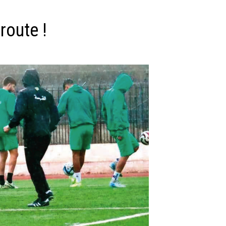
route !