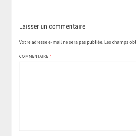
Laisser un commentaire
Votre adresse e-mail ne sera pas publiée.
Les champs obl
COMMENTAIRE
*