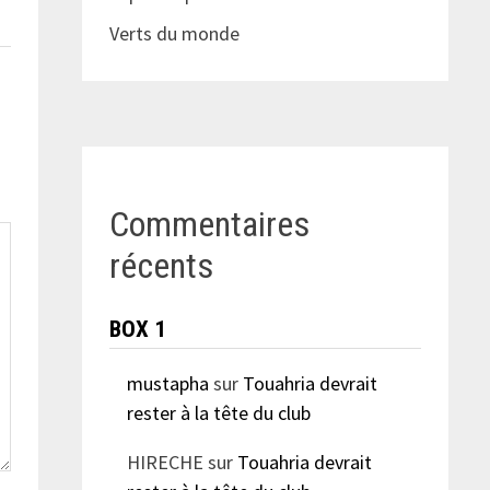
Verts du monde
Commentaires
récents
BOX 1
mustapha
sur
Touahria devrait
rester à la tête du club
HIRECHE
sur
Touahria devrait