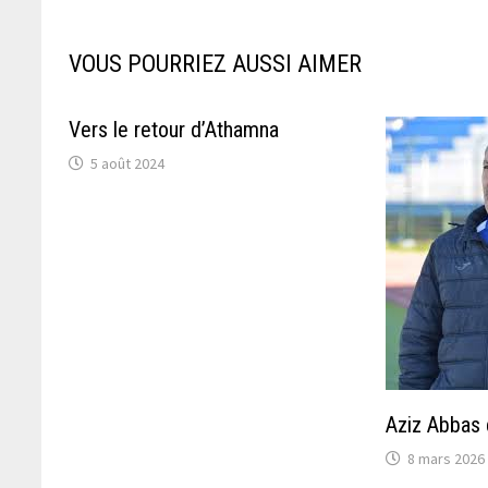
VOUS POURRIEZ AUSSI AIMER
Vers le retour d’Athamna
5 août 2024
Aziz Abbas d
8 mars 2026