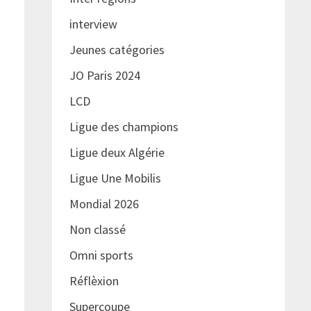
interview
Jeunes catégories
JO Paris 2024
LCD
Ligue des champions
Ligue deux Algérie
Ligue Une Mobilis
Mondial 2026
Non classé
Omni sports
Réflèxion
Supercoupe