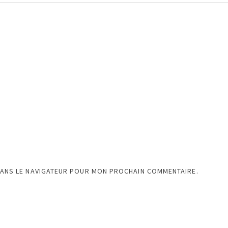
DANS LE NAVIGATEUR POUR MON PROCHAIN COMMENTAIRE.