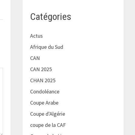
Catégories
Actus
Afrique du Sud
CAN
CAN 2025
CHAN 2025
Condoléance
Coupe Arabe
Coupe d'Algérie
coupe de la CAF