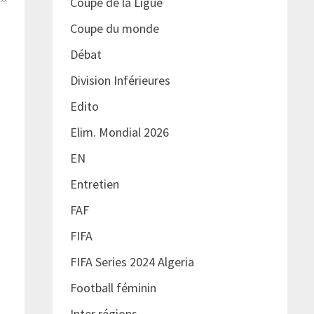
Coupe de la Ligue
Coupe du monde
Débat
Division Inférieures
Edito
Elim. Mondial 2026
EN
Entretien
FAF
FIFA
FIFA Series 2024 Algeria
Football féminin
Inter régions