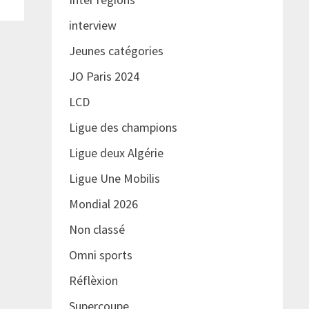
interview
Jeunes catégories
JO Paris 2024
LCD
Ligue des champions
Ligue deux Algérie
Ligue Une Mobilis
Mondial 2026
Non classé
Omni sports
Réflèxion
Supercoupe