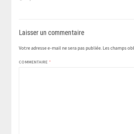
Laisser un commentaire
Votre adresse e-mail ne sera pas publiée.
Les champs obl
COMMENTAIRE
*