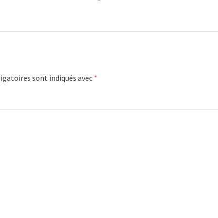
igatoires sont indiqués avec
*