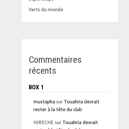
Verts du monde
Commentaires
récents
BOX 1
mustapha
sur
Touahria devrait
rester à la tête du club
HIRECHE
sur
Touahria devrait