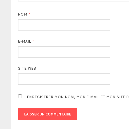
NOM
*
E-MAIL
*
SITE WEB
ENREGISTRER MON NOM, MON E-MAIL ET MON SITE 