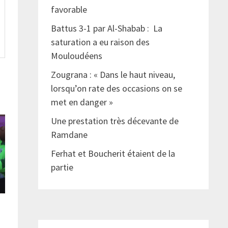
favorable
Battus 3-1 par Al-Shabab : La
saturation a eu raison des
Mouloudéens
Zougrana : « Dans le haut niveau,
lorsqu’on rate des occasions on se
met en danger »
Une prestation très décevante de
Ramdane
Ferhat et Boucherit étaient de la
partie