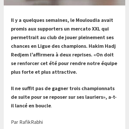
Il y a quelques semaines, le Mouloudia avait
promis aux supporters un mercato XXL qui
permettrait au club de jouer pleinement ses
chances en Ligue des champions. Hakim Hadj
Redjem l’affirmera à deux reprises. «On doit
se renforcer cet été pour rendre notre équipe
plus forte et plus attractive.
Il ne suffit pas de gagner trois championnats
de suite pour se reposer sur ses lauriers», a-t-
il lancé en boucle
.
Par RafikRabhi