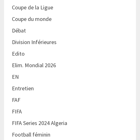
Coupe de la Ligue
Coupe du monde
Débat
Division Inférieures
Edito
Elim. Mondial 2026
EN
Entretien
FAF
FIFA
FIFA Series 2024 Algeria
Football féminin