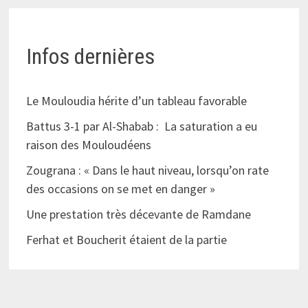
Infos dernières
Le Mouloudia hérite d’un tableau favorable
Battus 3-1 par Al-Shabab : La saturation a eu
raison des Mouloudéens
Zougrana : « Dans le haut niveau, lorsqu’on rate
des occasions on se met en danger »
Une prestation très décevante de Ramdane
Ferhat et Boucherit étaient de la partie