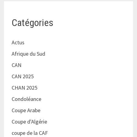
Catégories
Actus
Afrique du Sud
CAN
CAN 2025
CHAN 2025
Condoléance
Coupe Arabe
Coupe d'Algérie
coupe de la CAF