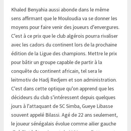
Khaled Benyahia aussi abonde dans le même
sens affirmant que le Mouloudia va se donner les
moyens pour faire venir des joueurs d’envergures.
C’est à ce prix que le club algérois pourra rivaliser
avec les cadors du continent lors de la prochaine
édition de la Ligue des champions. Mettre le prix
pour bâtir un groupe capable de partir à la
conquête du continent africain, tel sera le
leitmotiv de Hadj Redjem et son administration.
C’est dans cette optique qu’on apprend que les
décideurs du club s’intéressent depuis quelques
jours à l’attaquant de SC Simba, Gueye Libasse
souvent appelé Bilassi. Agé de 22 ans seulement,
le joueur sénégalais évolue comme ailier gauche