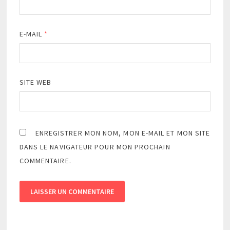
E-MAIL
*
SITE WEB
ENREGISTRER MON NOM, MON E-MAIL ET MON SITE
DANS LE NAVIGATEUR POUR MON PROCHAIN
COMMENTAIRE.