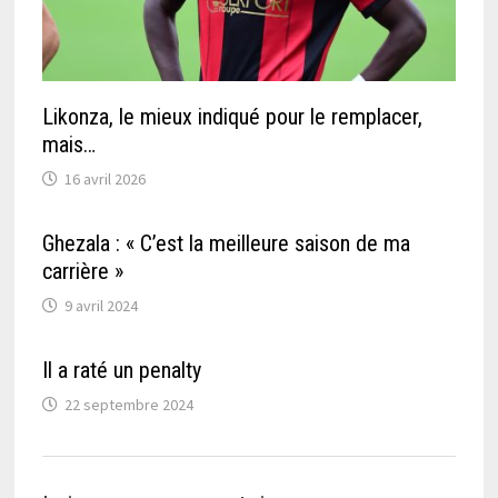
Likonza, le mieux indiqué pour le remplacer,
mais…
16 avril 2026
Ghezala : « C’est la meilleure saison de ma
carrière »
9 avril 2024
Il a raté un penalty
22 septembre 2024