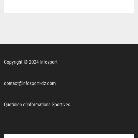
Copyright © 2024 Infosport
contact@infosport-dz.com
Quotidien d'Informations Sportives