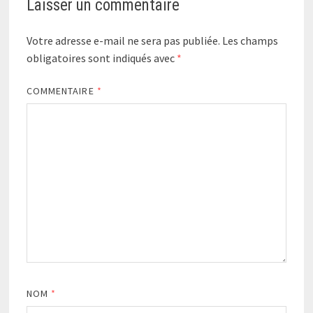
Laisser un commentaire
Votre adresse e-mail ne sera pas publiée.
Les champs
obligatoires sont indiqués avec
*
COMMENTAIRE
*
NOM
*