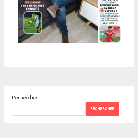
Rechercher
RECHERCHER