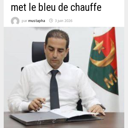
met le bleu de chauffe
par
mustapha
3 juin 2026