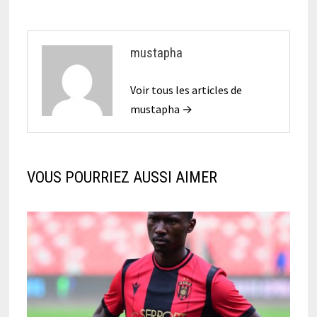
mustapha
Voir tous les articles de
mustapha →
VOUS POURRIEZ AUSSI AIMER