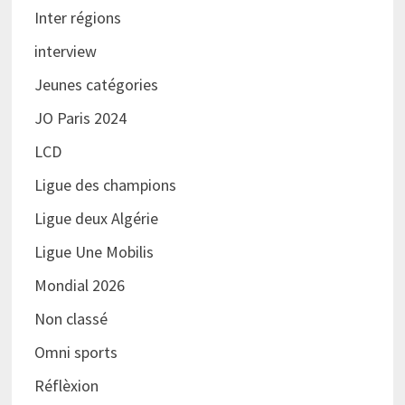
Inter régions
interview
Jeunes catégories
JO Paris 2024
LCD
Ligue des champions
Ligue deux Algérie
Ligue Une Mobilis
Mondial 2026
Non classé
Omni sports
Réflèxion