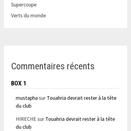
Supercoupe
Verts du monde
Commentaires récents
BOX 1
mustapha
sur
Touahria devrait rester à la tête
du club
HIRECHE
sur
Touahria devrait rester à la tête
du club