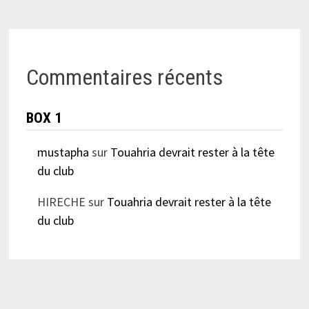
Commentaires récents
BOX 1
mustapha
sur
Touahria devrait rester à la tête
du club
HIRECHE
sur
Touahria devrait rester à la tête
du club