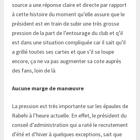
source a une réponse claire et directe par rapport
à cette histoire du moment qu’elle assure que le
président est en train de subir une très grosse
pression de la part de l’entourage du club et q’il
est dans une situation compliquée car il sait qu’il
a grillé toutes ses cartes et que s’il se loupe
encore, ça ne va pas augmenter sa cote auprès
des fans, loin de là.
Aucune marge de manœuvre
La pression est très importante sur les épaules de
Rabehi à l’heure actuelle. En effet, le président du
conseil d’administration qui a raté le recrutement
d’été et d’hiver à quelques exceptions, sait que