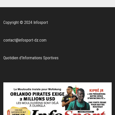
Copyright © 2024 Infosport
contact@infosport-dz.com
Quotidien d'Informations Sportives