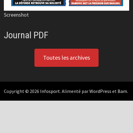
Screenshot
Journal PDF
Toutes les archives
Copyright © 2026
Infosport
. Alimenté par
WordPress
et
Bam
.