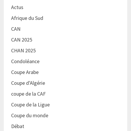
Actus
Afrique du Sud
CAN
CAN 2025
CHAN 2025
Condoléance
Coupe Arabe
Coupe d'Algérie
coupe de la CAF
Coupe de la Ligue
Coupe du monde
Débat