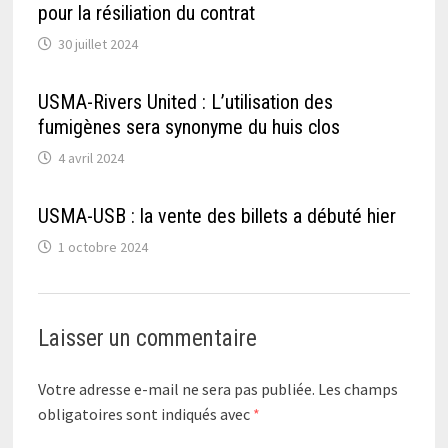
pour la résiliation du contrat
30 juillet 2024
USMA-Rivers United : L’utilisation des
fumigènes sera synonyme du huis clos
4 avril 2024
USMA-USB : la vente des billets a débuté hier
1 octobre 2024
Laisser un commentaire
Votre adresse e-mail ne sera pas publiée.
Les champs
obligatoires sont indiqués avec
*