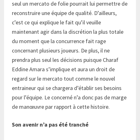
seul un mercato de folie pourrait lui permettre de
reconstruire une équipe de qualité. D’ailleurs,
c’est ce qui explique le fait qu’il veuille
maintenant agir dans la discrétion la plus totale
du moment que la concurrence fait rage
concernant plusieurs joueurs. De plus, il ne
prendra plus seul les décisions puisque Charaf
Eddine Amara s’implique et aura un droit de
regard sur le mercato tout comme le nouvel
entraineur qui se chargera d’établir ses besoins
pour l’équipe. Le concerné n’a donc pas de marge
de manœuvre par rapport à cette histoire.
Son avenir n’a pas été tranché