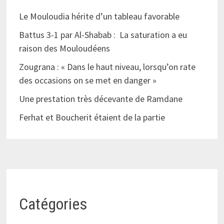
Le Mouloudia hérite d’un tableau favorable
Battus 3-1 par Al-Shabab : La saturation a eu
raison des Mouloudéens
Zougrana : « Dans le haut niveau, lorsqu’on rate
des occasions on se met en danger »
Une prestation très décevante de Ramdane
Ferhat et Boucherit étaient de la partie
Catégories