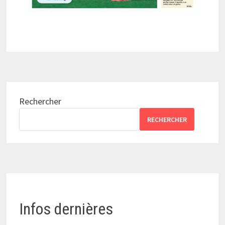
Rechercher
RECHERCHER
Infos dernières