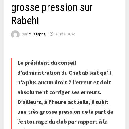
grosse pression sur
Rabehi
par
mustapha
21 mai 2024
Le président du conseil
d’administration du Chabab sait qu’il
n’a plus aucun droit à l’erreur et doit
absolument corriger ses erreurs.
D’ailleurs, à l’heure actuelle, il subit
une très grosse pression de la part de
l’entourage du club par rapport à la