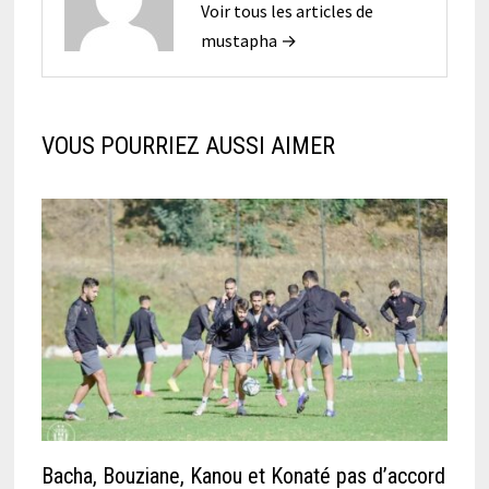
Voir tous les articles de
mustapha →
VOUS POURRIEZ AUSSI AIMER
Bacha, Bouziane, Kanou et Konaté pas d’accord