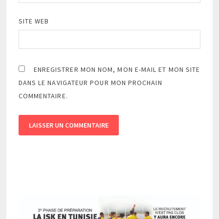
SITE WEB
ENREGISTRER MON NOM, MON E-MAIL ET MON SITE
DANS LE NAVIGATEUR POUR MON PROCHAIN
COMMENTAIRE.