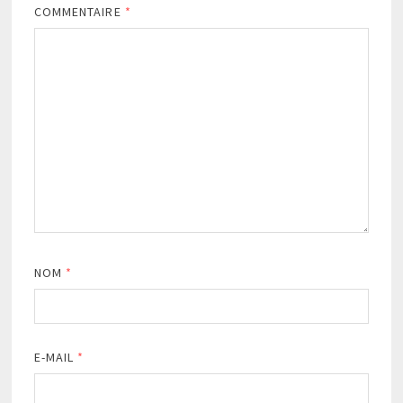
COMMENTAIRE
*
NOM
*
E-MAIL
*