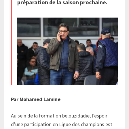
préparation de la saison prochaine.
Par Mohamed Lamine
Au sein de la formation belouzidadie, l’espoir
d’une participation en Ligue des champions est