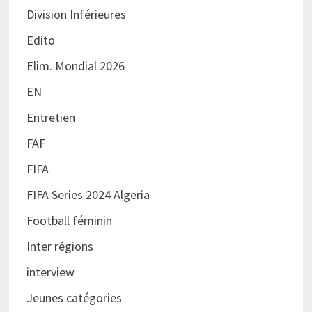
Division Inférieures
Edito
Elim. Mondial 2026
EN
Entretien
FAF
FIFA
FIFA Series 2024 Algeria
Football féminin
Inter régions
interview
Jeunes catégories