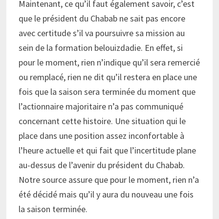
Maintenant, ce qu’il faut également savoir, c’est
que le président du Chabab ne sait pas encore
avec certitude s’il va poursuivre sa mission au
sein de la formation belouizdadie. En effet, si
pour le moment, rien n’indique qu’il sera remercié
ou remplacé, rien ne dit qu’il restera en place une
fois que la saison sera terminée du moment que
l’actionnaire majoritaire n’a pas communiqué
concernant cette histoire. Une situation qui le
place dans une position assez inconfortable à
l’heure actuelle et qui fait que l’incertitude plane
au-dessus de l’avenir du président du Chabab.
Notre source assure que pour le moment, rien n’a
été décidé mais qu’il y aura du nouveau une fois
la saison terminée.