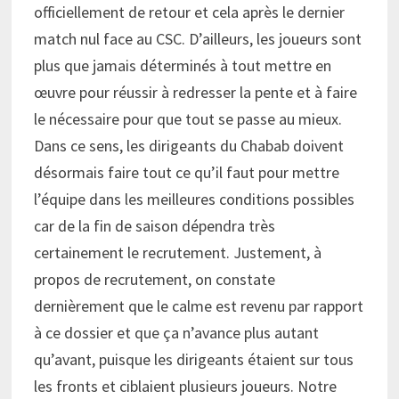
officiellement de retour et cela après le dernier
match nul face au CSC. D’ailleurs, les joueurs sont
plus que jamais déterminés à tout mettre en
œuvre pour réussir à redresser la pente et à faire
le nécessaire pour que tout se passe au mieux.
Dans ce sens, les dirigeants du Chabab doivent
désormais faire tout ce qu’il faut pour mettre
l’équipe dans les meilleures conditions possibles
car de la fin de saison dépendra très
certainement le recrutement. Justement, à
propos de recrutement, on constate
dernièrement que le calme est revenu par rapport
à ce dossier et que ça n’avance plus autant
qu’avant, puisque les dirigeants étaient sur tous
les fronts et ciblaient plusieurs joueurs. Notre