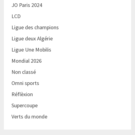
JO Paris 2024
LCD
Ligue des champions
Ligue deux Algérie
Ligue Une Mobilis
Mondial 2026
Non classé
Omni sports
Réflèxion
Supercoupe
Verts du monde