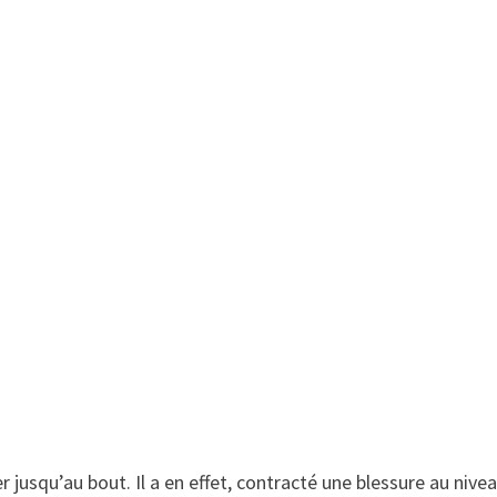
r jusqu’au bout. Il a en effet, contracté une blessure au nive