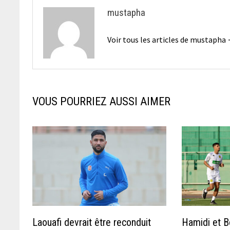
mustapha
Voir tous les articles de mustapha
VOUS POURRIEZ AUSSI AIMER
Laouafi devrait être reconduit
Hamidi et 