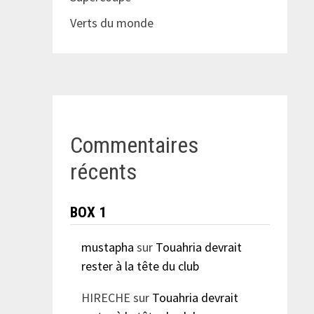
Verts du monde
Commentaires
récents
BOX 1
mustapha
sur
Touahria devrait
rester à la tête du club
HIRECHE
sur
Touahria devrait