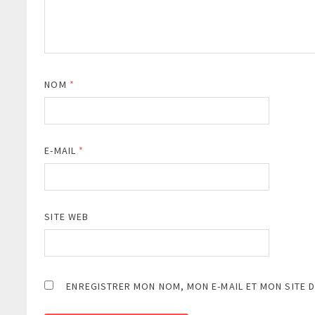
NOM
*
E-MAIL
*
SITE WEB
ENREGISTRER MON NOM, MON E-MAIL ET MON SITE 