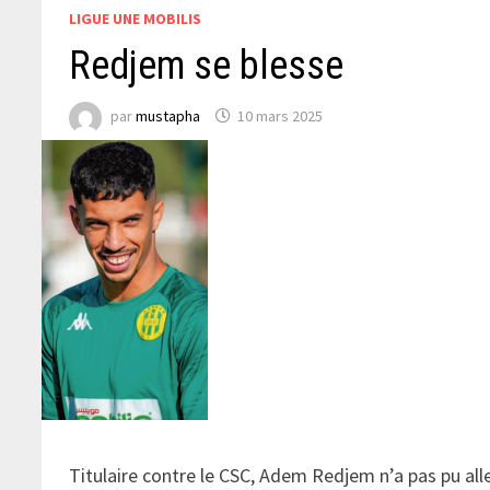
LIGUE UNE MOBILIS
Redjem se blesse
par
mustapha
10 mars 2025
Titulaire contre le CSC, Adem Redjem n’a pas pu alle