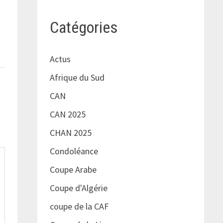
Catégories
Actus
Afrique du Sud
CAN
CAN 2025
CHAN 2025
Condoléance
Coupe Arabe
Coupe d'Algérie
coupe de la CAF