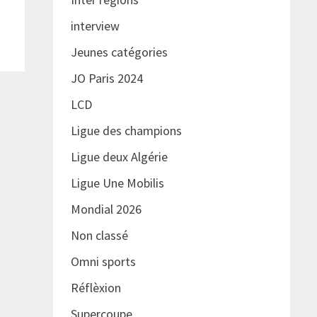
interview
Jeunes catégories
JO Paris 2024
LCD
Ligue des champions
Ligue deux Algérie
Ligue Une Mobilis
Mondial 2026
Non classé
Omni sports
Réflèxion
Supercoupe