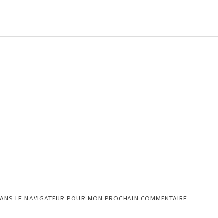
DANS LE NAVIGATEUR POUR MON PROCHAIN COMMENTAIRE.