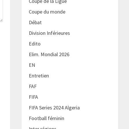
Coupe de la Ligue
Coupe du monde
Débat
Division Inférieures
Edito
Elim. Mondial 2026
EN
Entretien
FAF
FIFA
FIFA Series 2024 Algeria
Football féminin
Inter régions