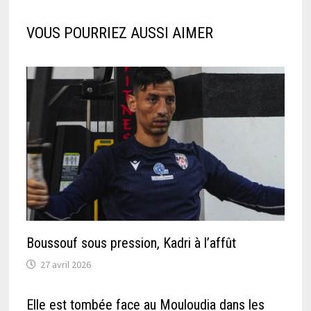
VOUS POURRIEZ AUSSI AIMER
Boussouf sous pression, Kadri à l’affût
27 avril 2026
Elle est tombée face au Mouloudia dans les