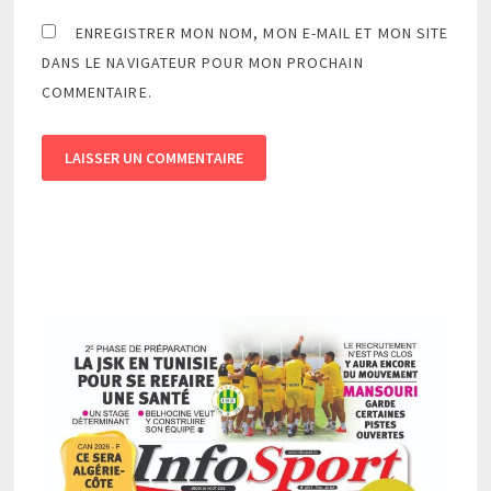
ENREGISTRER MON NOM, MON E-MAIL ET MON SITE
DANS LE NAVIGATEUR POUR MON PROCHAIN
COMMENTAIRE.