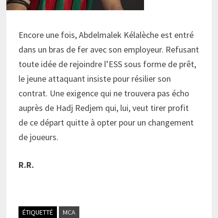
Encore une fois, Abdelmalek Kélalèche est entré
dans un bras de fer avec son employeur. Refusant
toute idée de rejoindre l’ESS sous forme de prêt,
le jeune attaquant insiste pour résilier son
contrat. Une exigence qui ne trouvera pas écho
auprès de Hadj Redjem qui, lui, veut tirer profit
de ce départ quitte à opter pour un changement
de joueurs.
R.R.
ÉTIQUETTÉ
MCA