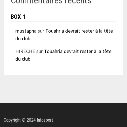
Commentaires récents
BOX 1
mustapha
sur
Touahria devrait rester à la tête
du club
HIRECHE
sur
Touahria devrait rester à la tête
du club
Copyright © 2024 Infosport