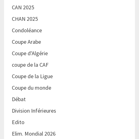
CAN 2025
CHAN 2025
Condoléance
Coupe Arabe
Coupe d'Algérie
coupe de la CAF
Coupe de la Ligue
Coupe du monde
Débat
Division Inférieures
Edito
Elim. Mondial 2026