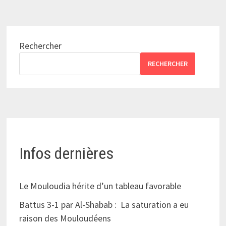
Rechercher
RECHERCHER
Infos dernières
Le Mouloudia hérite d’un tableau favorable
Battus 3-1 par Al-Shabab : La saturation a eu
raison des Mouloudéens