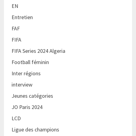
EN
Entretien
FAF
FIFA
FIFA Series 2024 Algeria
Football féminin
Inter régions
interview
Jeunes catégories
JO Paris 2024
LCD
Ligue des champions