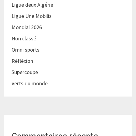
Ligue deux Algérie
Ligue Une Mobilis
Mondial 2026
Non classé
Omni sports
Réflèxion
Supercoupe
Verts du monde