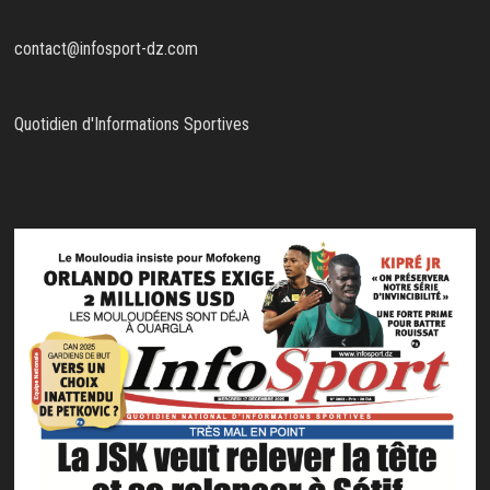
contact@infosport-dz.com
Quotidien d'Informations Sportives