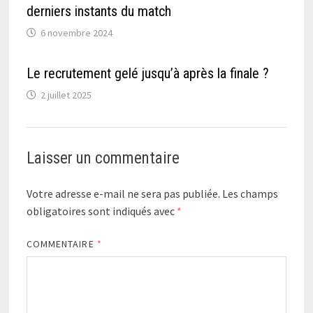
derniers instants du match
6 novembre 2024
Le recrutement gelé jusqu’à après la finale ?
2 juillet 2025
Laisser un commentaire
Votre adresse e-mail ne sera pas publiée.
Les champs
obligatoires sont indiqués avec
*
COMMENTAIRE
*