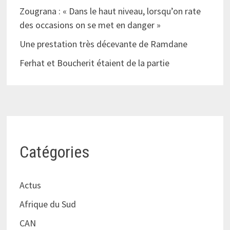
Zougrana : « Dans le haut niveau, lorsqu’on rate
des occasions on se met en danger »
Une prestation très décevante de Ramdane
Ferhat et Boucherit étaient de la partie
Catégories
Actus
Afrique du Sud
CAN