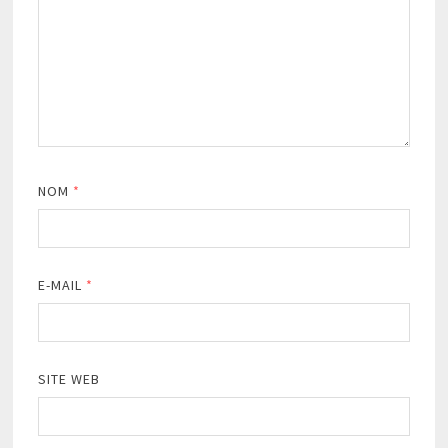
NOM
*
E-MAIL
*
SITE WEB