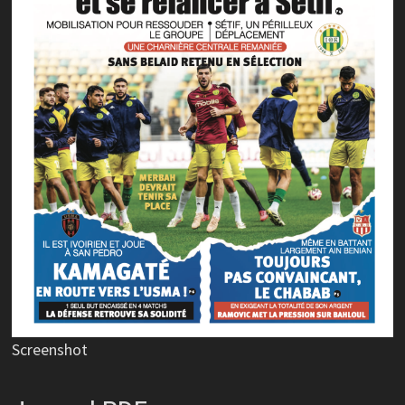
Screenshot