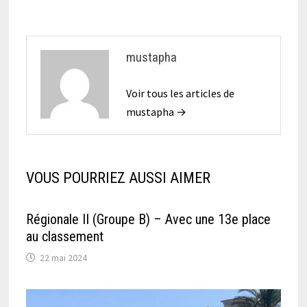
mustapha
Voir tous les articles de
mustapha →
VOUS POURRIEZ AUSSI AIMER
Régionale II (Groupe B) – Avec une 13e place
au classement
22 mai 2024