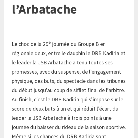
l’Arbatache
e
Le choc de la 29
journée du Groupe B en
régionale deux, entre le dauphin le DRB Kadiria et
le leader la JSB Arbatache a tenu toutes ses
promesses, avec du suspense, de l’engagement
physique, des buts, du spectacle dans les tribunes
du début jusqu’au coup de sifflet final de l’arbitre.
Au finish, c’est le DRB Kadiria qui s’impose sur le
score de deux buts à un et qui réduit l’écart du
leader la JSB Arbatache à trois points à une
journée du baisser du rideau de la saison sportive.
Même si les chances du DRB Kadiria sont