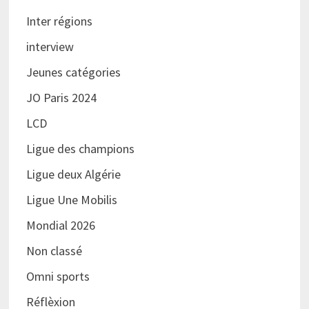
Inter régions
interview
Jeunes catégories
JO Paris 2024
LCD
Ligue des champions
Ligue deux Algérie
Ligue Une Mobilis
Mondial 2026
Non classé
Omni sports
Réflèxion