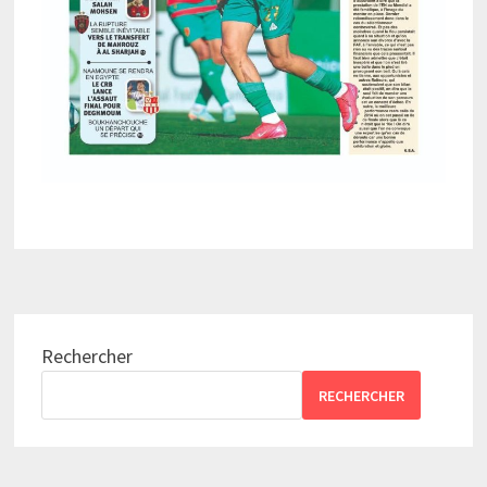
Rechercher
RECHERCHER