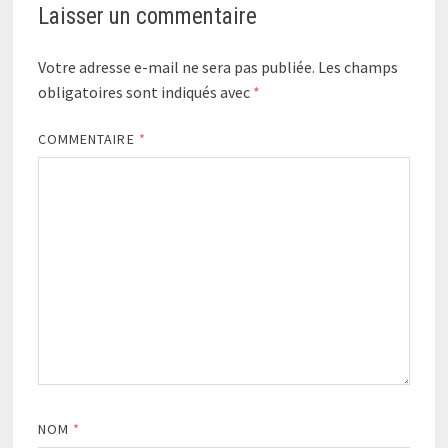
Laisser un commentaire
Votre adresse e-mail ne sera pas publiée.
Les champs
obligatoires sont indiqués avec
*
COMMENTAIRE
*
NOM
*