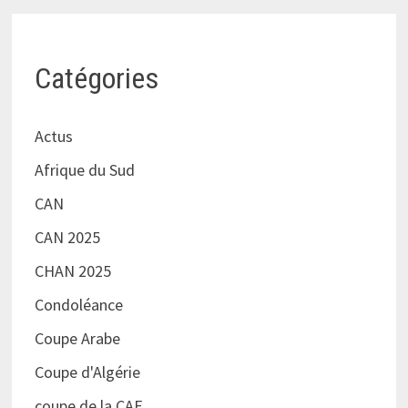
Catégories
Actus
Afrique du Sud
CAN
CAN 2025
CHAN 2025
Condoléance
Coupe Arabe
Coupe d'Algérie
coupe de la CAF