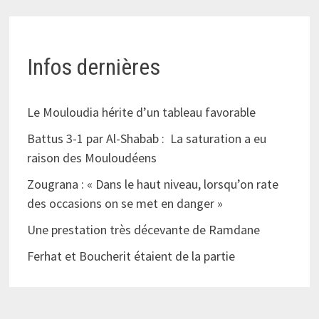
Infos dernières
Le Mouloudia hérite d’un tableau favorable
Battus 3-1 par Al-Shabab : La saturation a eu
raison des Mouloudéens
Zougrana : « Dans le haut niveau, lorsqu’on rate
des occasions on se met en danger »
Une prestation très décevante de Ramdane
Ferhat et Boucherit étaient de la partie