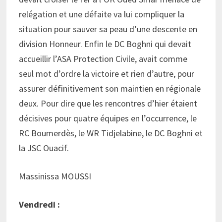
relégation et une défaite va lui compliquer la
situation pour sauver sa peau d’une descente en
division Honneur. Enfin le DC Boghni qui devait
accueillir l’ASA Protection Civile, avait comme
seul mot d’ordre la victoire et rien d’autre, pour
assurer définitivement son maintien en régionale
deux. Pour dire que les rencontres d’hier étaient
décisives pour quatre équipes en l’occurrence, le
RC Boumerdès, le WR Tidjelabine, le DC Boghni et
la JSC Ouacif.
Massinissa MOUSSI
Vendredi :