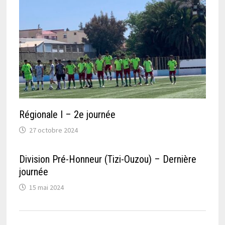
Régionale I – 2e journée
27 octobre 2024
Division Pré-Honneur (Tizi-Ouzou) – Dernière
journée
15 mai 2024