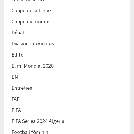
Coupe de la Ligue
Coupe du monde
Débat
Division Inférieures
Edito
Elim. Mondial 2026
EN
Entretien
FAF
FIFA
FIFA Series 2024 Algeria
Football féminin