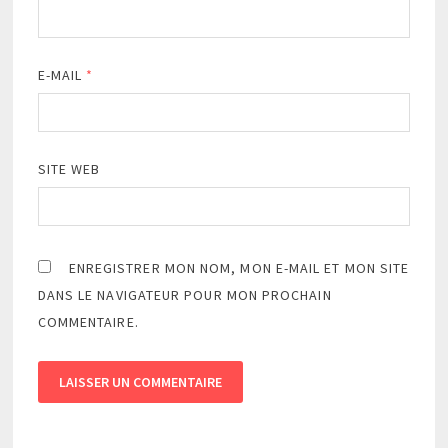
E-MAIL
*
SITE WEB
ENREGISTRER MON NOM, MON E-MAIL ET MON SITE
DANS LE NAVIGATEUR POUR MON PROCHAIN
COMMENTAIRE.