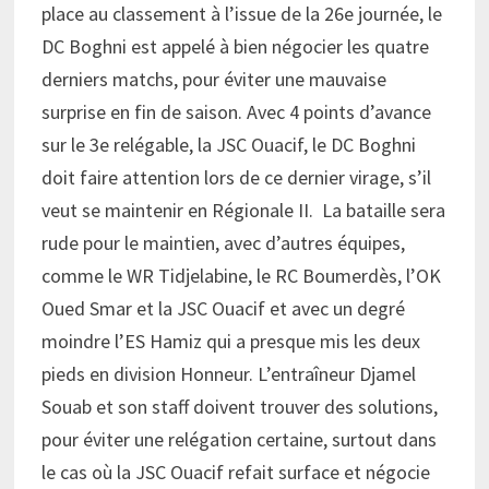
place au classement à l’issue de la 26e journée, le
DC Boghni est appelé à bien négocier les quatre
derniers matchs, pour éviter une mauvaise
surprise en fin de saison. Avec 4 points d’avance
sur le 3e relégable, la JSC Ouacif, le DC Boghni
doit faire attention lors de ce dernier virage, s’il
veut se maintenir en Régionale II. La bataille sera
rude pour le maintien, avec d’autres équipes,
comme le WR Tidjelabine, le RC Boumerdès, l’OK
Oued Smar et la JSC Ouacif et avec un degré
moindre l’ES Hamiz qui a presque mis les deux
pieds en division Honneur. L’entraîneur Djamel
Souab et son staff doivent trouver des solutions,
pour éviter une relégation certaine, surtout dans
le cas où la JSC Ouacif refait surface et négocie