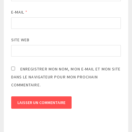
E-MAIL
*
SITE WEB
ENREGISTRER MON NOM, MON E-MAIL ET MON SITE
DANS LE NAVIGATEUR POUR MON PROCHAIN
COMMENTAIRE.