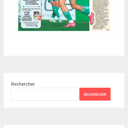
Rechercher
RECHERCHER