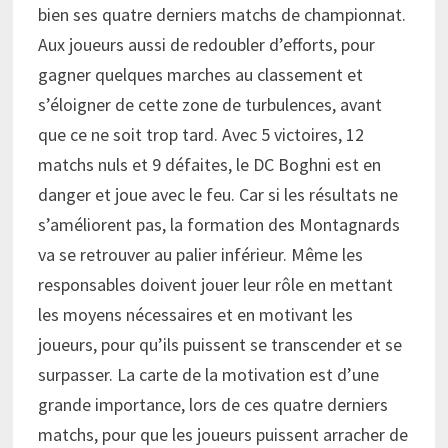
bien ses quatre derniers matchs de championnat.
Aux joueurs aussi de redoubler d’efforts, pour
gagner quelques marches au classement et
s’éloigner de cette zone de turbulences, avant
que ce ne soit trop tard. Avec 5 victoires, 12
matchs nuls et 9 défaites, le DC Boghni est en
danger et joue avec le feu. Car si les résultats ne
s’améliorent pas, la formation des Montagnards
va se retrouver au palier inférieur. Même les
responsables doivent jouer leur rôle en mettant
les moyens nécessaires et en motivant les
joueurs, pour qu’ils puissent se transcender et se
surpasser. La carte de la motivation est d’une
grande importance, lors de ces quatre derniers
matchs, pour que les joueurs puissent arracher de