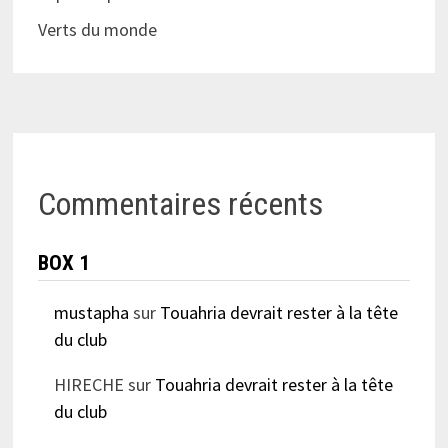
Verts du monde
Commentaires récents
BOX 1
mustapha
sur
Touahria devrait rester à la tête
du club
HIRECHE
sur
Touahria devrait rester à la tête
du club