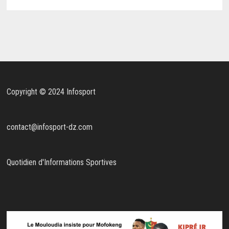
Copyright © 2024 Infosport
contact@infosport-dz.com
Quotidien d'Informations Sportives