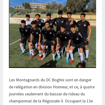
Les Montagnards du DC Boghni sont en danger
de relégation en division Honneur, et ce, à quatre
journées seulement du baisser de rideau du
championnat de la Régionale II. Occupant la 13e