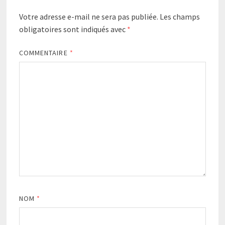
Votre adresse e-mail ne sera pas publiée.
Les champs
obligatoires sont indiqués avec
*
COMMENTAIRE
*
NOM
*