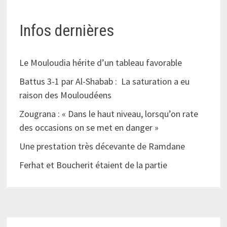
Infos dernières
Le Mouloudia hérite d’un tableau favorable
Battus 3-1 par Al-Shabab : La saturation a eu
raison des Mouloudéens
Zougrana : « Dans le haut niveau, lorsqu’on rate
des occasions on se met en danger »
Une prestation très décevante de Ramdane
Ferhat et Boucherit étaient de la partie