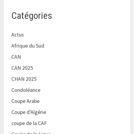
Catégories
Actus
Afrique du Sud
CAN
CAN 2025
CHAN 2025
Condoléance
Coupe Arabe
Coupe d'Algérie
coupe de la CAF