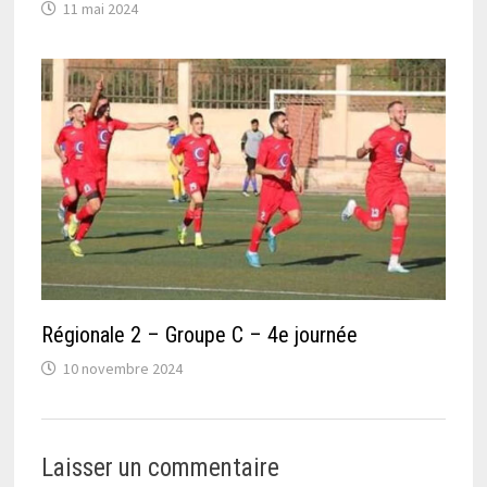
11 mai 2024
Régionale 2 – Groupe C – 4e journée
10 novembre 2024
Laisser un commentaire