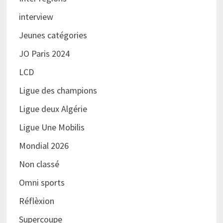
interview
Jeunes catégories
JO Paris 2024
LCD
Ligue des champions
Ligue deux Algérie
Ligue Une Mobilis
Mondial 2026
Non classé
Omni sports
Réflèxion
Supercoupe