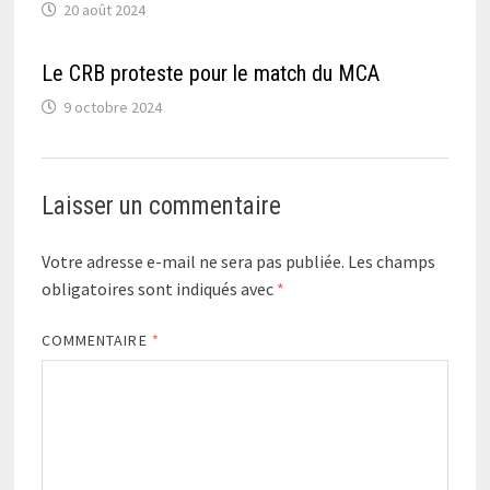
20 août 2024
Le CRB proteste pour le match du MCA
9 octobre 2024
Laisser un commentaire
Votre adresse e-mail ne sera pas publiée.
Les champs
obligatoires sont indiqués avec
*
COMMENTAIRE
*