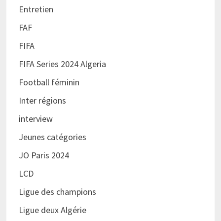
Entretien
FAF
FIFA
FIFA Series 2024 Algeria
Football féminin
Inter régions
interview
Jeunes catégories
JO Paris 2024
LCD
Ligue des champions
Ligue deux Algérie