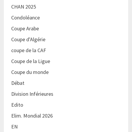
CHAN 2025
Condoléance
Coupe Arabe
Coupe d'Algérie
coupe de la CAF
Coupe de la Ligue
Coupe du monde
Débat
Division Inférieures
Edito
Elim. Mondial 2026
EN