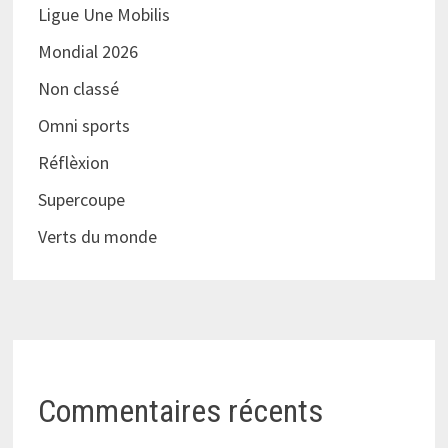
Ligue Une Mobilis
Mondial 2026
Non classé
Omni sports
Réflèxion
Supercoupe
Verts du monde
Commentaires récents