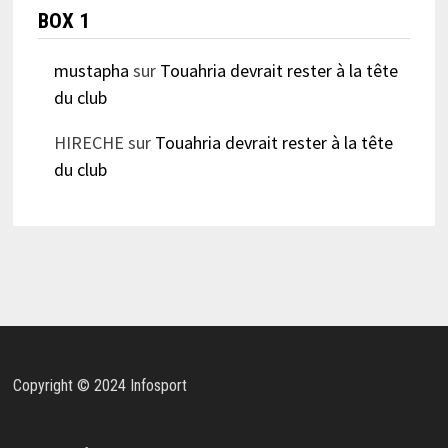
BOX 1
mustapha
sur
Touahria devrait rester à la tête
du club
HIRECHE
sur
Touahria devrait rester à la tête
du club
Copyright © 2024 Infosport