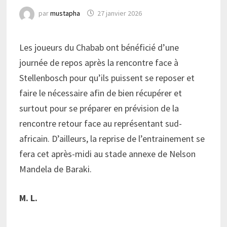
par
mustapha
27 janvier 2026
Les joueurs du Chabab ont bénéficié d’une
journée de repos après la rencontre face à
Stellenbosch pour qu’ils puissent se reposer et
faire le nécessaire afin de bien récupérer et
surtout pour se préparer en prévision de la
rencontre retour face au représentant sud-
africain. D’ailleurs, la reprise de l’entrainement se
fera cet après-midi au stade annexe de Nelson
Mandela de Baraki.
M. L.