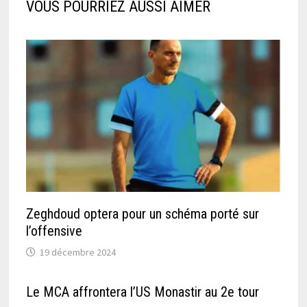
VOUS POURRIEZ AUSSI AIMER
Zeghdoud optera pour un schéma porté sur
l’offensive
19 décembre 2024
Le MCA affrontera l’US Monastir au 2e tour