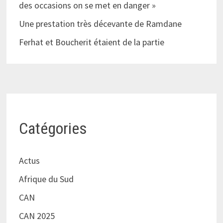
des occasions on se met en danger »
Une prestation très décevante de Ramdane
Ferhat et Boucherit étaient de la partie
Catégories
Actus
Afrique du Sud
CAN
CAN 2025