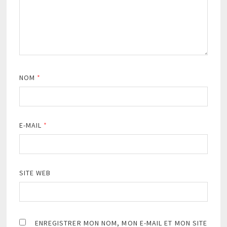
NOM
*
E-MAIL
*
SITE WEB
ENREGISTRER MON NOM, MON E-MAIL ET MON SITE