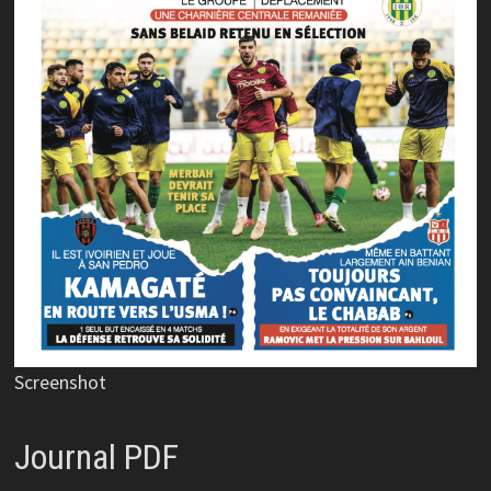
Screenshot
Journal PDF