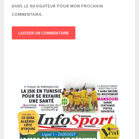
DANS LE NAVIGATEUR POUR MON PROCHAIN
COMMENTAIRE.