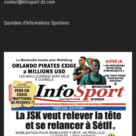
contact@infosport-dz.com
Quotidien d'Informations Sportives