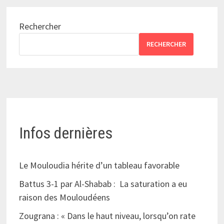
Rechercher
RECHERCHER
Infos dernières
Le Mouloudia hérite d’un tableau favorable
Battus 3-1 par Al-Shabab : La saturation a eu
raison des Mouloudéens
Zougrana : « Dans le haut niveau, lorsqu’on rate