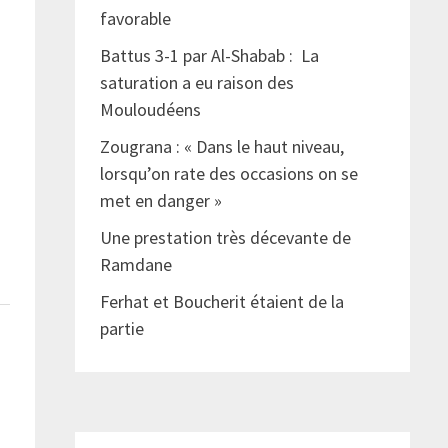
favorable
Battus 3-1 par Al-Shabab : La
saturation a eu raison des
Mouloudéens
Zougrana : « Dans le haut niveau,
lorsqu’on rate des occasions on se
met en danger »
Une prestation très décevante de
Ramdane
Ferhat et Boucherit étaient de la
partie