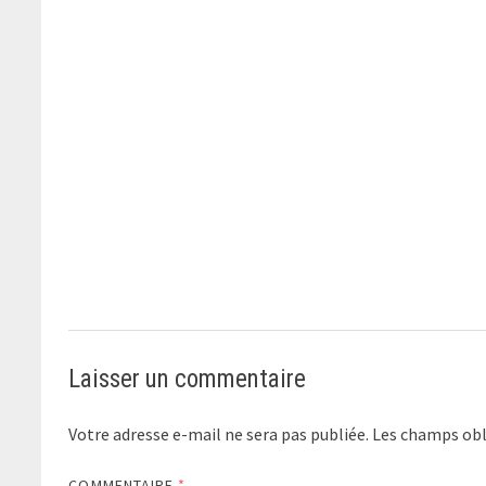
Laisser un commentaire
Votre adresse e-mail ne sera pas publiée.
Les champs obl
COMMENTAIRE
*