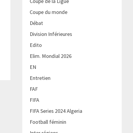
Coupe de la Ligue
Coupe du monde
Débat
Division Inférieures
Edito
Elim. Mondial 2026
EN
Entretien
FAF
FIFA
FIFA Series 2024 Algeria
Football féminin
Inter régions