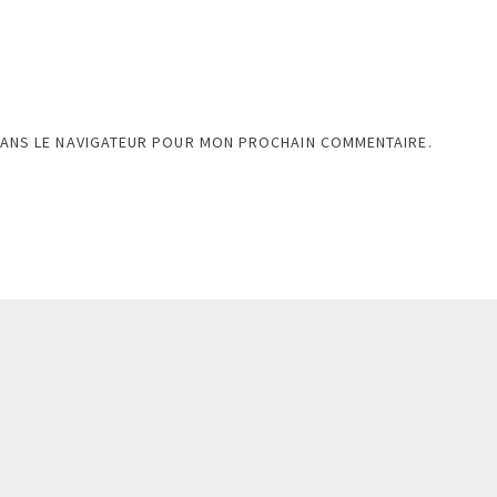
DANS LE NAVIGATEUR POUR MON PROCHAIN COMMENTAIRE.