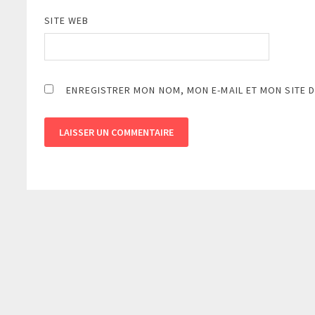
SITE WEB
ENREGISTRER MON NOM, MON E-MAIL ET MON SITE 