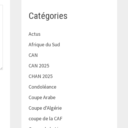
Catégories
Actus
Afrique du Sud
CAN
CAN 2025
CHAN 2025
Condoléance
Coupe Arabe
Coupe d'Algérie
coupe de la CAF