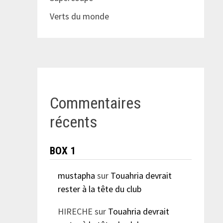
Verts du monde
Commentaires
récents
BOX 1
mustapha
sur
Touahria devrait
rester à la tête du club
HIRECHE
sur
Touahria devrait