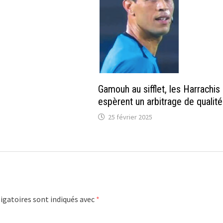
Gamouh au sifflet, les Harrachis
espèrent un arbitrage de qualité
25 février 2025
igatoires sont indiqués avec
*