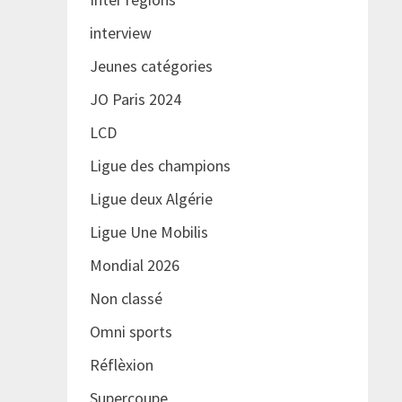
interview
Jeunes catégories
JO Paris 2024
LCD
Ligue des champions
Ligue deux Algérie
Ligue Une Mobilis
Mondial 2026
Non classé
Omni sports
Réflèxion
Supercoupe