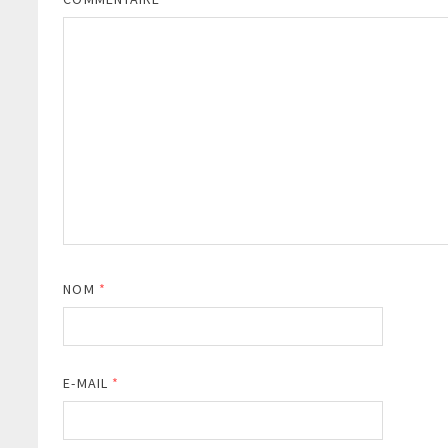
NOM
*
E-MAIL
*