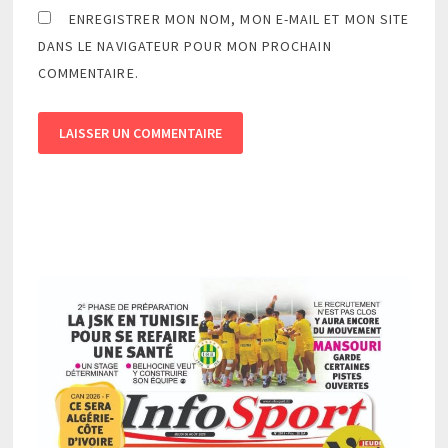
ENREGISTRER MON NOM, MON E-MAIL ET MON SITE
DANS LE NAVIGATEUR POUR MON PROCHAIN
COMMENTAIRE.