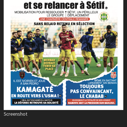
Screenshot