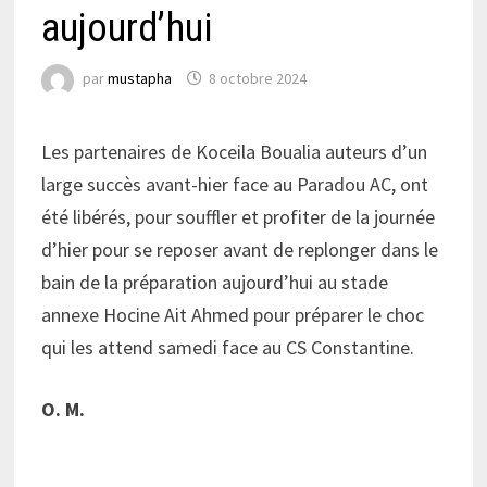
aujourd’hui
par
mustapha
8 octobre 2024
Les partenaires de Koceila Boualia auteurs d’un
large succès avant-hier face au Paradou AC, ont
été libérés, pour souffler et profiter de la journée
d’hier pour se reposer avant de replonger dans le
bain de la préparation aujourd’hui au stade
annexe Hocine Ait Ahmed pour préparer le choc
qui les attend samedi face au CS Constantine.
O. M.