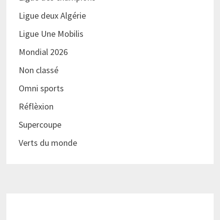
Ligue deux Algérie
Ligue Une Mobilis
Mondial 2026
Non classé
Omni sports
Réflèxion
Supercoupe
Verts du monde