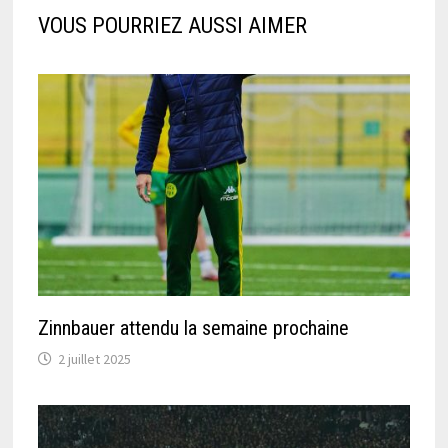
VOUS POURRIEZ AUSSI AIMER
Zinnbauer attendu la semaine prochaine
2 juillet 2025