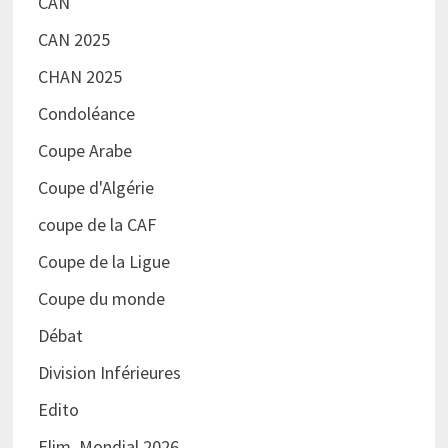
CAN
CAN 2025
CHAN 2025
Condoléance
Coupe Arabe
Coupe d'Algérie
coupe de la CAF
Coupe de la Ligue
Coupe du monde
Débat
Division Inférieures
Edito
Elim. Mondial 2026