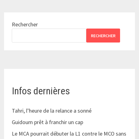
Rechercher
RECHERCHER
Infos dernières
Tahri, l’heure de la relance a sonné
Guidoum prêt à franchir un cap
Le MCA pourrait débuter la L1 contre le MCO sans