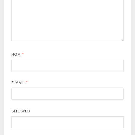
NOM
*
E-MAIL
*
SITE WEB