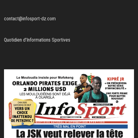
contact@infosport-dz.com
Quotidien d'Informations Sportives