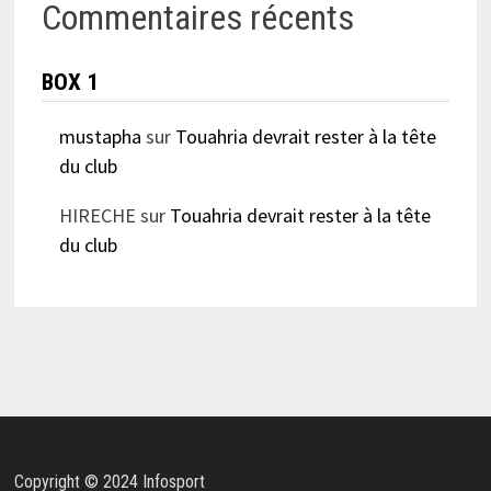
Commentaires récents
BOX 1
mustapha
sur
Touahria devrait rester à la tête
du club
HIRECHE
sur
Touahria devrait rester à la tête
du club
Copyright © 2024 Infosport