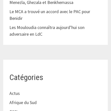
Menezla, Ghezala et Benkhemassa
Le MCA a trouvé un accord avec le PAC pour
Benidir
Les Mouloudia connaîtra aujourd’hui son
adversaire en LdC
Catégories
Actus
Afrique du Sud