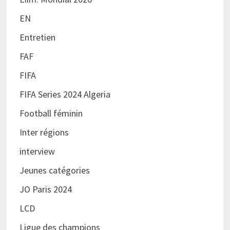
EN
Entretien
FAF
FIFA
FIFA Series 2024 Algeria
Football féminin
Inter régions
interview
Jeunes catégories
JO Paris 2024
LCD
Ligue des champions