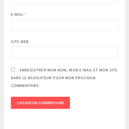
E-MAIL
*
SITE WEB
ENREGISTRER MON NOM, MON E-MAIL ET MON SITE
DANS LE NAVIGATEUR POUR MON PROCHAIN
COMMENTAIRE.