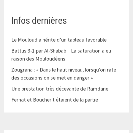
Infos dernières
Le Mouloudia hérite d’un tableau favorable
Battus 3-1 par Al-Shabab : La saturation a eu
raison des Mouloudéens
Zougrana : « Dans le haut niveau, lorsqu’on rate
des occasions on se met en danger »
Une prestation très décevante de Ramdane
Ferhat et Boucherit étaient de la partie