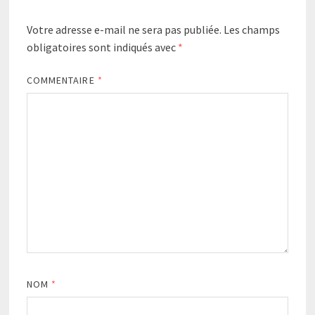
Votre adresse e-mail ne sera pas publiée.
Les champs
obligatoires sont indiqués avec
*
COMMENTAIRE
*
NOM
*