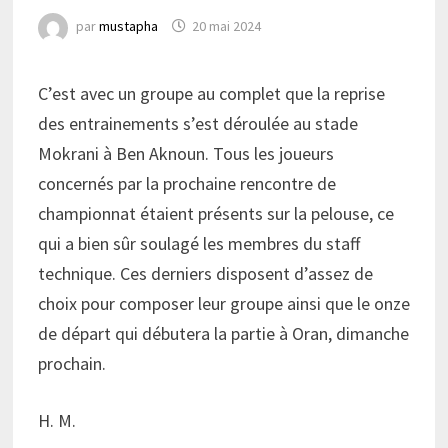
par
mustapha
20 mai 2024
C’est avec un groupe au complet que la reprise
des entrainements s’est déroulée au stade
Mokrani à Ben Aknoun. Tous les joueurs
concernés par la prochaine rencontre de
championnat étaient présents sur la pelouse, ce
qui a bien sûr soulagé les membres du staff
technique. Ces derniers disposent d’assez de
choix pour composer leur groupe ainsi que le onze
de départ qui débutera la partie à Oran, dimanche
prochain.
H. M.