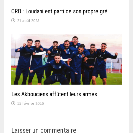
CRB : Loudani est parti de son propre gré
21 août 2025
Les Akbouciens affûtent leurs armes
15 février 2026
Laisser un commentaire