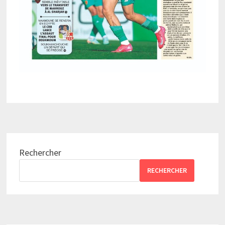
Rechercher
RECHERCHER