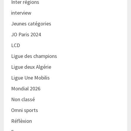
Inter régions
interview
Jeunes catégories
JO Paris 2024
LCD
Ligue des champions
Ligue deux Algérie
Ligue Une Mobilis
Mondial 2026
Non classé
Omni sports
Réflèxion