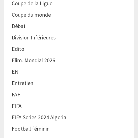
Coupe de la Ligue
Coupe du monde
Débat
Division Inférieures
Edito
Elim. Mondial 2026
EN
Entretien
FAF
FIFA
FIFA Series 2024 Algeria
Football féminin