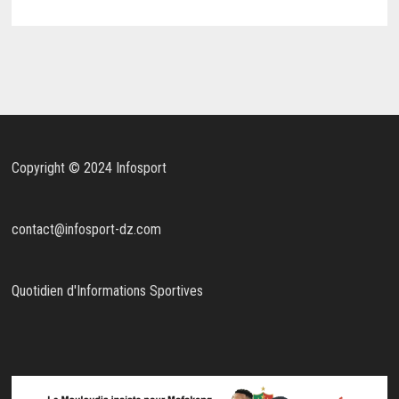
Copyright © 2024 Infosport
contact@infosport-dz.com
Quotidien d'Informations Sportives