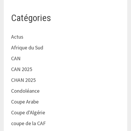
Catégories
Actus
Afrique du Sud
CAN
CAN 2025
CHAN 2025
Condoléance
Coupe Arabe
Coupe d'Algérie
coupe de la CAF