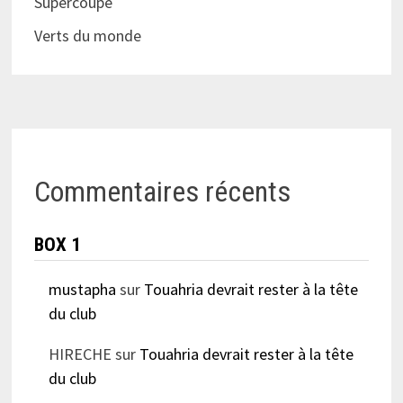
Supercoupe
Verts du monde
Commentaires récents
BOX 1
mustapha
sur
Touahria devrait rester à la tête
du club
HIRECHE
sur
Touahria devrait rester à la tête
du club