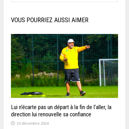
VOUS POURRIEZ AUSSI AIMER
Lui n’écarte pas un départ à la fin de l’aller, la
direction lui renouvelle sa confiance
10 décembre 2024