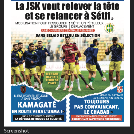
Screenshot