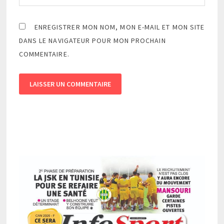
ENREGISTRER MON NOM, MON E-MAIL ET MON SITE
DANS LE NAVIGATEUR POUR MON PROCHAIN
COMMENTAIRE.