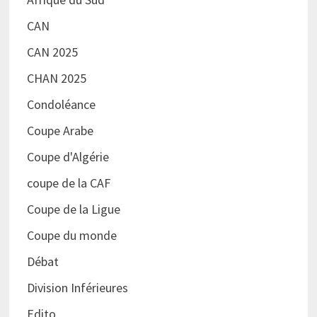
CAN
CAN 2025
CHAN 2025
Condoléance
Coupe Arabe
Coupe d'Algérie
coupe de la CAF
Coupe de la Ligue
Coupe du monde
Débat
Division Inférieures
Edito