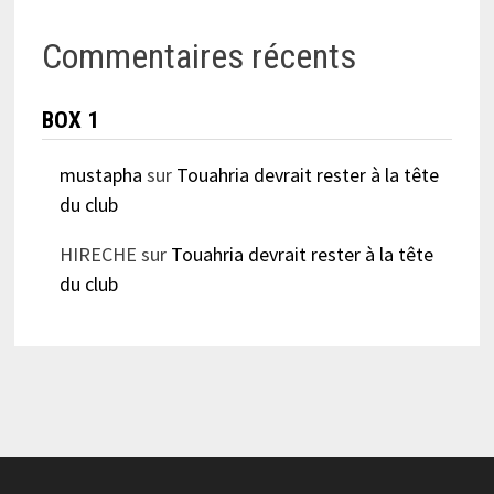
Commentaires récents
BOX 1
mustapha
sur
Touahria devrait rester à la tête
du club
HIRECHE
sur
Touahria devrait rester à la tête
du club