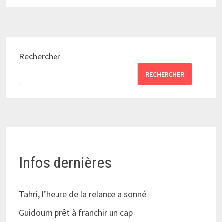
Rechercher
RECHERCHER
Infos dernières
Tahri, l’heure de la relance a sonné
Guidoum prêt à franchir un cap