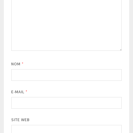
NOM
*
E-MAIL
*
SITE WEB