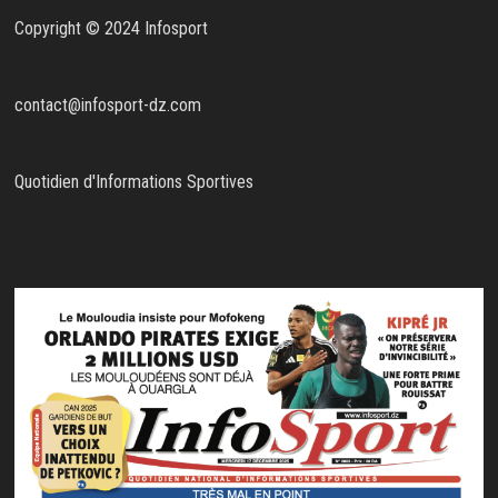
Copyright © 2024 Infosport
contact@infosport-dz.com
Quotidien d'Informations Sportives