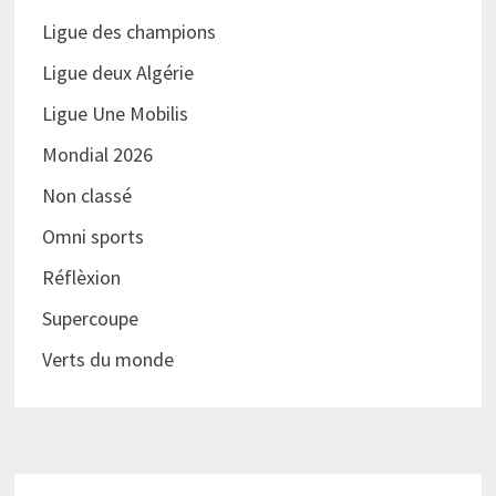
Ligue des champions
Ligue deux Algérie
Ligue Une Mobilis
Mondial 2026
Non classé
Omni sports
Réflèxion
Supercoupe
Verts du monde