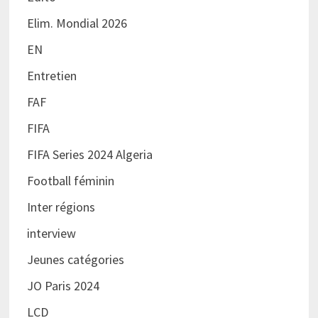
Elim. Mondial 2026
EN
Entretien
FAF
FIFA
FIFA Series 2024 Algeria
Football féminin
Inter régions
interview
Jeunes catégories
JO Paris 2024
LCD