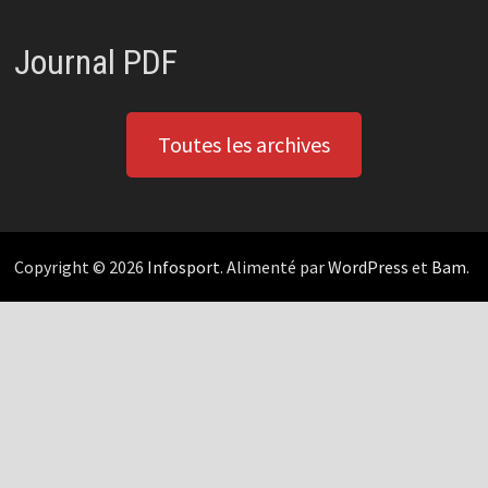
Journal PDF
Toutes les archives
Copyright © 2026
Infosport
. Alimenté par
WordPress
et
Bam
.