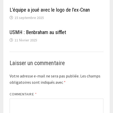
L’équipe a joué avec le logo de l’ex-Cnan
15 septembre 2025
USMH : Benbraham au sifflet
11 février 2025
Laisser un commentaire
Votre adresse e-mail ne sera pas publiée.
Les champs
obligatoires sont indiqués avec
*
COMMENTAIRE
*