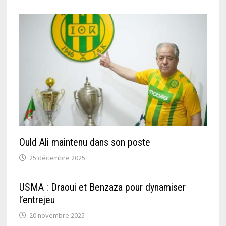
Ould Ali maintenu dans son poste
25 décembre 2025
USMA : Draoui et Benzaza pour dynamiser
l’entrejeu
20 novembre 2025