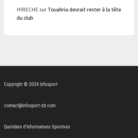
HIRECHE
sur
Touahria devrait rester à la tête
du club
Copyright © 2024 Infosport
contact@infosport-dz.com
Quotidien d'Informations Sportives