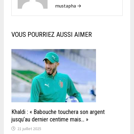
mustapha →
VOUS POURRIEZ AUSSI AIMER
Khaldi : « Babouche touchera son argent
jusqu’au dernier centime mais… »
21 juillet 2025