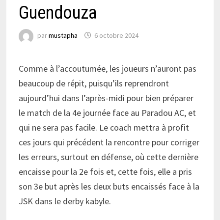
Guendouza
par
mustapha
6 octobre 2024
Comme à l’accoutumée, les joueurs n’auront pas
beaucoup de répit, puisqu’ils reprendront
aujourd’hui dans l’après-midi pour bien préparer
le match de la 4e journée face au Paradou AC, et
qui ne sera pas facile. Le coach mettra à profit
ces jours qui précédent la rencontre pour corriger
les erreurs, surtout en défense, où cette dernière
encaisse pour la 2e fois et, cette fois, elle a pris
son 3e but après les deux buts encaissés face à la
JSK dans le derby kabyle.