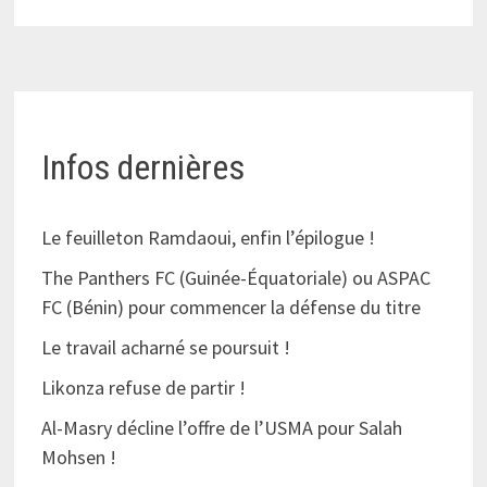
Infos dernières
Le feuilleton Ramdaoui, enfin l’épilogue !
The Panthers FC (Guinée-Équatoriale) ou ASPAC
FC (Bénin) pour commencer la défense du titre
Le travail acharné se poursuit !
Likonza refuse de partir !
Al-Masry décline l’offre de l’USMA pour Salah
Mohsen !