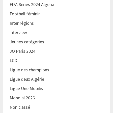
FIFA Series 2024 Algeria
Football féminin
Inter régions
interview
Jeunes catégories
JO Paris 2024
LCD
Ligue des champions
Ligue deux Algérie
Ligue Une Mobilis
Mondial 2026
Non classé