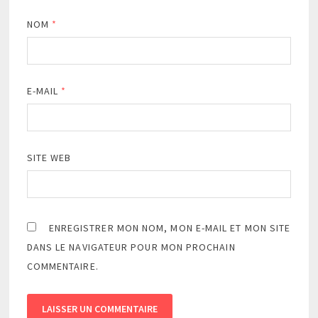
NOM
*
E-MAIL
*
SITE WEB
ENREGISTRER MON NOM, MON E-MAIL ET MON SITE
DANS LE NAVIGATEUR POUR MON PROCHAIN
COMMENTAIRE.