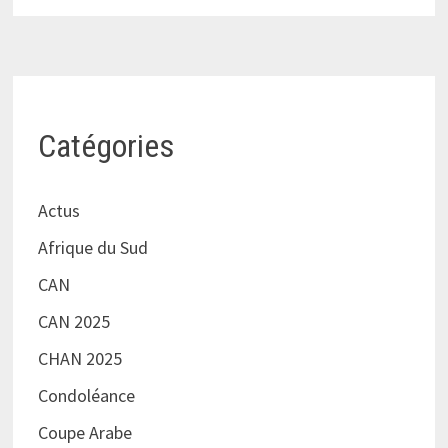
Catégories
Actus
Afrique du Sud
CAN
CAN 2025
CHAN 2025
Condoléance
Coupe Arabe