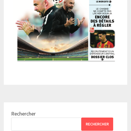
Rechercher
RECHERCHER