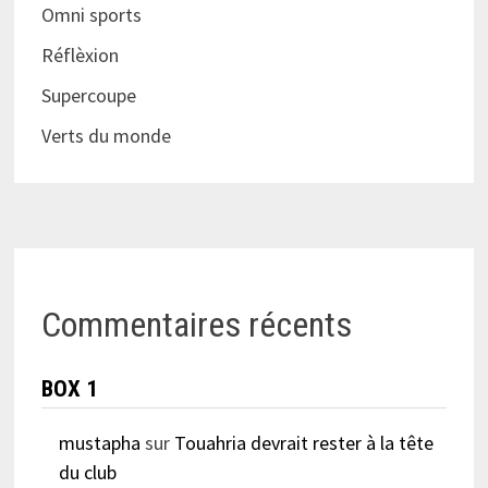
Omni sports
Réflèxion
Supercoupe
Verts du monde
Commentaires récents
BOX 1
mustapha
sur
Touahria devrait rester à la tête
du club