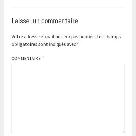
Laisser un commentaire
Votre adresse e-mail ne sera pas publiée.
Les champs
obligatoires sont indiqués avec
*
COMMENTAIRE
*