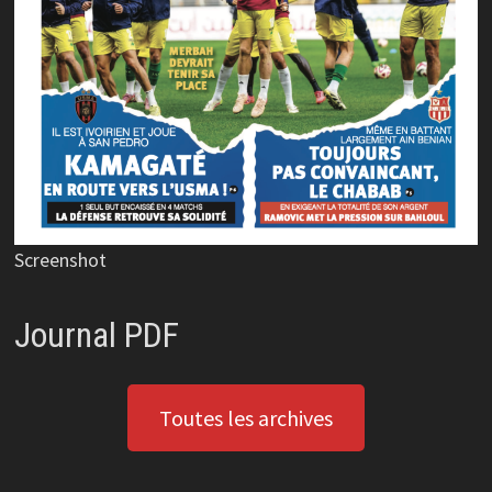
Screenshot
Journal PDF
Toutes les archives