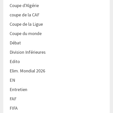
Coupe d'Algérie
coupe de la CAF
Coupe de la Ligue
Coupe du monde
Débat
Division Inférieures
Edito
Elim. Mondial 2026
EN
Entretien
FAF
FIFA