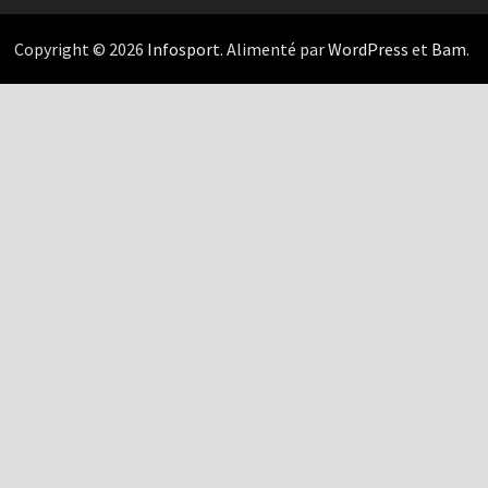
Copyright © 2026
Infosport
. Alimenté par
WordPress
et
Bam
.