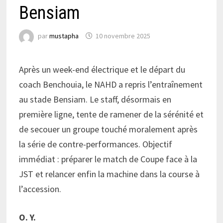
Bensiam
par
mustapha
10 novembre 2025
Après un week-end électrique et le départ du
coach Benchouia, le NAHD a repris l’entraînement
au stade Bensiam. Le staff, désormais en
première ligne, tente de ramener de la sérénité et
de secouer un groupe touché moralement après
la série de contre-performances. Objectif
immédiat : préparer le match de Coupe face à la
JST et relancer enfin la machine dans la course à
l’accession.
O. Y.