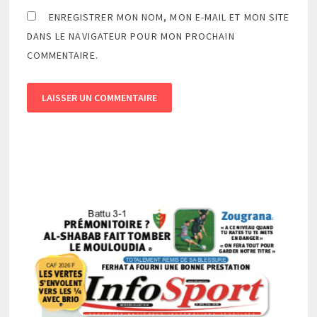
ENREGISTRER MON NOM, MON E-MAIL ET MON SITE
DANS LE NAVIGATEUR POUR MON PROCHAIN
COMMENTAIRE.