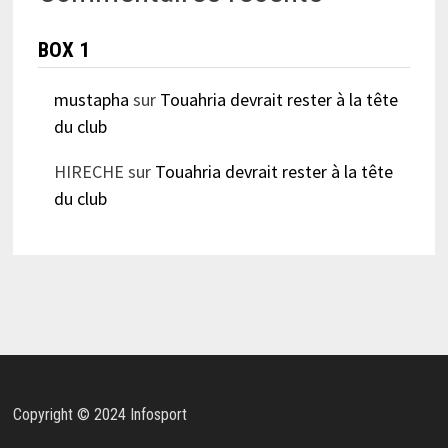
BOX 1
mustapha
sur
Touahria devrait rester à la tête
du club
HIRECHE
sur
Touahria devrait rester à la tête
du club
Copyright © 2024 Infosport