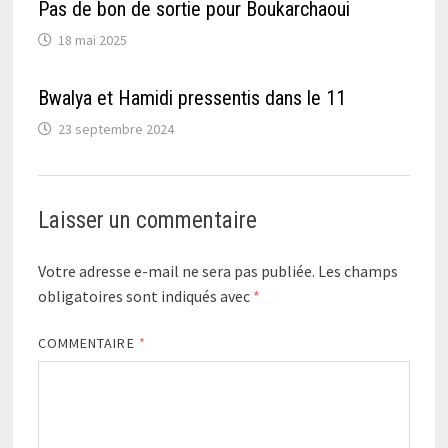
Pas de bon de sortie pour Boukarchaoui
18 mai 2025
Bwalya et Hamidi pressentis dans le 11
23 septembre 2024
Laisser un commentaire
Votre adresse e-mail ne sera pas publiée.
Les champs
obligatoires sont indiqués avec
*
COMMENTAIRE
*