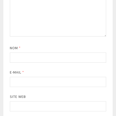
NOM
*
E-MAIL
*
SITE WEB