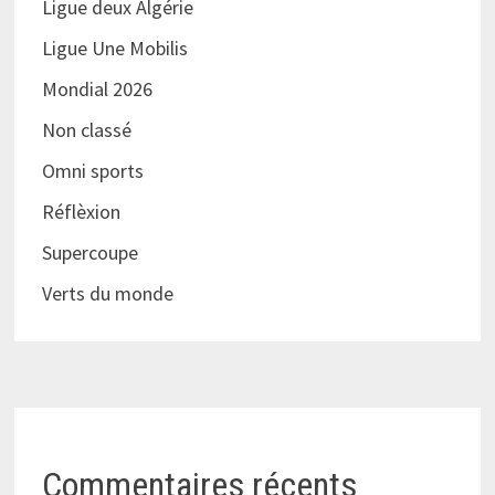
Ligue deux Algérie
Ligue Une Mobilis
Mondial 2026
Non classé
Omni sports
Réflèxion
Supercoupe
Verts du monde
Commentaires récents