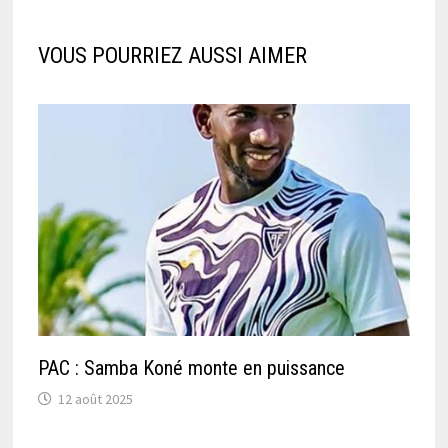
VOUS POURRIEZ AUSSI AIMER
PAC : Samba Koné monte en puissance
12 août 2025