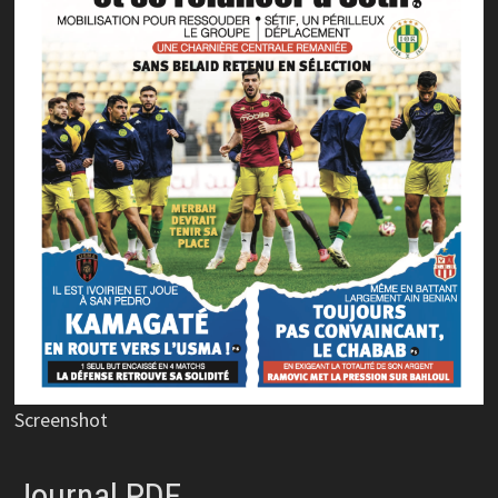
Screenshot
Journal PDF