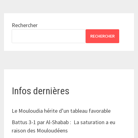
Rechercher
RECHERCHER
Infos dernières
Le Mouloudia hérite d’un tableau favorable
Battus 3-1 par Al-Shabab : La saturation a eu
raison des Mouloudéens