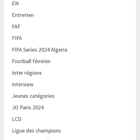
EN
Entretien
FAF
FIFA
FIFA Series 2024 Algeria
Football féminin
Inter régions
interview
Jeunes catégories
JO Paris 2024
LCD
Ligue des champions