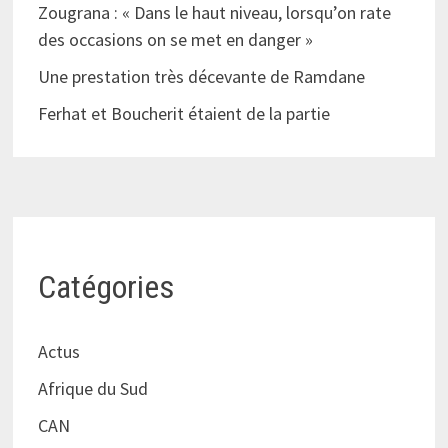
Zougrana : « Dans le haut niveau, lorsqu’on rate
des occasions on se met en danger »
Une prestation très décevante de Ramdane
Ferhat et Boucherit étaient de la partie
Catégories
Actus
Afrique du Sud
CAN