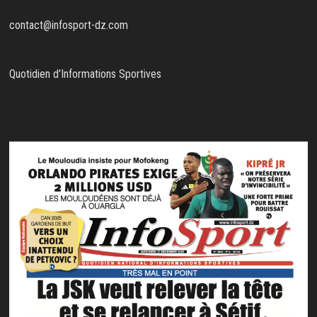
contact@infosport-dz.com
Quotidien d'Informations Sportives