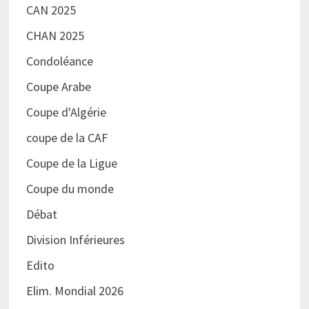
CAN 2025
CHAN 2025
Condoléance
Coupe Arabe
Coupe d'Algérie
coupe de la CAF
Coupe de la Ligue
Coupe du monde
Débat
Division Inférieures
Edito
Elim. Mondial 2026