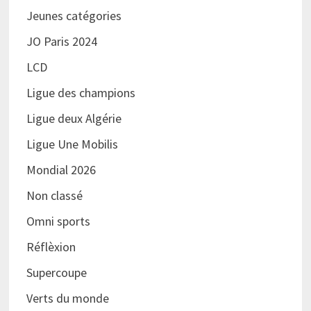
Jeunes catégories
JO Paris 2024
LCD
Ligue des champions
Ligue deux Algérie
Ligue Une Mobilis
Mondial 2026
Non classé
Omni sports
Réflèxion
Supercoupe
Verts du monde