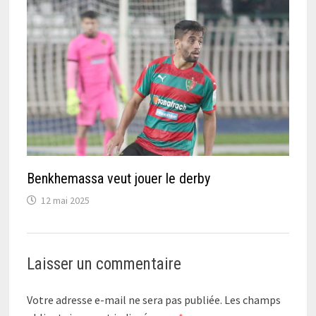
Benkhemassa veut jouer le derby
12 mai 2025
Laisser un commentaire
Votre adresse e-mail ne sera pas publiée.
Les champs