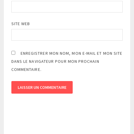
SITE WEB
ENREGISTRER MON NOM, MON E-MAIL ET MON SITE
DANS LE NAVIGATEUR POUR MON PROCHAIN
COMMENTAIRE.