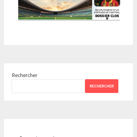
Rechercher
RECHERCHER