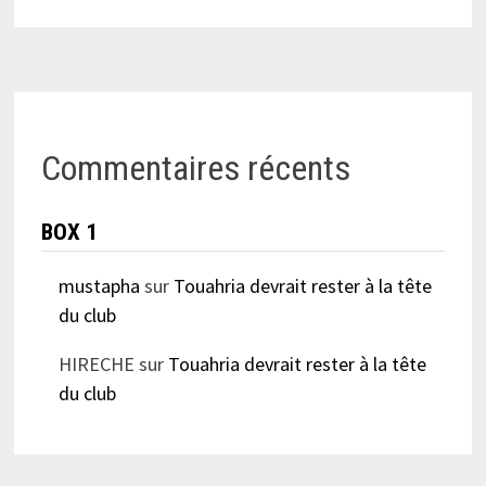
Commentaires récents
BOX 1
mustapha
sur
Touahria devrait rester à la tête
du club
HIRECHE
sur
Touahria devrait rester à la tête
du club