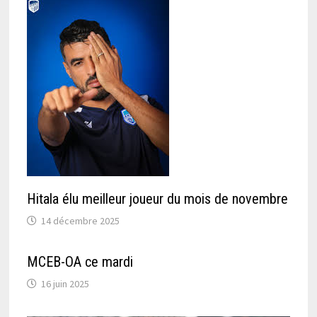
Hitala élu meilleur joueur du mois de novembre
14 décembre 2025
MCEB-OA ce mardi
16 juin 2025