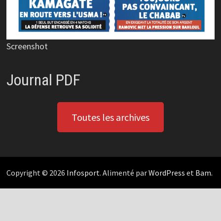
Screenshot
Journal PDF
Toutes les archives
Copyright © 2026
Infosport
. Alimenté par
WordPress
et
Bam
.