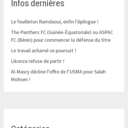
Infos dernières
Le feuilleton Ramdaoui, enfin l’épilogue !
The Panthers FC (Guinée-Équatoriale) ou ASPAC
FC (Bénin) pour commencer la défense du titre
Le travail acharné se poursuit !
Likonza refuse de partir !
Al-Masry décline l’offre de l’USMA pour Salah
Mohsen !