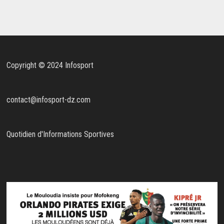
Copyright © 2024 Infosport
contact@infosport-dz.com
Quotidien d'Informations Sportives