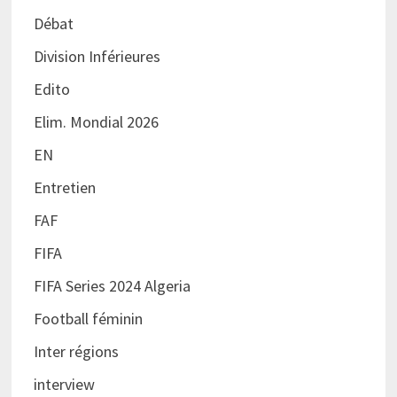
Débat
Division Inférieures
Edito
Elim. Mondial 2026
EN
Entretien
FAF
FIFA
FIFA Series 2024 Algeria
Football féminin
Inter régions
interview