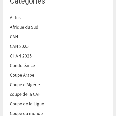
Catégories
Actus
Afrique du Sud
CAN
CAN 2025
CHAN 2025
Condoléance
Coupe Arabe
Coupe d'Algérie
coupe de la CAF
Coupe de la Ligue
Coupe du monde