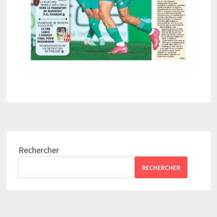
Rechercher
RECHERCHER