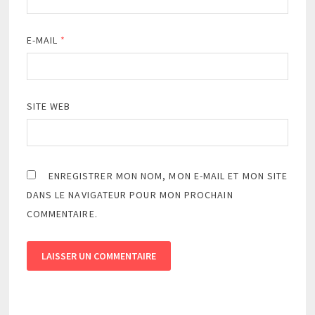
E-MAIL
*
SITE WEB
ENREGISTRER MON NOM, MON E-MAIL ET MON SITE
DANS LE NAVIGATEUR POUR MON PROCHAIN
COMMENTAIRE.