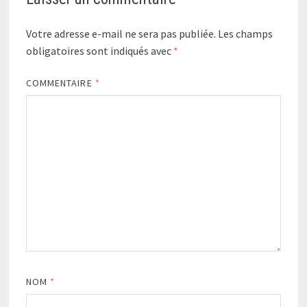
Votre adresse e-mail ne sera pas publiée.
Les champs
obligatoires sont indiqués avec
*
COMMENTAIRE
*
NOM
*