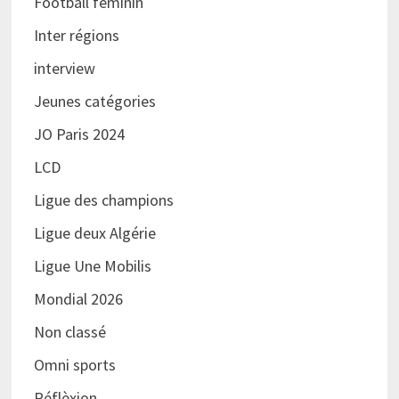
Football féminin
Inter régions
interview
Jeunes catégories
JO Paris 2024
LCD
Ligue des champions
Ligue deux Algérie
Ligue Une Mobilis
Mondial 2026
Non classé
Omni sports
Réflèxion