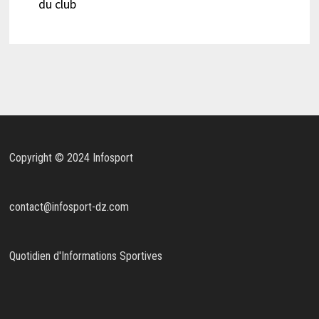
du club
Copyright © 2024 Infosport
contact@infosport-dz.com
Quotidien d'Informations Sportives