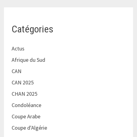
Catégories
Actus
Afrique du Sud
CAN
CAN 2025
CHAN 2025
Condoléance
Coupe Arabe
Coupe d'Algérie