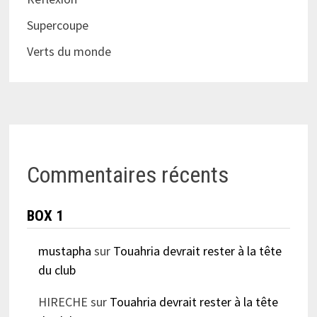
Supercoupe
Verts du monde
Commentaires récents
BOX 1
mustapha
sur
Touahria devrait rester à la tête
du club
HIRECHE
sur
Touahria devrait rester à la tête