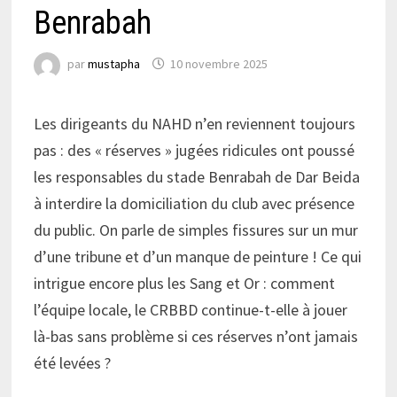
Benrabah
par
mustapha
10 novembre 2025
Les dirigeants du NAHD n’en reviennent toujours
pas : des « réserves » jugées ridicules ont poussé
les responsables du stade Benrabah de Dar Beida
à interdire la domiciliation du club avec présence
du public. On parle de simples fissures sur un mur
d’une tribune et d’un manque de peinture ! Ce qui
intrigue encore plus les Sang et Or : comment
l’équipe locale, le CRBBD continue-t-elle à jouer
là-bas sans problème si ces réserves n’ont jamais
été levées ?