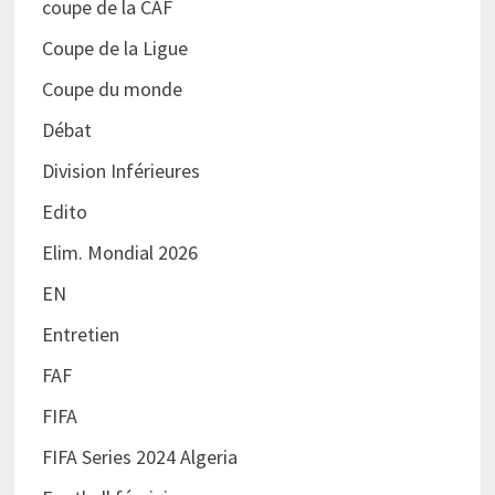
coupe de la CAF
Coupe de la Ligue
Coupe du monde
Débat
Division Inférieures
Edito
Elim. Mondial 2026
EN
Entretien
FAF
FIFA
FIFA Series 2024 Algeria