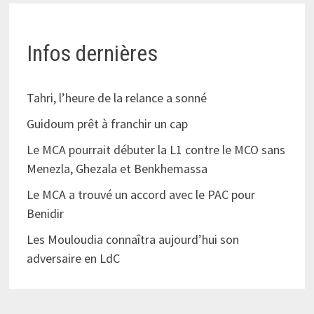
Infos dernières
Tahri, l’heure de la relance a sonné
Guidoum prêt à franchir un cap
Le MCA pourrait débuter la L1 contre le MCO sans
Menezla, Ghezala et Benkhemassa
Le MCA a trouvé un accord avec le PAC pour
Benidir
Les Mouloudia connaîtra aujourd’hui son
adversaire en LdC