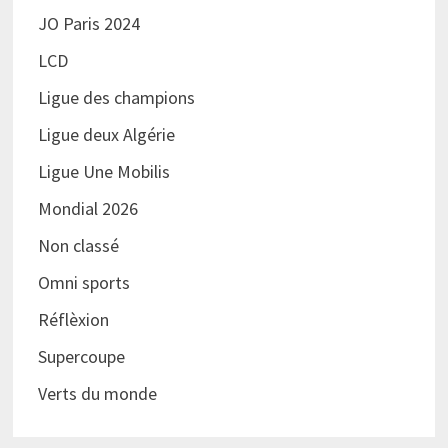
JO Paris 2024
LCD
Ligue des champions
Ligue deux Algérie
Ligue Une Mobilis
Mondial 2026
Non classé
Omni sports
Réflèxion
Supercoupe
Verts du monde