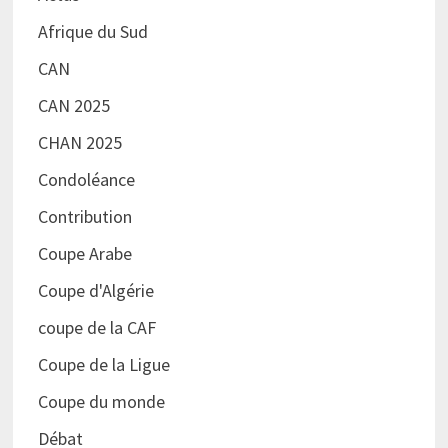
Afrique du Sud
CAN
CAN 2025
CHAN 2025
Condoléance
Contribution
Coupe Arabe
Coupe d'Algérie
coupe de la CAF
Coupe de la Ligue
Coupe du monde
Débat