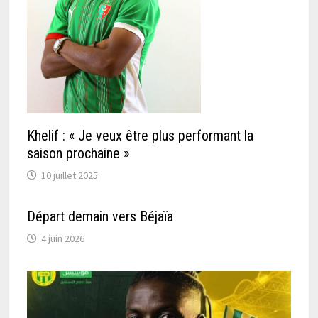
Khelif : « Je veux être plus performant la
saison prochaine »
10 juillet 2025
Départ demain vers Béjaïa
4 juin 2026