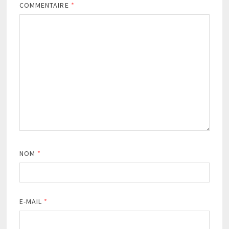
COMMENTAIRE
*
NOM
*
E-MAIL
*