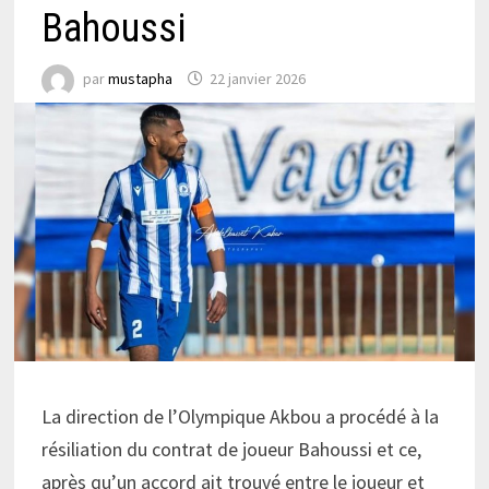
Bahoussi
par
mustapha
22 janvier 2026
La direction de l’Olympique Akbou a procédé à la
résiliation du contrat de joueur Bahoussi et ce,
après qu’un accord ait trouvé entre le joueur et