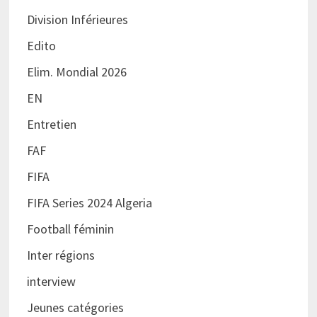
Division Inférieures
Edito
Elim. Mondial 2026
EN
Entretien
FAF
FIFA
FIFA Series 2024 Algeria
Football féminin
Inter régions
interview
Jeunes catégories