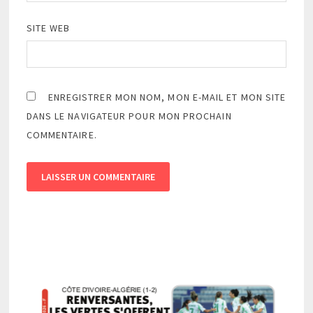
SITE WEB
ENREGISTRER MON NOM, MON E-MAIL ET MON SITE
DANS LE NAVIGATEUR POUR MON PROCHAIN
COMMENTAIRE.