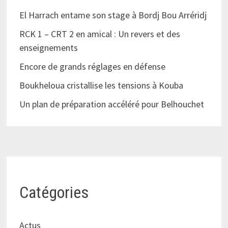
El Harrach entame son stage à Bordj Bou Arréridj
RCK 1 – CRT 2 en amical : Un revers et des
enseignements
Encore de grands réglages en défense
Boukheloua cristallise les tensions à Kouba
Un plan de préparation accéléré pour Belhouchet
Catégories
Actus