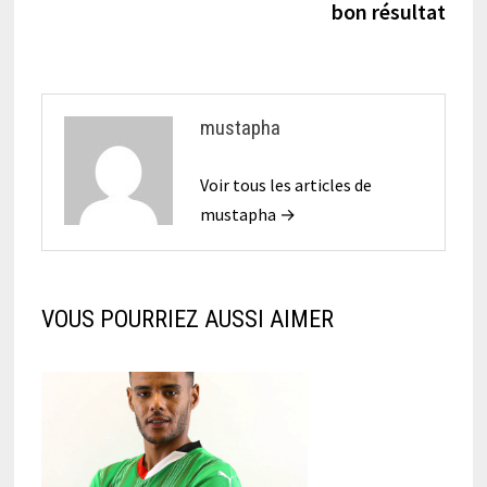
l’article
bon résultat
mustapha
Voir tous les articles de
mustapha →
VOUS POURRIEZ AUSSI AIMER