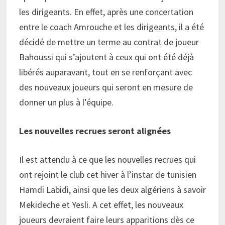
les dirigeants. En effet, après une concertation
entre le coach Amrouche et les dirigeants, il a été
décidé de mettre un terme au contrat de joueur
Bahoussi qui s’ajoutent à ceux qui ont été déjà
libérés auparavant, tout en se renforçant avec
des nouveaux joueurs qui seront en mesure de
donner un plus à l’équipe.
Les nouvelles recrues seront alignées
Il est attendu à ce que les nouvelles recrues qui
ont rejoint le club cet hiver à l’instar de tunisien
Hamdi Labidi, ainsi que les deux algériens à savoir
Mekideche et Yesli. A cet effet, les nouveaux
joueurs devraient faire leurs apparitions dès ce