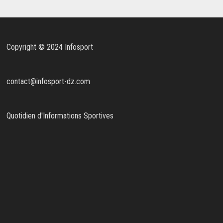
Copyright © 2024 Infosport
contact@infosport-dz.com
Quotidien d'Informations Sportives