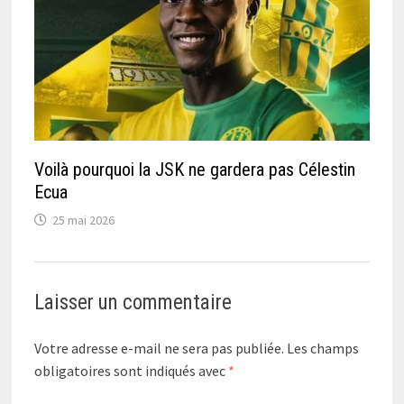
Voilà pourquoi la JSK ne gardera pas Célestin
Ecua
25 mai 2026
Laisser un commentaire
Votre adresse e-mail ne sera pas publiée.
Les champs
obligatoires sont indiqués avec
*