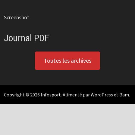
Screenshot
Journal PDF
Toutes les archives
Copyright © 2026
Infosport
. Alimenté par
WordPress
et
Bam
.