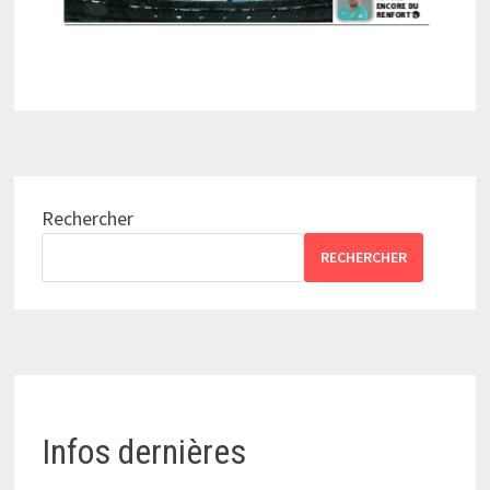
Rechercher
RECHERCHER
Infos dernières