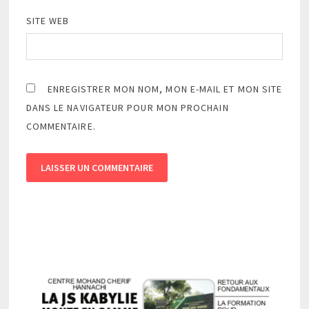
SITE WEB
ENREGISTRER MON NOM, MON E-MAIL ET MON SITE
DANS LE NAVIGATEUR POUR MON PROCHAIN
COMMENTAIRE.