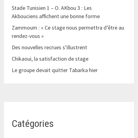
Stade Tunisien 1 – O. AKbou 3 : Les
Akbouciens affichent une bonne forme
Zammoum : « Ce stage nous permettra d’être au
rendez-vous »
Des nouvelles recrues s’illustrent
Chikaoui, la satisfaction de stage
Le groupe devait quitter Tabarka hier
Catégories