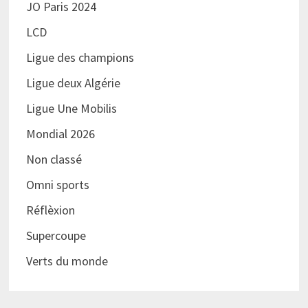
JO Paris 2024
LCD
Ligue des champions
Ligue deux Algérie
Ligue Une Mobilis
Mondial 2026
Non classé
Omni sports
Réflèxion
Supercoupe
Verts du monde