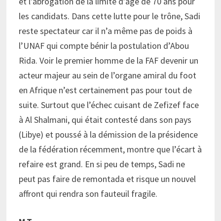
et l’abrogation de la limite d’âge de 70 ans pour
les candidats. Dans cette lutte pour le trône, Sadi
reste spectateur car il n’a même pas de poids à
l’UNAF qui compte bénir la postulation d’Abou
Rida. Voir le premier homme de la FAF devenir un
acteur majeur au sein de l’organe amiral du foot
en Afrique n’est certainement pas pour tout de
suite. Surtout que l’échec cuisant de Zefizef face
à Al Shalmani, qui était contesté dans son pays
(Libye) et poussé à la démission de la présidence
de la fédération récemment, montre que l’écart à
refaire est grand. En si peu de temps, Sadi ne
peut pas faire de remontada et risque un nouvel
affront qui rendra son fauteuil fragile.