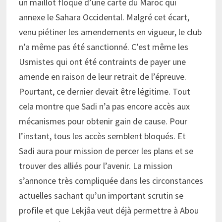
un maillot floqué d’une carte du Maroc qui
annexe le Sahara Occidental. Malgré cet écart,
venu piétiner les amendements en vigueur, le club
n’a même pas été sanctionné. C’est même les
Usmistes qui ont été contraints de payer une
amende en raison de leur retrait de l’épreuve.
Pourtant, ce dernier devait être légitime. Tout
cela montre que Sadi n’a pas encore accès aux
mécanismes pour obtenir gain de cause. Pour
l’instant, tous les accès semblent bloqués. Et
Sadi aura pour mission de percer les plans et se
trouver des alliés pour l’avenir. La mission
s’annonce très compliquée dans les circonstances
actuelles sachant qu’un important scrutin se
profile et que Lekjâa veut déjà permettre à Abou