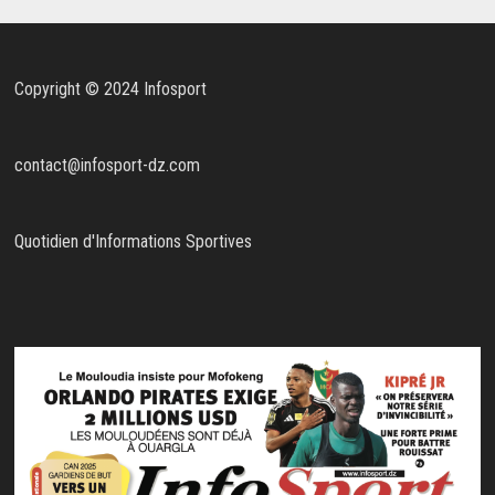
Copyright © 2024 Infosport
contact@infosport-dz.com
Quotidien d'Informations Sportives