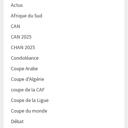
Actus
Afrique du Sud
CAN
CAN 2025
CHAN 2025
Condoléance
Coupe Arabe
Coupe d'Algérie
coupe de la CAF
Coupe de la Ligue
Coupe du monde
Débat