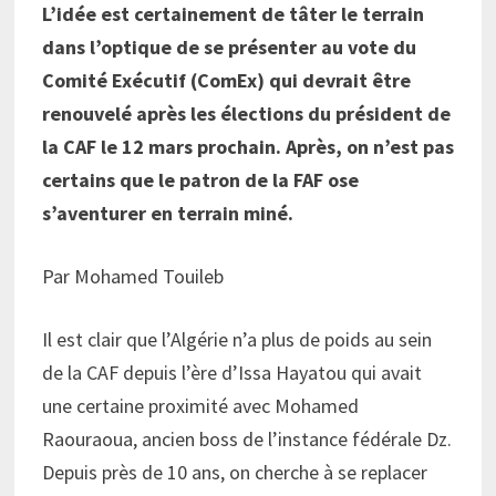
L’idée est certainement de tâter le terrain
dans l’optique de se présenter au vote du
Comité Exécutif (ComEx) qui devrait être
renouvelé après les élections du président de
la CAF le 12 mars prochain. Après, on n’est pas
certains que le patron de la FAF ose
s’aventurer en terrain miné.
Par Mohamed Touileb
Il est clair que l’Algérie n’a plus de poids au sein
de la CAF depuis l’ère d’Issa Hayatou qui avait
une certaine proximité avec Mohamed
Raouraoua, ancien boss de l’instance fédérale Dz.
Depuis près de 10 ans, on cherche à se replacer