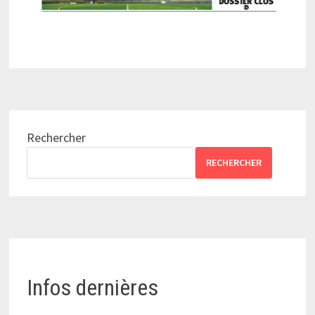
Rechercher
RECHERCHER
Infos dernières