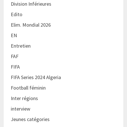
Division Inférieures
Edito
Elim. Mondial 2026
EN
Entretien
FAF
FIFA
FIFA Series 2024 Algeria
Football féminin
Inter régions
interview
Jeunes catégories