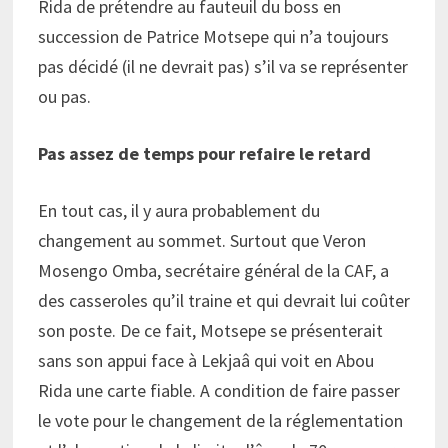
Rida de prétendre au fauteuil du boss en
succession de Patrice Motsepe qui n’a toujours
pas décidé (il ne devrait pas) s’il va se représenter
ou pas.
Pas assez de temps pour refaire le retard
En tout cas, il y aura probablement du
changement au sommet. Surtout que Veron
Mosengo Omba, secrétaire général de la CAF, a
des casseroles qu’il traine et qui devrait lui coûter
son poste. De ce fait, Motsepe se présenterait
sans son appui face à Lekjaâ qui voit en Abou
Rida une carte fiable. A condition de faire passer
le vote pour le changement de la réglementation