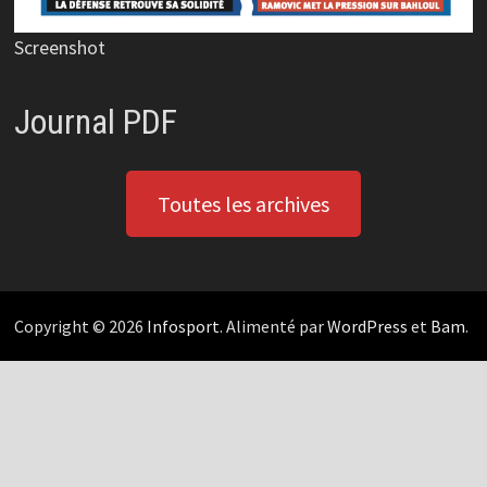
Screenshot
Journal PDF
Toutes les archives
Copyright © 2026
Infosport
. Alimenté par
WordPress
et
Bam
.