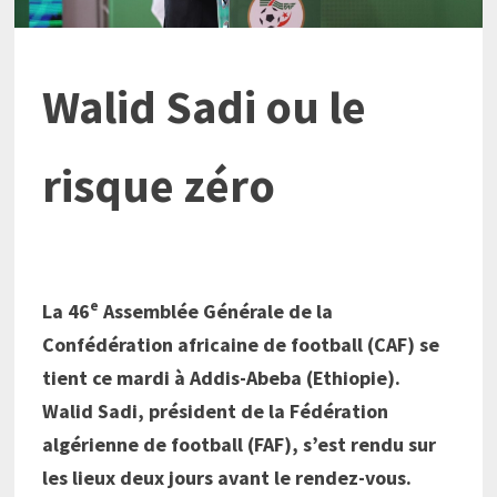
Walid Sadi ou le
risque zéro
e
La 46
Assemblée Générale de la
Confédération africaine de football (CAF) se
tient ce mardi à Addis-Abeba (Ethiopie).
Walid Sadi, président de la Fédération
algérienne de football (FAF), s’est rendu sur
les lieux deux jours avant le rendez-vous.