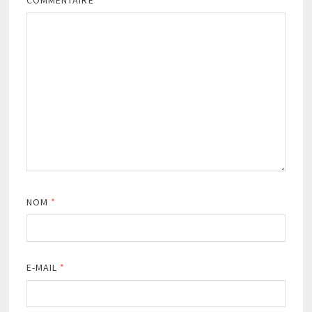
NOM
*
E-MAIL
*