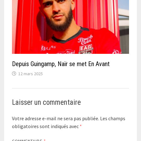
Depuis Guingamp, Naïr se met En Avant
12 mars 2025
Laisser un commentaire
Votre adresse e-mail ne sera pas publiée.
Les champs
obligatoires sont indiqués avec
*
COMMENTAIRE
*