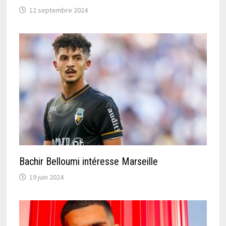
12 septembre 2024
Bachir Belloumi intéresse Marseille
19 juin 2024