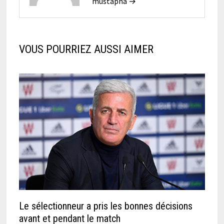
mustapha →
VOUS POURRIEZ AUSSI AIMER
Le sélectionneur a pris les bonnes décisions
avant et pendant le match