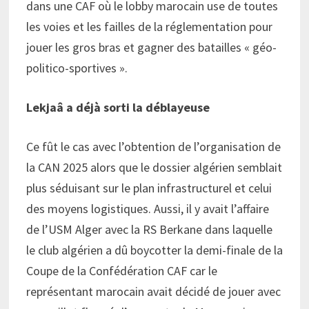
dans une CAF où le lobby marocain use de toutes
les voies et les failles de la réglementation pour
jouer les gros bras et gagner des batailles « géo-
politico-sportives ».
Lekjaâ a déjà sorti la déblayeuse
Ce fût le cas avec l’obtention de l’organisation de
la CAN 2025 alors que le dossier algérien semblait
plus séduisant sur le plan infrastructurel et celui
des moyens logistiques. Aussi, il y avait l’affaire
de l’USM Alger avec la RS Berkane dans laquelle
le club algérien a dû boycotter la demi-finale de la
Coupe de la Confédération CAF car le
représentant marocain avait décidé de jouer avec