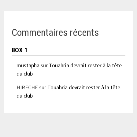
Commentaires récents
BOX 1
mustapha
sur
Touahria devrait rester à la tête
du club
HIRECHE
sur
Touahria devrait rester à la tête
du club