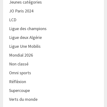
Jeunes catégories
JO Paris 2024
LCD
Ligue des champions
Ligue deux Algérie
Ligue Une Mobilis
Mondial 2026
Non classé
Omni sports
Réflèxion
Supercoupe
Verts du monde