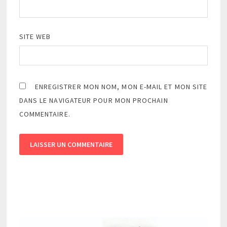
SITE WEB
ENREGISTRER MON NOM, MON E-MAIL ET MON SITE
DANS LE NAVIGATEUR POUR MON PROCHAIN
COMMENTAIRE.