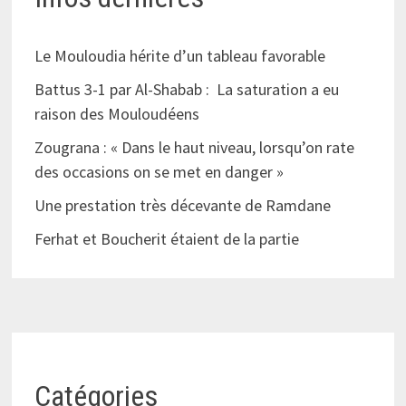
Le Mouloudia hérite d’un tableau favorable
Battus 3-1 par Al-Shabab : La saturation a eu
raison des Mouloudéens
Zougrana : « Dans le haut niveau, lorsqu’on rate
des occasions on se met en danger »
Une prestation très décevante de Ramdane
Ferhat et Boucherit étaient de la partie
Catégories