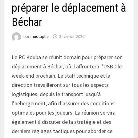
préparer le déplacement à
Béchar
par
mustapha
8 février 2026
Le RC Kouba se réunit demain pour préparer son
déplacement à Béchar, où il affrontera l’USBD le
week-end prochain. Le staff technique et la
direction travailleront sur tous les aspects
logistiques, depuis le transport jusqu’à
l’hébergement, afin d’assurer des conditions
optimales pour les joueurs. La réunion servira
également à discuter de la stratégie et des
derniers réglages tactiques pour aborder ce