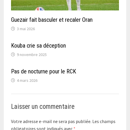
Guezair fait basculer et recaler Oran
3 mai 2026
Kouba crie sa déception
9 novembre 2025
Pas de nocturne pour le RCK
4 mars 2026
Laisser un commentaire
Votre adresse e-mail ne sera pas publiée.
Les champs
obligatoires sont indiqués avec
*