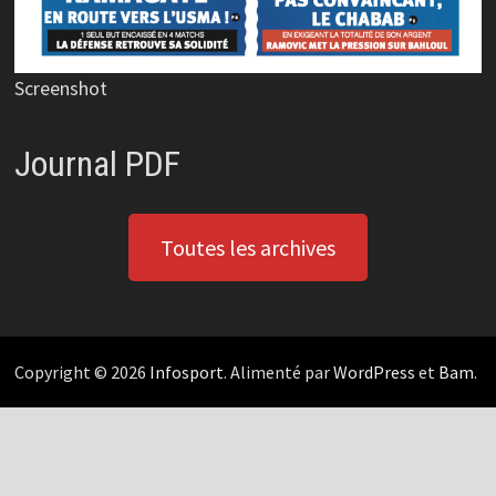
Screenshot
Journal PDF
Toutes les archives
Copyright © 2026
Infosport
. Alimenté par
WordPress
et
Bam
.