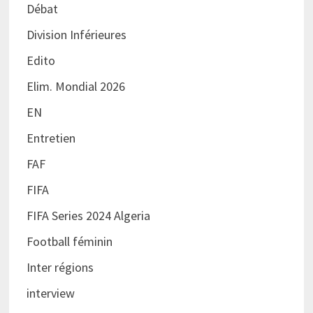
Débat
Division Inférieures
Edito
Elim. Mondial 2026
EN
Entretien
FAF
FIFA
FIFA Series 2024 Algeria
Football féminin
Inter régions
interview