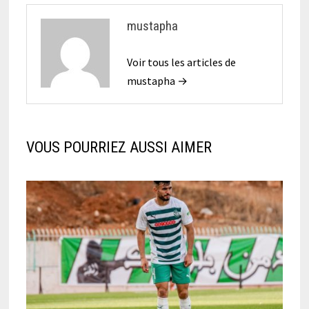
mustapha
Voir tous les articles de
mustapha →
VOUS POURRIEZ AUSSI AIMER