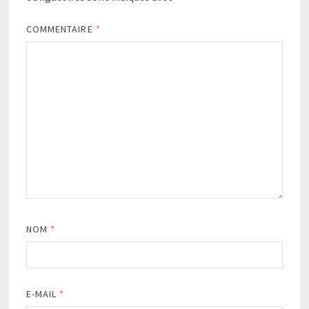
COMMENTAIRE
*
NOM
*
E-MAIL
*