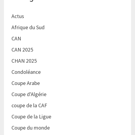
Actus
Afrique du Sud
CAN
CAN 2025
CHAN 2025
Condoléance
Coupe Arabe
Coupe d'Algérie
coupe de la CAF
Coupe de la Ligue
Coupe du monde