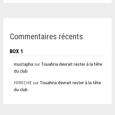
Commentaires récents
BOX 1
mustapha
sur
Touahria devrait rester à la tête
du club
HIRECHE
sur
Touahria devrait rester à la tête
du club