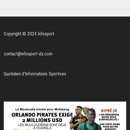
Copyright © 2024 Infosport
contact@infosport-dz.com
Quotidien d'Informations Sportives