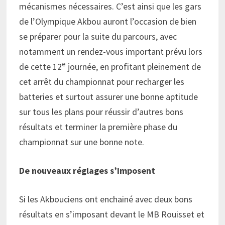
mécanismes nécessaires. C’est ainsi que les gars
de l’Olympique Akbou auront l’occasion de bien
se préparer pour la suite du parcours, avec
notamment un rendez-vous important prévu lors
e
de cette 12
journée, en profitant pleinement de
cet arrêt du championnat pour recharger les
batteries et surtout assurer une bonne aptitude
sur tous les plans pour réussir d’autres bons
résultats et terminer la première phase du
championnat sur une bonne note.
De nouveaux réglages s’imposent
Si les Akbouciens ont enchainé avec deux bons
résultats en s’imposant devant le MB Rouisset et