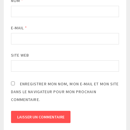
NOM
*
E-MAIL
*
SITE WEB
ENREGISTRER MON NOM, MON E-MAIL ET MON SITE
DANS LE NAVIGATEUR POUR MON PROCHAIN
COMMENTAIRE.