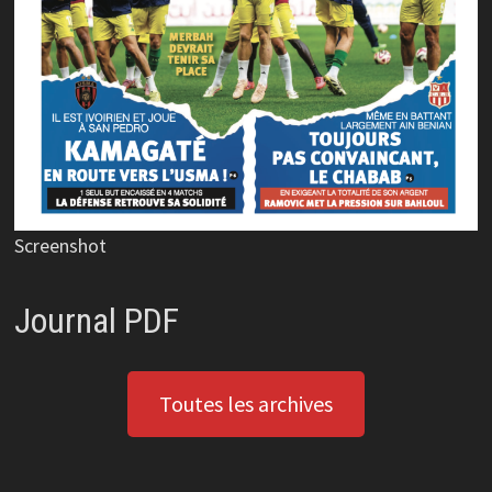
Screenshot
Journal PDF
Toutes les archives