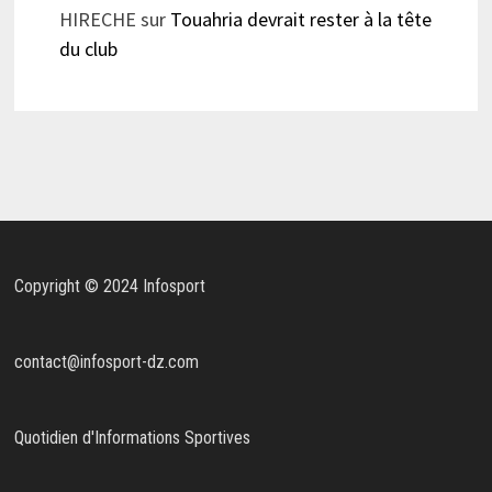
HIRECHE
sur
Touahria devrait rester à la tête
du club
Copyright © 2024 Infosport
contact@infosport-dz.com
Quotidien d'Informations Sportives