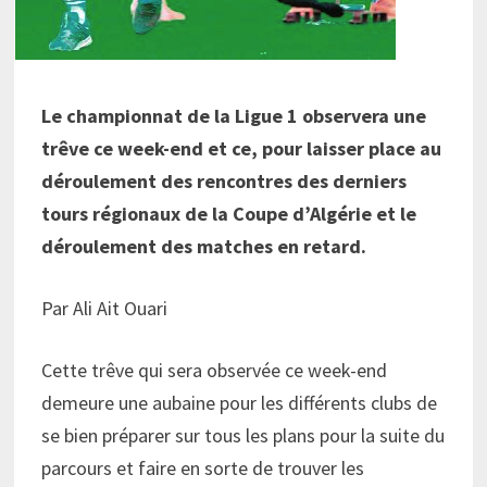
Le championnat de la Ligue 1 observera une
trêve ce week-end et ce, pour laisser place au
déroulement des rencontres des derniers
tours régionaux de la Coupe d’Algérie et le
déroulement des matches en retard.
Par Ali Ait Ouari
Cette trêve qui sera observée ce week-end
demeure une aubaine pour les différents clubs de
se bien préparer sur tous les plans pour la suite du
parcours et faire en sorte de trouver les