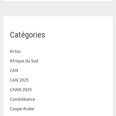
Catégories
Actus
Afrique du Sud
CAN
CAN 2025
CHAN 2025
Condoléance
Coupe Arabe