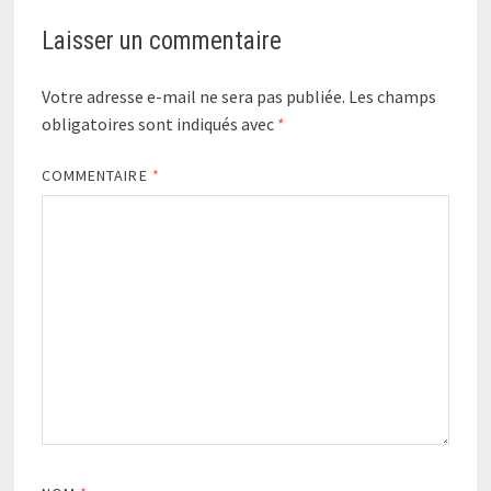
Laisser un commentaire
Votre adresse e-mail ne sera pas publiée.
Les champs
obligatoires sont indiqués avec
*
COMMENTAIRE
*