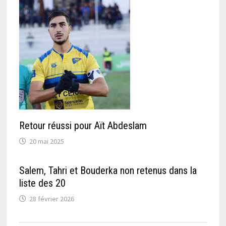
Retour réussi pour Aït Abdeslam
20 mai 2025
Salem, Tahri et Bouderka non retenus dans la
liste des 20
28 février 2026