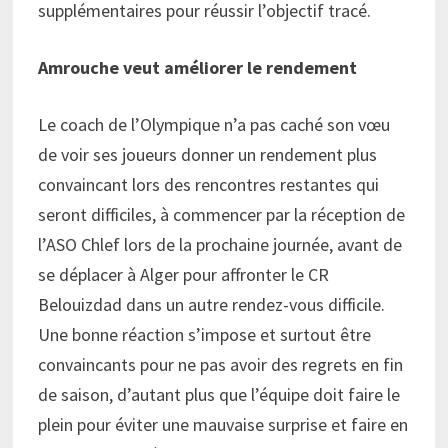
supplémentaires pour réussir l’objectif tracé.
Amrouche veut améliorer le rendement
Le coach de l’Olympique n’a pas caché son vœu
de voir ses joueurs donner un rendement plus
convaincant lors des rencontres restantes qui
seront difficiles, à commencer par la réception de
l’ASO Chlef lors de la prochaine journée, avant de
se déplacer à Alger pour affronter le CR
Belouizdad dans un autre rendez-vous difficile.
Une bonne réaction s’impose et surtout être
convaincants pour ne pas avoir des regrets en fin
de saison, d’autant plus que l’équipe doit faire le
plein pour éviter une mauvaise surprise et faire en