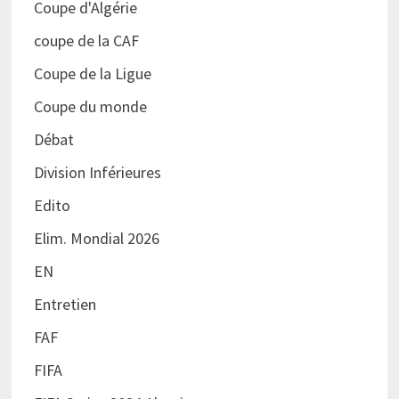
Coupe d'Algérie
coupe de la CAF
Coupe de la Ligue
Coupe du monde
Débat
Division Inférieures
Edito
Elim. Mondial 2026
EN
Entretien
FAF
FIFA