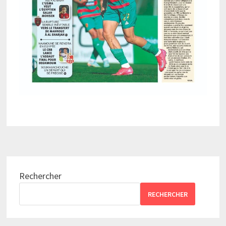
Rechercher
RECHERCHER