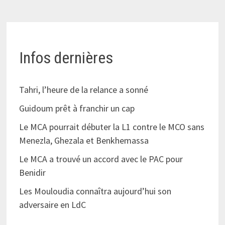
Infos dernières
Tahri, l’heure de la relance a sonné
Guidoum prêt à franchir un cap
Le MCA pourrait débuter la L1 contre le MCO sans
Menezla, Ghezala et Benkhemassa
Le MCA a trouvé un accord avec le PAC pour
Benidir
Les Mouloudia connaîtra aujourd’hui son
adversaire en LdC