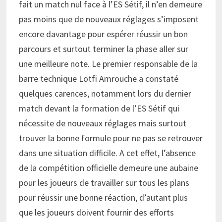
fait un match nul face à l’ES Sétif, il n’en demeure
pas moins que de nouveaux réglages s’imposent
encore davantage pour espérer réussir un bon
parcours et surtout terminer la phase aller sur
une meilleure note. Le premier responsable de la
barre technique Lotfi Amrouche a constaté
quelques carences, notamment lors du dernier
match devant la formation de l’ES Sétif qui
nécessite de nouveaux réglages mais surtout
trouver la bonne formule pour ne pas se retrouver
dans une situation difficile. A cet effet, l’absence
de la compétition officielle demeure une aubaine
pour les joueurs de travailler sur tous les plans
pour réussir une bonne réaction, d’autant plus
que les joueurs doivent fournir des efforts