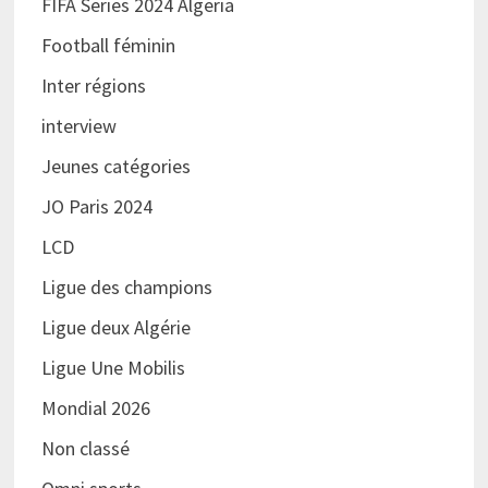
FIFA Series 2024 Algeria
Football féminin
Inter régions
interview
Jeunes catégories
JO Paris 2024
LCD
Ligue des champions
Ligue deux Algérie
Ligue Une Mobilis
Mondial 2026
Non classé