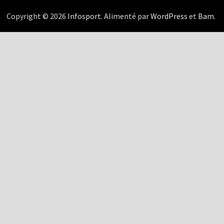
Copyright © 2026
Infosport
. Alimenté par
WordPress
et
Bam
.