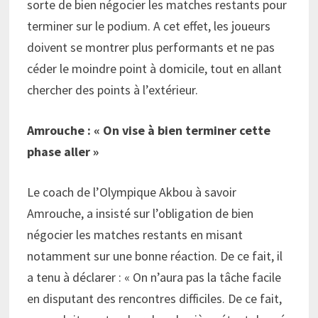
sorte de bien négocier les matches restants pour
terminer sur le podium. A cet effet, les joueurs
doivent se montrer plus performants et ne pas
céder le moindre point à domicile, tout en allant
chercher des points à l’extérieur.
Amrouche : « On vise à bien terminer cette
phase aller »
Le coach de l’Olympique Akbou à savoir
Amrouche, a insisté sur l’obligation de bien
négocier les matches restants en misant
notamment sur une bonne réaction. De ce fait, il
a tenu à déclarer : « On n’aura pas la tâche facile
en disputant des rencontres difficiles. De ce fait,