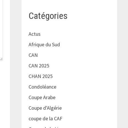
Catégories
Actus
Afrique du Sud
CAN
CAN 2025
CHAN 2025
Condoléance
Coupe Arabe
Coupe d'Algérie
coupe de la CAF