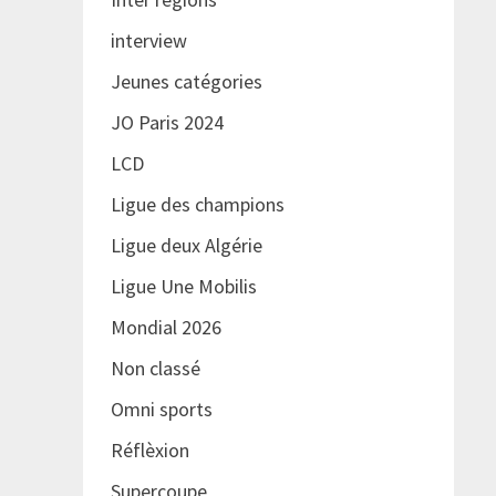
interview
Jeunes catégories
JO Paris 2024
LCD
Ligue des champions
Ligue deux Algérie
Ligue Une Mobilis
Mondial 2026
Non classé
Omni sports
Réflèxion
Supercoupe