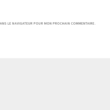
DANS LE NAVIGATEUR POUR MON PROCHAIN COMMENTAIRE.