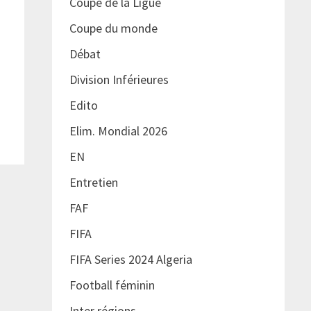
Coupe de la Ligue
Coupe du monde
Débat
Division Inférieures
Edito
Elim. Mondial 2026
EN
Entretien
FAF
FIFA
FIFA Series 2024 Algeria
Football féminin
Inter régions