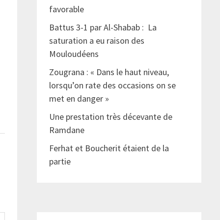
favorable
Battus 3-1 par Al-Shabab : La
saturation a eu raison des
Mouloudéens
Zougrana : « Dans le haut niveau,
lorsqu’on rate des occasions on se
met en danger »
Une prestation très décevante de
Ramdane
Ferhat et Boucherit étaient de la
partie