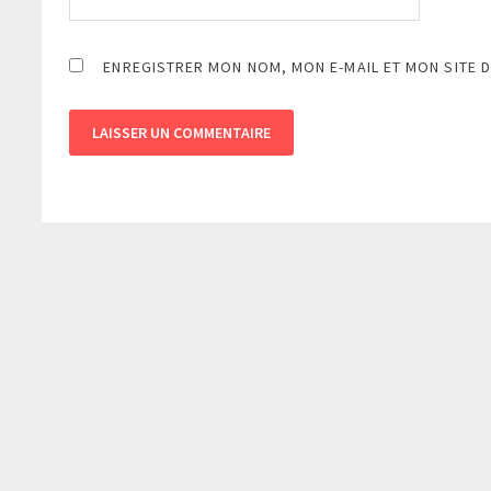
ENREGISTRER MON NOM, MON E-MAIL ET MON SITE 