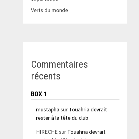
Verts du monde
Commentaires
récents
BOX 1
mustapha
sur
Touahria devrait
rester à la tête du club
HIRECHE
sur
Touahria devrait