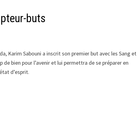
pteur-buts
da, Karim Sabouni a inscrit son premier but avec les Sang et
p de bien pour l’avenir et lui permettra de se préparer en
état d’esprit.