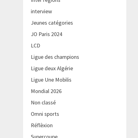
interview
Jeunes catégories
JO Paris 2024
LCD
Ligue des champions
Ligue deux Algérie
Ligue Une Mobilis
Mondial 2026
Non classé
Omni sports
Réflèxion
Supercoupe