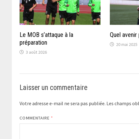
Le MOB s’attaque à la
Quel avenir
préparation
20 mai 2025
3 août 2026
Laisser un commentaire
Votre adresse e-mail ne sera pas publiée.
Les champs obl
COMMENTAIRE
*