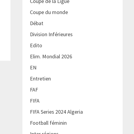
Coupe de la Ligue
Coupe du monde
Débat
Division Inférieures
Edito
Elim. Mondial 2026
EN
Entretien
FAF
FIFA
FIFA Series 2024 Algeria
Football féminin
Inter régions