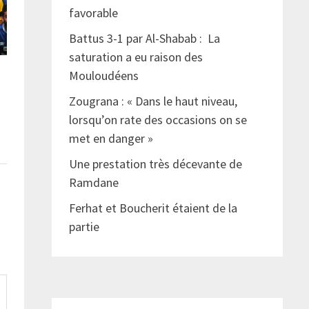
favorable
Battus 3-1 par Al-Shabab : La
saturation a eu raison des
Mouloudéens
Zougrana : « Dans le haut niveau,
lorsqu’on rate des occasions on se
met en danger »
Une prestation très décevante de
Ramdane
Ferhat et Boucherit étaient de la
partie