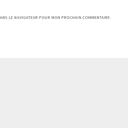
DANS LE NAVIGATEUR POUR MON PROCHAIN COMMENTAIRE.