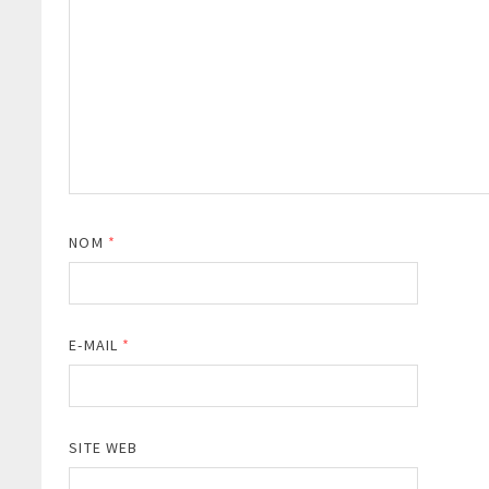
NOM
*
E-MAIL
*
SITE WEB