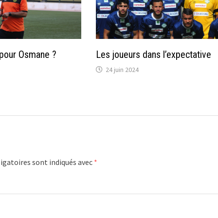
 pour Osmane ?
Les joueurs dans l’expectative
24 juin 2024
igatoires sont indiqués avec
*