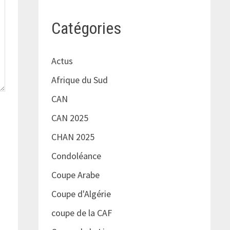
Catégories
Actus
Afrique du Sud
CAN
CAN 2025
CHAN 2025
Condoléance
Coupe Arabe
Coupe d'Algérie
coupe de la CAF