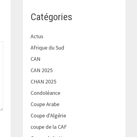
Catégories
Actus
Afrique du Sud
CAN
CAN 2025
CHAN 2025
Condoléance
Coupe Arabe
Coupe d'Algérie
coupe de la CAF