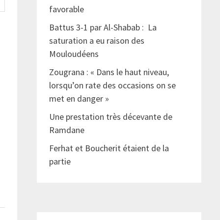
favorable
Battus 3-1 par Al-Shabab : La
saturation a eu raison des
Mouloudéens
Zougrana : « Dans le haut niveau,
lorsqu’on rate des occasions on se
met en danger »
Une prestation très décevante de
Ramdane
Ferhat et Boucherit étaient de la
partie