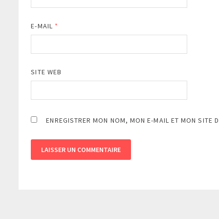
E-MAIL
*
SITE WEB
ENREGISTRER MON NOM, MON E-MAIL ET MON SITE 