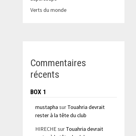
Verts du monde
Commentaires
récents
BOX 1
mustapha
sur
Touahria devrait
rester à la tête du club
HIRECHE
sur
Touahria devrait