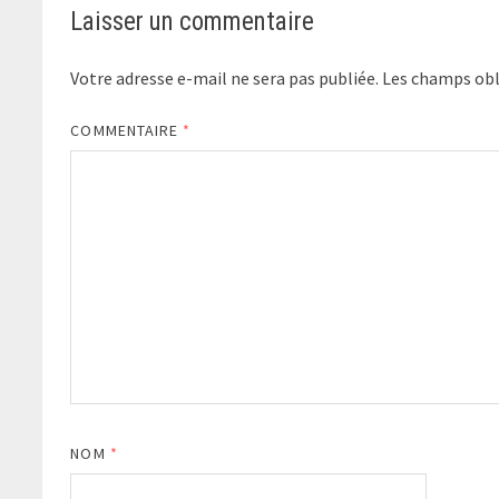
Laisser un commentaire
Votre adresse e-mail ne sera pas publiée.
Les champs obl
COMMENTAIRE
*
NOM
*