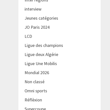
interview
Jeunes catégories
JO Paris 2024
LCD
Ligue des champions
Ligue deux Algérie
Ligue Une Mobilis
Mondial 2026
Non classé
Omni sports
Réflèxion
Supercoupe