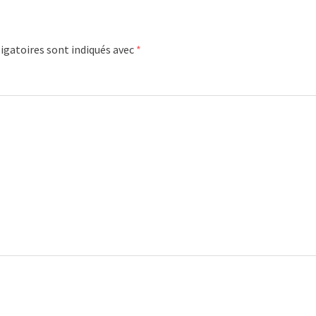
igatoires sont indiqués avec
*