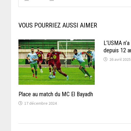
VOUS POURRIEZ AUSSI AIMER
L’USMA n’a
depuis 12 a
26 avril 2025
Place au match du MC El Bayadh
17 décembre 2024