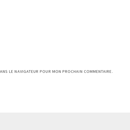
DANS LE NAVIGATEUR POUR MON PROCHAIN COMMENTAIRE.