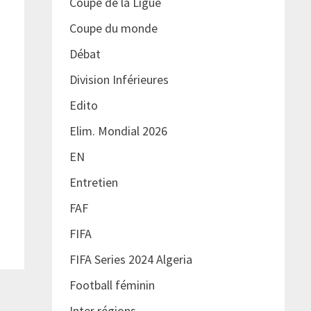
Coupe de la Ligue
Coupe du monde
Débat
Division Inférieures
Edito
Elim. Mondial 2026
EN
Entretien
FAF
FIFA
FIFA Series 2024 Algeria
Football féminin
Inter régions