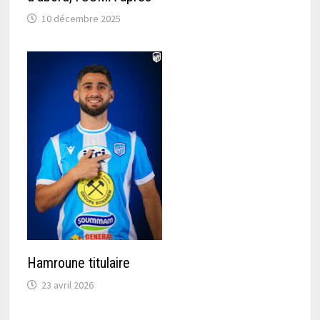
10 décembre 2025
Hamroune titulaire
23 avril 2026