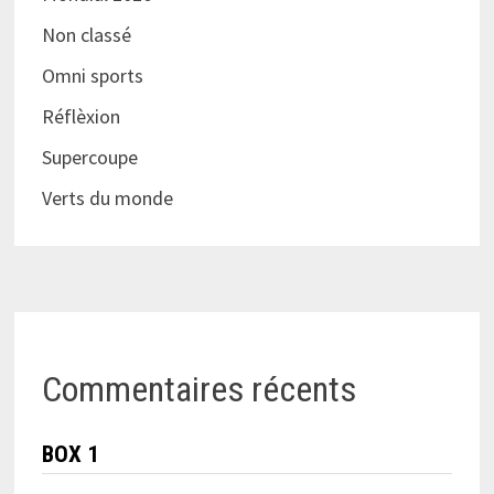
Non classé
Omni sports
Réflèxion
Supercoupe
Verts du monde
Commentaires récents
BOX 1