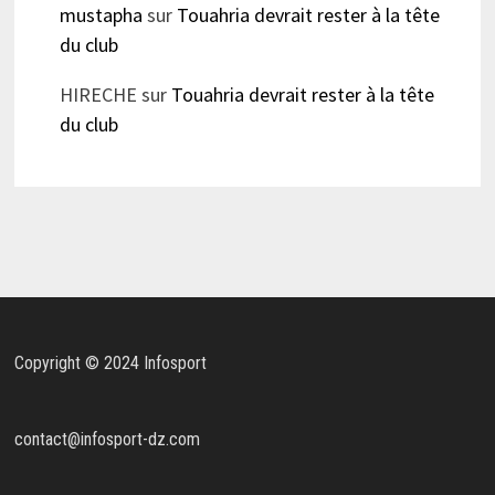
mustapha
sur
Touahria devrait rester à la tête
du club
HIRECHE
sur
Touahria devrait rester à la tête
du club
Copyright © 2024 Infosport
contact@infosport-dz.com