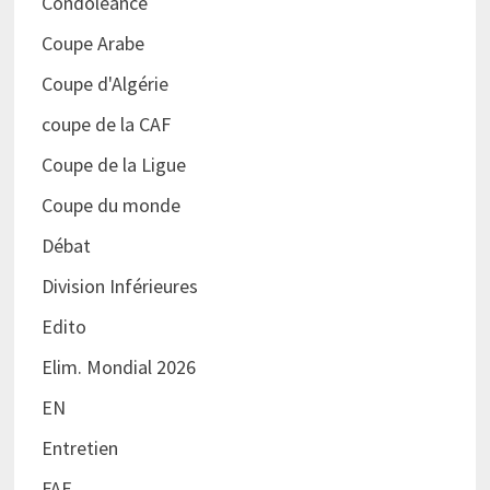
Condoléance
Coupe Arabe
Coupe d'Algérie
coupe de la CAF
Coupe de la Ligue
Coupe du monde
Débat
Division Inférieures
Edito
Elim. Mondial 2026
EN
Entretien
FAF