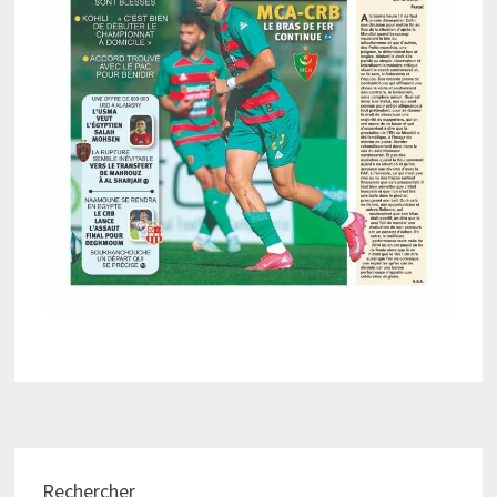
Rechercher