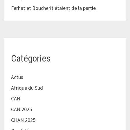
Ferhat et Boucherit étaient de la partie
Catégories
Actus
Afrique du Sud
CAN
CAN 2025
CHAN 2025