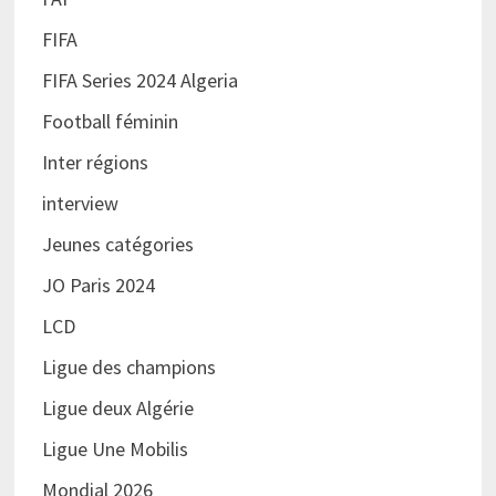
FIFA
FIFA Series 2024 Algeria
Football féminin
Inter régions
interview
Jeunes catégories
JO Paris 2024
LCD
Ligue des champions
Ligue deux Algérie
Ligue Une Mobilis
Mondial 2026