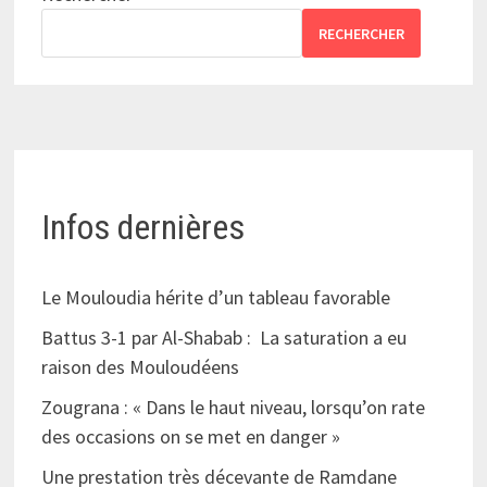
RECHERCHER
Infos dernières
Le Mouloudia hérite d’un tableau favorable
Battus 3-1 par Al-Shabab : La saturation a eu
raison des Mouloudéens
Zougrana : « Dans le haut niveau, lorsqu’on rate
des occasions on se met en danger »
Une prestation très décevante de Ramdane