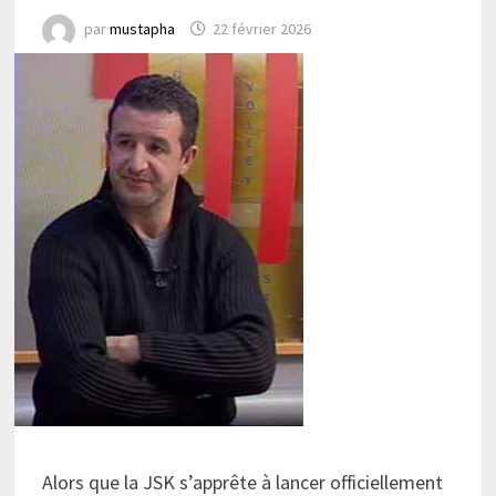
par
mustapha
22 février 2026
Alors que la JSK s’apprête à lancer officiellement