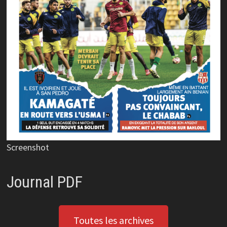
Screenshot
Journal PDF
Toutes les archives