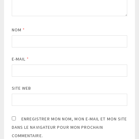
NOM
*
E-MAIL
*
SITE WEB
ENREGISTRER MON NOM, MON E-MAIL ET MON SITE
DANS LE NAVIGATEUR POUR MON PROCHAIN
COMMENTAIRE.