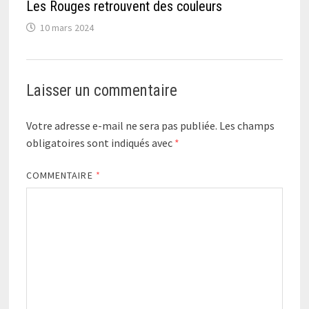
Les Rouges retrouvent des couleurs
10 mars 2024
Laisser un commentaire
Votre adresse e-mail ne sera pas publiée.
Les champs
obligatoires sont indiqués avec
*
COMMENTAIRE
*