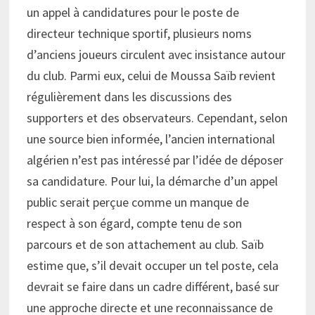
un appel à candidatures pour le poste de
directeur technique sportif, plusieurs noms
d’anciens joueurs circulent avec insistance autour
du club. Parmi eux, celui de Moussa Saïb revient
régulièrement dans les discussions des
supporters et des observateurs. Cependant, selon
une source bien informée, l’ancien international
algérien n’est pas intéressé par l’idée de déposer
sa candidature. Pour lui, la démarche d’un appel
public serait perçue comme un manque de
respect à son égard, compte tenu de son
parcours et de son attachement au club. Saïb
estime que, s’il devait occuper un tel poste, cela
devrait se faire dans un cadre différent, basé sur
une approche directe et une reconnaissance de