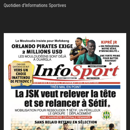
Quotidien d'Informations Sportives