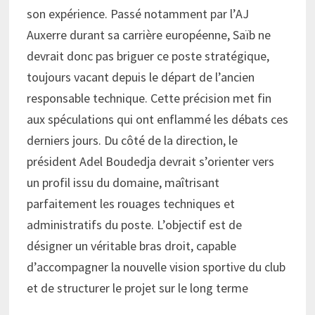
son expérience. Passé notamment par l’AJ
Auxerre durant sa carrière européenne, Saïb ne
devrait donc pas briguer ce poste stratégique,
toujours vacant depuis le départ de l’ancien
responsable technique. Cette précision met fin
aux spéculations qui ont enflammé les débats ces
derniers jours. Du côté de la direction, le
président Adel Boudedja devrait s’orienter vers
un profil issu du domaine, maîtrisant
parfaitement les rouages techniques et
administratifs du poste. L’objectif est de
désigner un véritable bras droit, capable
d’accompagner la nouvelle vision sportive du club
et de structurer le projet sur le long terme