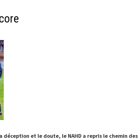
ncore
 déception et le doute, le NAHD a repris le chemin des