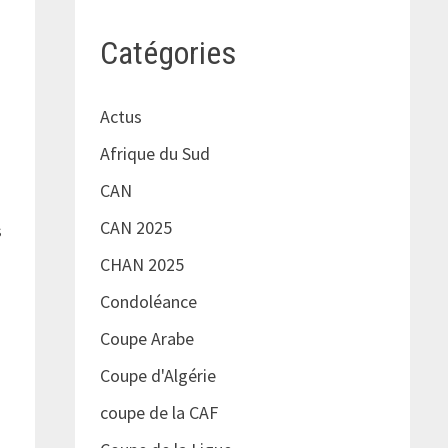
Catégories
Actus
Afrique du Sud
CAN
CAN 2025
s
CHAN 2025
Condoléance
Coupe Arabe
Coupe d'Algérie
coupe de la CAF