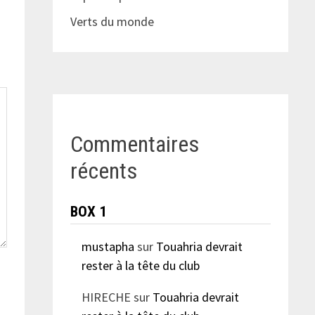
Verts du monde
Commentaires
récents
BOX 1
mustapha
sur
Touahria devrait
rester à la tête du club
HIRECHE
sur
Touahria devrait