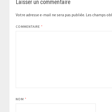
Laisser un commentaire
Votre adresse e-mail ne sera pas publiée.
Les champs obl
COMMENTAIRE
*
NOM
*