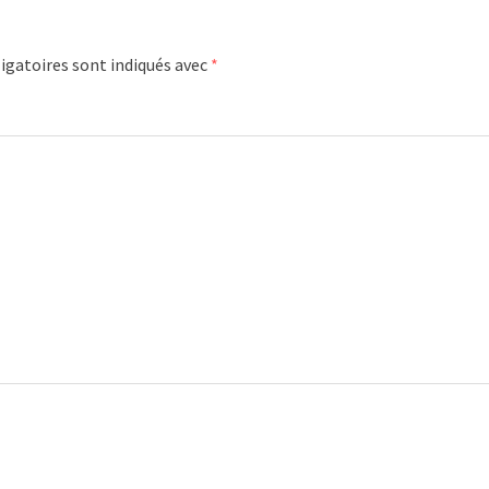
igatoires sont indiqués avec
*