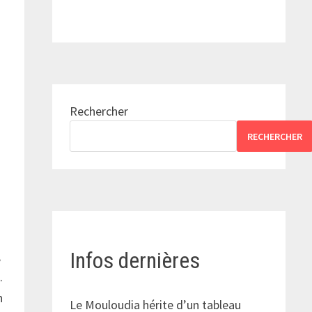
Rechercher
RECHERCHER
Infos dernières
,
.
n
Le Mouloudia hérite d’un tableau