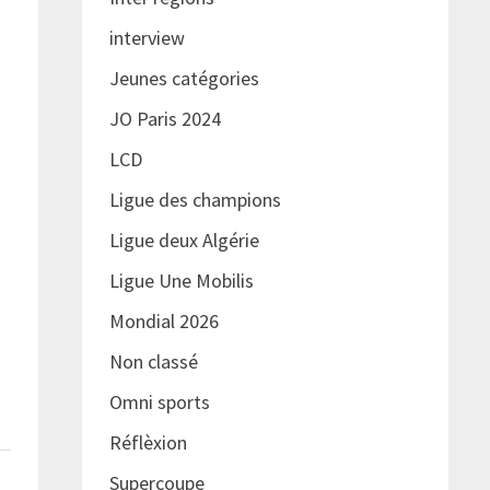
interview
Jeunes catégories
JO Paris 2024
LCD
Ligue des champions
Ligue deux Algérie
Ligue Une Mobilis
Mondial 2026
Non classé
Omni sports
Réflèxion
Supercoupe