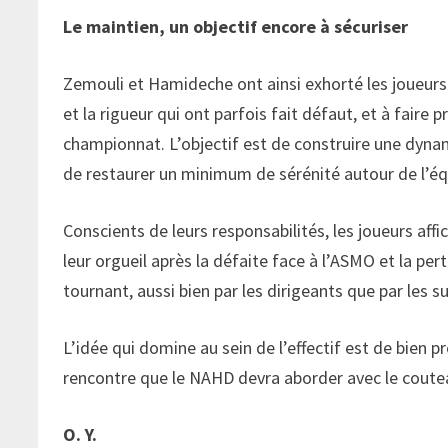
Le maintien, un objectif encore à sécuriser
Zemouli et Hamideche ont ainsi exhorté les joueurs 
et la rigueur qui ont parfois fait défaut, et à faire
championnat. L’objectif est de construire une dyna
de restaurer un minimum de sérénité autour de l’éq
Conscients de leurs responsabilités, les joueurs af
leur orgueil après la défaite face à l’ASMO et la pert
tournant, aussi bien par les dirigeants que par les s
L’idée qui domine au sein de l’effectif est de bien 
rencontre que le NAHD devra aborder avec le coute
O. Y.