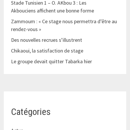
Stade Tunisien 1 – O. AKbou 3 : Les
Akbouciens affichent une bonne forme
Zammoum : « Ce stage nous permettra d’être au
rendez-vous »
Des nouvelles recrues s’illustrent
Chikaoui, la satisfaction de stage
Le groupe devait quitter Tabarka hier
Catégories