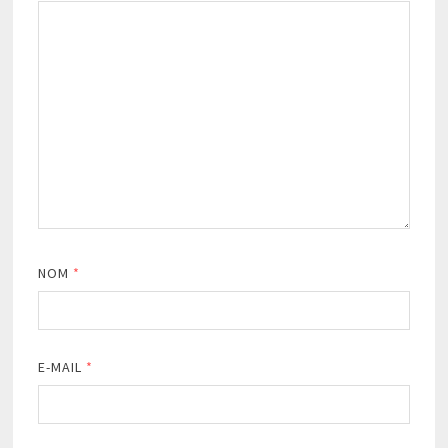
NOM
*
E-MAIL
*