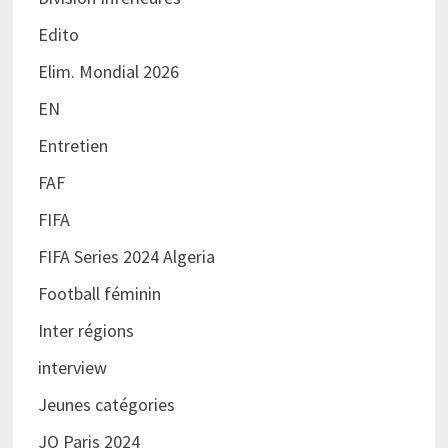
Edito
Elim. Mondial 2026
EN
Entretien
FAF
FIFA
FIFA Series 2024 Algeria
Football féminin
Inter régions
interview
Jeunes catégories
JO Paris 2024