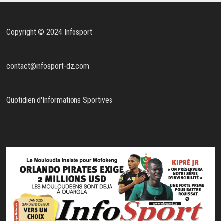
Copyright © 2024 Infosport
contact@infosport-dz.com
Quotidien d'Informations Sportives