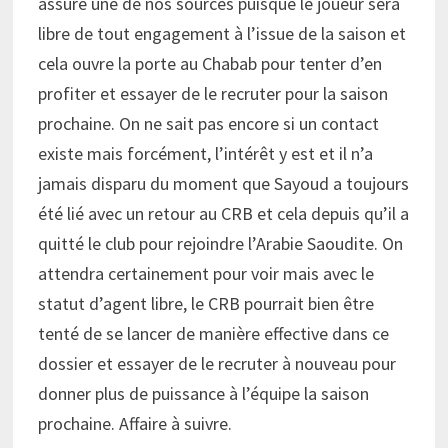
assure une de nos sources puisque le joueur sera
libre de tout engagement à l’issue de la saison et
cela ouvre la porte au Chabab pour tenter d’en
profiter et essayer de le recruter pour la saison
prochaine. On ne sait pas encore si un contact
existe mais forcément, l’intérêt y est et il n’a
jamais disparu du moment que Sayoud a toujours
été lié avec un retour au CRB et cela depuis qu’il a
quitté le club pour rejoindre l’Arabie Saoudite. On
attendra certainement pour voir mais avec le
statut d’agent libre, le CRB pourrait bien être
tenté de se lancer de manière effective dans ce
dossier et essayer de le recruter à nouveau pour
donner plus de puissance à l’équipe la saison
prochaine. Affaire à suivre.