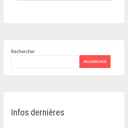
Rechercher
RECHERCHER
Infos dernières