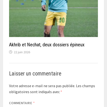
Akhrib et Nechat, deux dossiers épineux
22 juin 2026
Laisser un commentaire
Votre adresse e-mail ne sera pas publiée.
Les champs
obligatoires sont indiqués avec
*
COMMENTAIRE
*