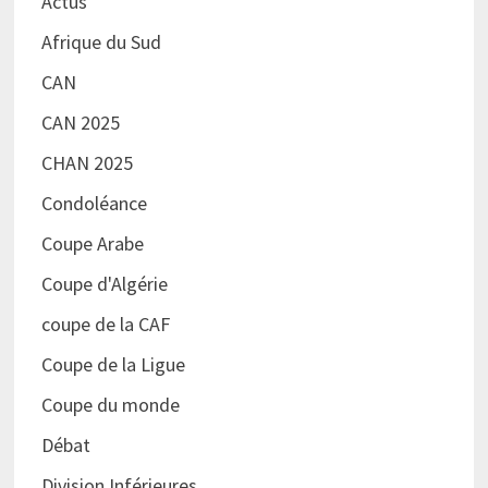
Actus
Afrique du Sud
CAN
CAN 2025
CHAN 2025
Condoléance
Coupe Arabe
Coupe d'Algérie
coupe de la CAF
Coupe de la Ligue
Coupe du monde
Débat
Division Inférieures