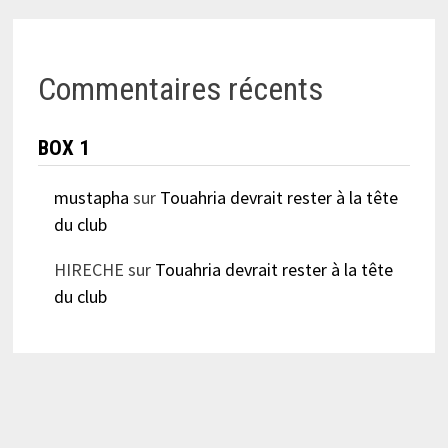
Commentaires récents
BOX 1
mustapha
sur
Touahria devrait rester à la tête
du club
HIRECHE
sur
Touahria devrait rester à la tête
du club