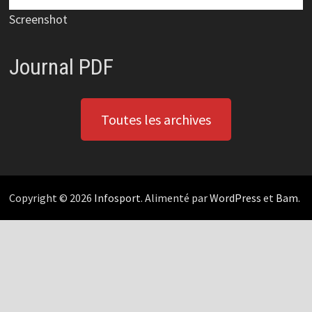
Screenshot
Journal PDF
Toutes les archives
Copyright © 2026
Infosport
. Alimenté par
WordPress
et
Bam
.