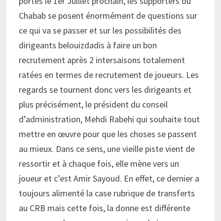
portes le 1er Juillet prochain, les supporters du
Chabab se posent énormément de questions sur
ce qui va se passer et sur les possibilités des
dirigeants belouizdadis à faire un bon
recrutement après 2 intersaisons totalement
ratées en termes de recrutement de joueurs. Les
regards se tournent donc vers les dirigeants et
plus précisément, le président du conseil
d’administration, Mehdi Rabehi qui souhaite tout
mettre en œuvre pour que les choses se passent
au mieux. Dans ce sens, une vieille piste vient de
ressortir et à chaque fois, elle mène vers un
joueur et c’est Amir Sayoud. En effet, ce dernier a
toujours alimenté la case rubrique de transferts
au CRB mais cette fois, la donne est différente