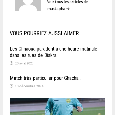
Voir tous les articles de
mustapha →
VOUS POURRIEZ AUSSI AIMER
Les Chnaoua paradent à une heure matinale
dans les rues de Biskra
20 avril 2025
Match très particulier pour Ghacha…
19 décembre 2024