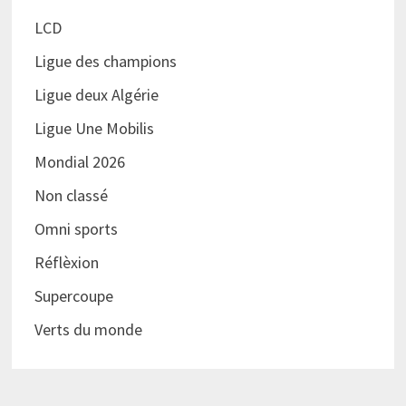
LCD
Ligue des champions
Ligue deux Algérie
Ligue Une Mobilis
Mondial 2026
Non classé
Omni sports
Réflèxion
Supercoupe
Verts du monde