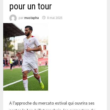
pour un tour
par
mustapha
8 mai 2025
A l’approche du mercato estival qui ouvrira ses