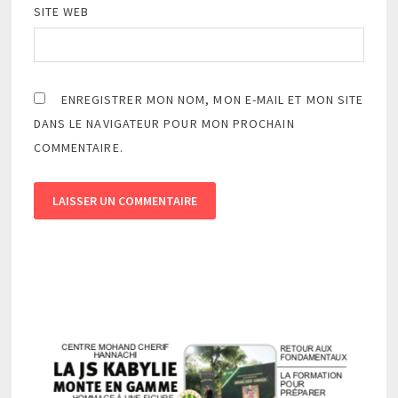
SITE WEB
ENREGISTRER MON NOM, MON E-MAIL ET MON SITE
DANS LE NAVIGATEUR POUR MON PROCHAIN
COMMENTAIRE.