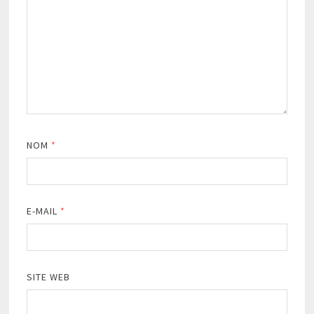
NOM
*
E-MAIL
*
SITE WEB