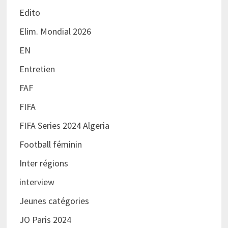
Edito
Elim. Mondial 2026
EN
Entretien
FAF
FIFA
FIFA Series 2024 Algeria
Football féminin
Inter régions
interview
Jeunes catégories
JO Paris 2024