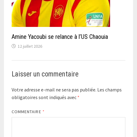
Amine Yacoubi se relance à l’US Chaouia
12 juillet 2026
Laisser un commentaire
Votre adresse e-mail ne sera pas publiée.
Les champs
obligatoires sont indiqués avec
*
COMMENTAIRE
*