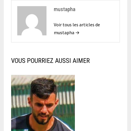
mustapha
Voir tous les articles de
mustapha →
VOUS POURRIEZ AUSSI AIMER