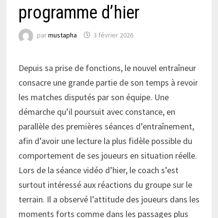
programme d’hier
par
mustapha
3 février 2026
Depuis sa prise de fonctions, le nouvel entraîneur
consacre une grande partie de son temps à revoir
les matches disputés par son équipe. Une
démarche qu’il poursuit avec constance, en
parallèle des premières séances d’entraînement,
afin d’avoir une lecture la plus fidèle possible du
comportement de ses joueurs en situation réelle.
Lors de la séance vidéo d’hier, le coach s’est
surtout intéressé aux réactions du groupe sur le
terrain. Il a observé l’attitude des joueurs dans les
moments forts comme dans les passages plus