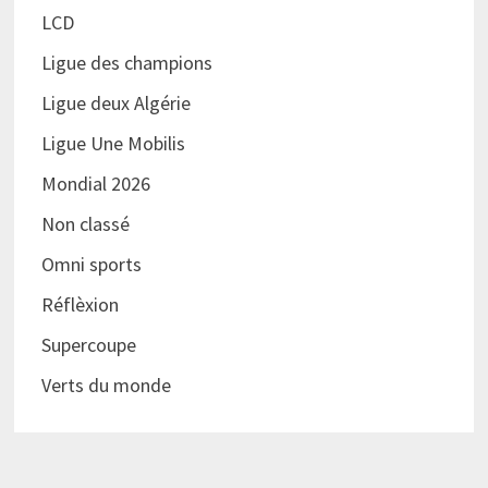
LCD
Ligue des champions
Ligue deux Algérie
Ligue Une Mobilis
Mondial 2026
Non classé
Omni sports
Réflèxion
Supercoupe
Verts du monde