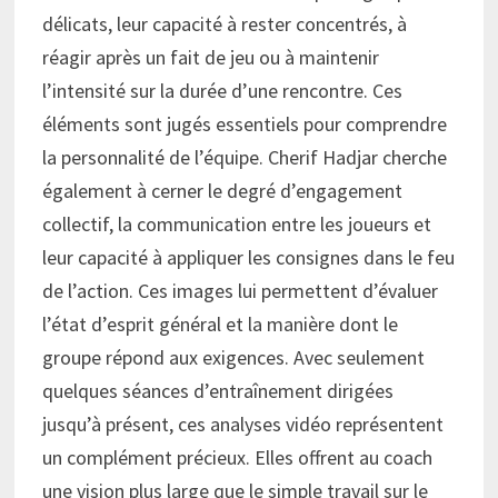
délicats, leur capacité à rester concentrés, à
réagir après un fait de jeu ou à maintenir
l’intensité sur la durée d’une rencontre. Ces
éléments sont jugés essentiels pour comprendre
la personnalité de l’équipe. Cherif Hadjar cherche
également à cerner le degré d’engagement
collectif, la communication entre les joueurs et
leur capacité à appliquer les consignes dans le feu
de l’action. Ces images lui permettent d’évaluer
l’état d’esprit général et la manière dont le
groupe répond aux exigences. Avec seulement
quelques séances d’entraînement dirigées
jusqu’à présent, ces analyses vidéo représentent
un complément précieux. Elles offrent au coach
une vision plus large que le simple travail sur le