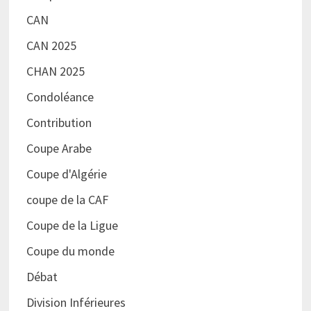
CAN
CAN 2025
CHAN 2025
Condoléance
Contribution
Coupe Arabe
Coupe d'Algérie
coupe de la CAF
Coupe de la Ligue
Coupe du monde
Débat
Division Inférieures