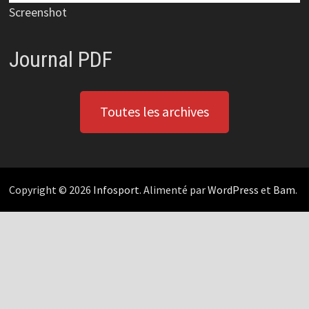
Screenshot
Journal PDF
Toutes les archives
Copyright © 2026
Infosport
. Alimenté par
WordPress
et
Bam
.