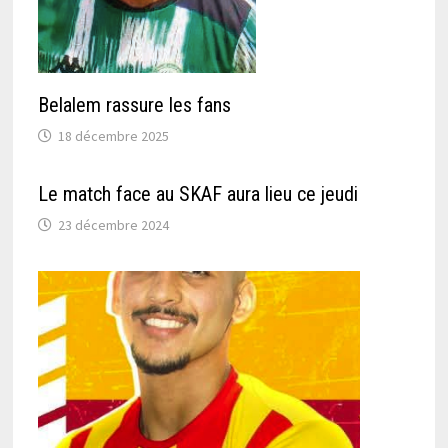
Belalem rassure les fans
18 décembre 2025
Le match face au SKAF aura lieu ce jeudi
23 décembre 2024