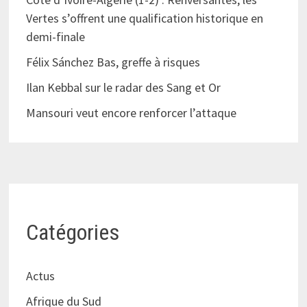
Vertes s’offrent une qualification historique en
demi-finale
Félix Sánchez Bas, greffe à risques
Ilan Kebbal sur le radar des Sang et Or
Mansouri veut encore renforcer l’attaque
Catégories
Actus
Afrique du Sud