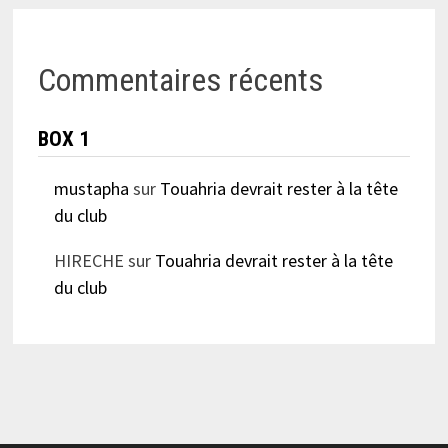
Commentaires récents
BOX 1
mustapha
sur
Touahria devrait rester à la tête
du club
HIRECHE
sur
Touahria devrait rester à la tête
du club