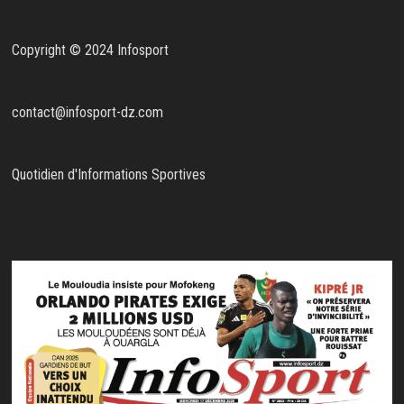
Copyright © 2024 Infosport
contact@infosport-dz.com
Quotidien d'Informations Sportives