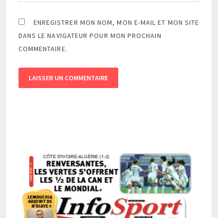
ENREGISTRER MON NOM, MON E-MAIL ET MON SITE
DANS LE NAVIGATEUR POUR MON PROCHAIN
COMMENTAIRE.