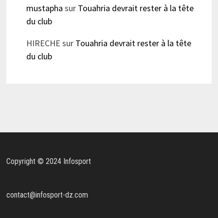
mustapha
sur
Touahria devrait rester à la tête
du club
HIRECHE
sur
Touahria devrait rester à la tête
du club
Copyright © 2024 Infosport
contact@infosport-dz.com