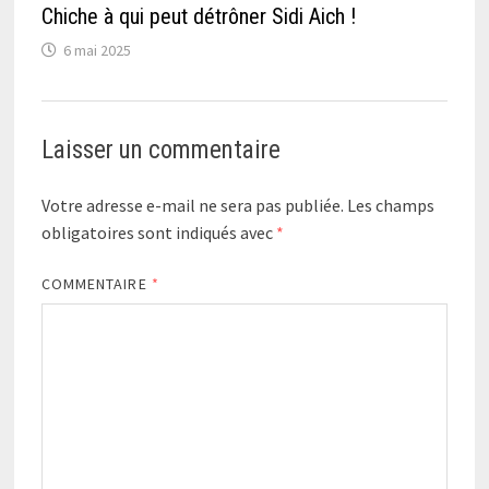
Chiche à qui peut détrôner Sidi Aich !
6 mai 2025
Laisser un commentaire
Votre adresse e-mail ne sera pas publiée.
Les champs
obligatoires sont indiqués avec
*
COMMENTAIRE
*