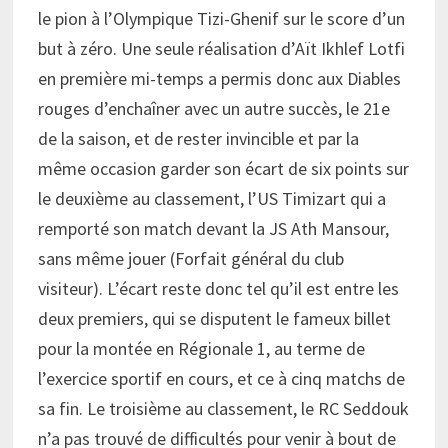
le pion à l’Olympique Tizi-Ghenif sur le score d’un
but à zéro. Une seule réalisation d’Aït Ikhlef Lotfi
en première mi-temps a permis donc aux Diables
rouges d’enchaîner avec un autre succès, le 21e
de la saison, et de rester invincible et par la
même occasion garder son écart de six points sur
le deuxième au classement, l’US Timizart qui a
remporté son match devant la JS Ath Mansour,
sans même jouer (Forfait général du club
visiteur). L’écart reste donc tel qu’il est entre les
deux premiers, qui se disputent le fameux billet
pour la montée en Régionale 1, au terme de
l’exercice sportif en cours, et ce à cinq matchs de
sa fin. Le troisième au classement, le RC Seddouk
n’a pas trouvé de difficultés pour venir à bout de