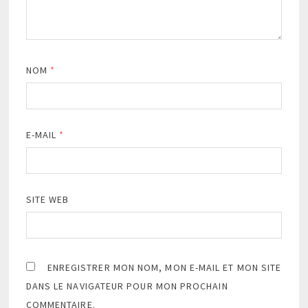
NOM
*
E-MAIL
*
SITE WEB
ENREGISTRER MON NOM, MON E-MAIL ET MON SITE
DANS LE NAVIGATEUR POUR MON PROCHAIN
COMMENTAIRE.