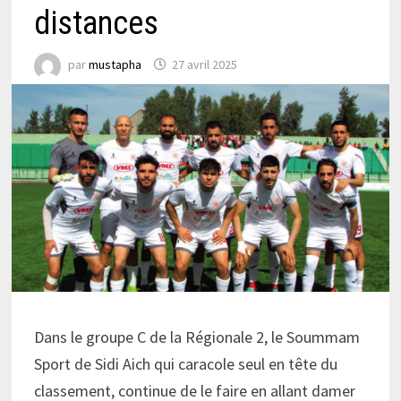
distances
par
mustapha
27 avril 2025
Dans le groupe C de la Régionale 2, le Soummam
Sport de Sidi Aich qui caracole seul en tête du
classement, continue de le faire en allant damer