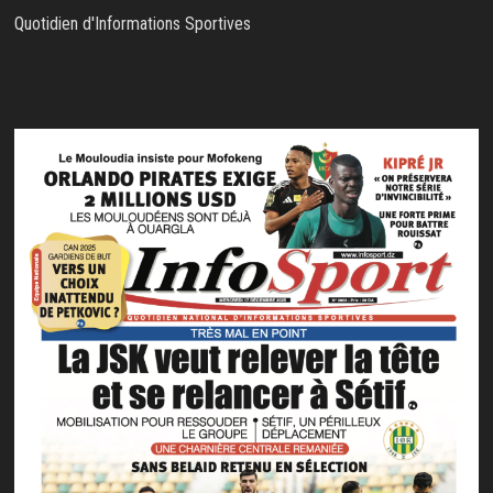
Quotidien d'Informations Sportives