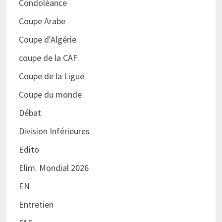
Condoléance
Coupe Arabe
Coupe d'Algérie
coupe de la CAF
Coupe de la Ligue
Coupe du monde
Débat
Division Inférieures
Edito
Elim. Mondial 2026
EN
Entretien