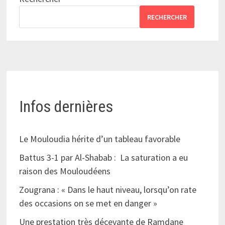
RECHERCHER
Infos dernières
Le Mouloudia hérite d’un tableau favorable
Battus 3-1 par Al-Shabab : La saturation a eu
raison des Mouloudéens
Zougrana : « Dans le haut niveau, lorsqu’on rate
des occasions on se met en danger »
Une prestation très décevante de Ramdane