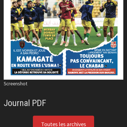
Screenshot
Journal PDF
Toutes les archives