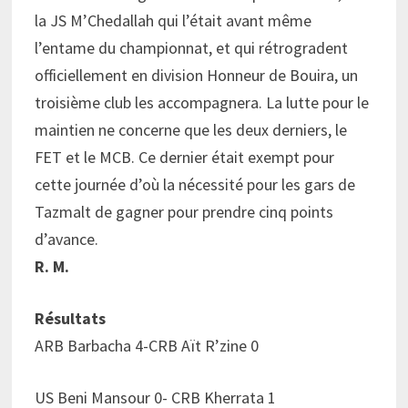
la JS M’Chedallah qui l’était avant même
l’entame du championnat, et qui rétrogradent
officiellement en division Honneur de Bouira, un
troisième club les accompagnera. La lutte pour le
maintien ne concerne que les deux derniers, le
FET et le MCB. Ce dernier était exempt pour
cette journée d’où la nécessité pour les gars de
Tazmalt de gagner pour prendre cinq points
d’avance.
R. M.
Résultats
ARB Barbacha 4-CRB Aït R’zine 0
US Beni Mansour 0- CRB Kherrata 1