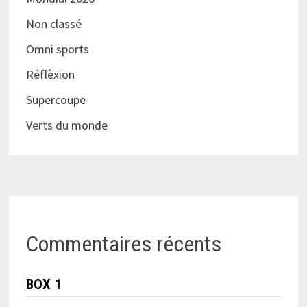
Non classé
Omni sports
Réflèxion
Supercoupe
Verts du monde
Commentaires récents
BOX 1