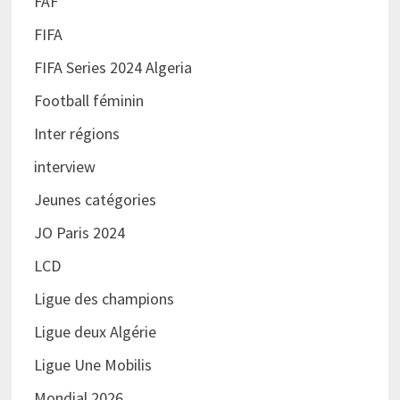
FAF
FIFA
FIFA Series 2024 Algeria
Football féminin
Inter régions
interview
Jeunes catégories
JO Paris 2024
LCD
Ligue des champions
Ligue deux Algérie
Ligue Une Mobilis
Mondial 2026