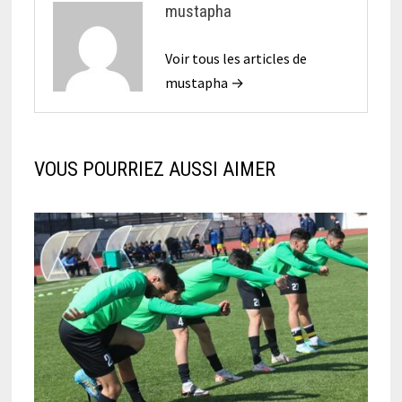
mustapha
Voir tous les articles de
mustapha →
VOUS POURRIEZ AUSSI AIMER