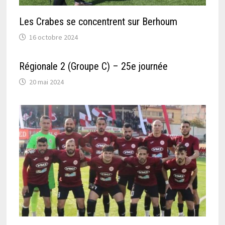
Les Crabes se concentrent sur Berhoum
16 octobre 2024
Régionale 2 (Groupe C) – 25e journée
20 mai 2024