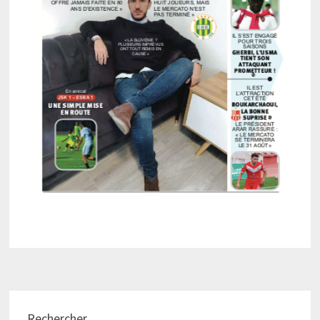
Rechercher