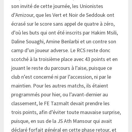
son invité de cette journée, les Unionistes
d’Amizour, que les Vert et Noir de Seddouk ont
écrasé sur le score sans appel de quatre à zéro,
d’où les buts qui ont été inscrits par Hakim Msili,
Daline Souaghi, Amine Benlarbi et un contre son
camp d’un joueur adverse. Le RCS reste donc
scotché à la troisième place avec 43 points et en
jouant le reste du parcours à l’aise, puisque ce
club n’est concerné ni par l’accession, ni par le
maintien. Pour les autres matchs, ils étaient
programmés pour hier, ou l’avant-dernier au
classement, le FE Tazmalt devait prendre les
trois points, afin d’éviter toute mauvaise surprise,
puisque, en sus de la JS Ath Mansour qui avait
déclaré forfait général en cette phase retour, et