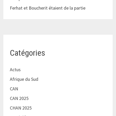
Ferhat et Boucherit étaient de la partie
Catégories
Actus
Afrique du Sud
CAN
CAN 2025
CHAN 2025