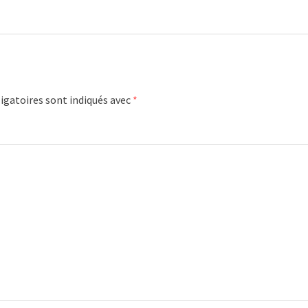
igatoires sont indiqués avec
*