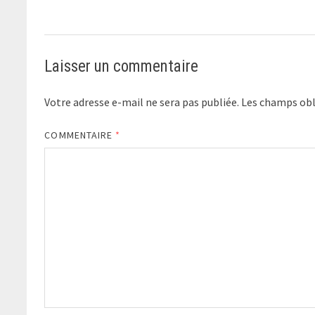
Laisser un commentaire
Votre adresse e-mail ne sera pas publiée.
Les champs obl
COMMENTAIRE
*