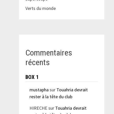
Verts du monde
Commentaires
récents
BOX 1
mustapha
sur
Touahria devrait
rester à la tête du club
HIRECHE
sur
Touahria devrait