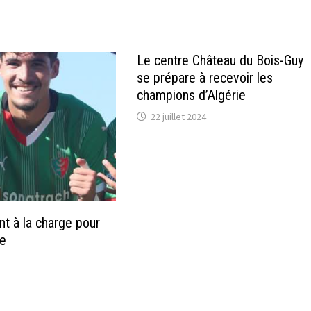
Le centre Château du Bois-Guy
se prépare à recevoir les
champions d’Algérie
22 juillet 2024
nt à la charge pour
e