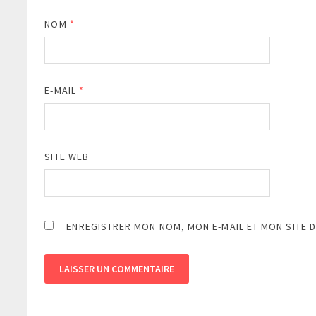
NOM
*
E-MAIL
*
SITE WEB
ENREGISTRER MON NOM, MON E-MAIL ET MON SITE 