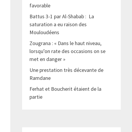
favorable
Battus 3-1 par Al-Shabab : La
saturation a eu raison des
Mouloudéens
Zougrana : « Dans le haut niveau,
lorsqu’on rate des occasions on se
met en danger »
Une prestation très décevante de
Ramdane
Ferhat et Boucherit étaient de la
partie