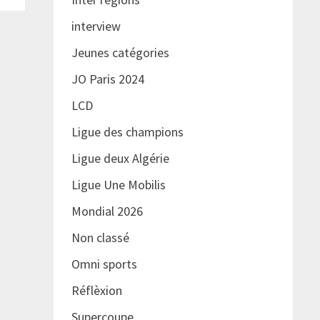
interview
Jeunes catégories
JO Paris 2024
LCD
Ligue des champions
Ligue deux Algérie
Ligue Une Mobilis
Mondial 2026
Non classé
Omni sports
Réflèxion
Supercoupe