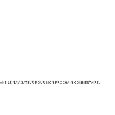
DANS LE NAVIGATEUR POUR MON PROCHAIN COMMENTAIRE.