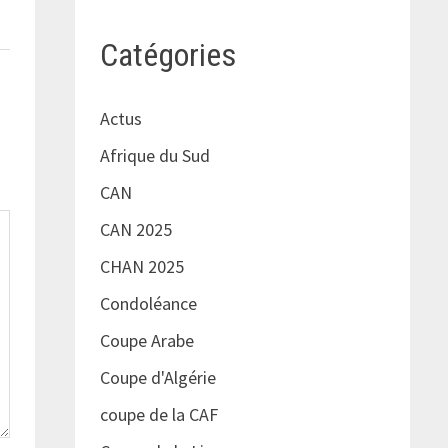
Catégories
Actus
Afrique du Sud
CAN
CAN 2025
CHAN 2025
Condoléance
Coupe Arabe
Coupe d'Algérie
coupe de la CAF