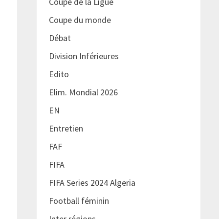
Coupe de la Ligue
Coupe du monde
Débat
Division Inférieures
Edito
Elim. Mondial 2026
EN
Entretien
FAF
FIFA
FIFA Series 2024 Algeria
Football féminin
Inter régions