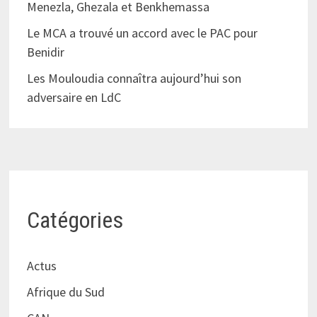
Menezla, Ghezala et Benkhemassa
Le MCA a trouvé un accord avec le PAC pour
Benidir
Les Mouloudia connaîtra aujourd’hui son
adversaire en LdC
Catégories
Actus
Afrique du Sud