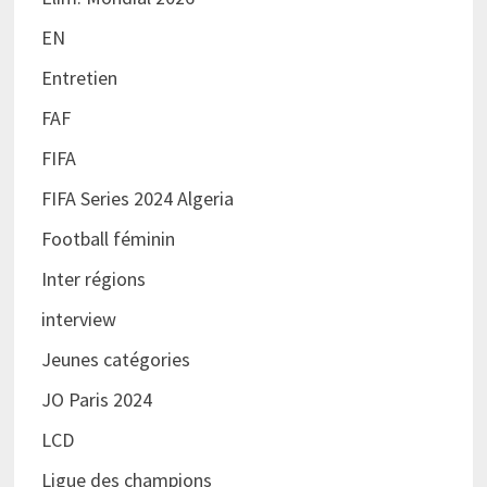
EN
Entretien
FAF
FIFA
FIFA Series 2024 Algeria
Football féminin
Inter régions
interview
Jeunes catégories
JO Paris 2024
LCD
Ligue des champions