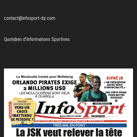
contact@infosport-dz.com
Quotidien d'Informations Sportives