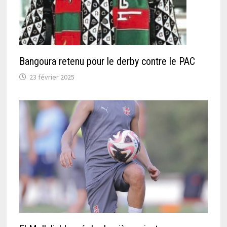
Bangoura retenu pour le derby contre le PAC
23 février 2025