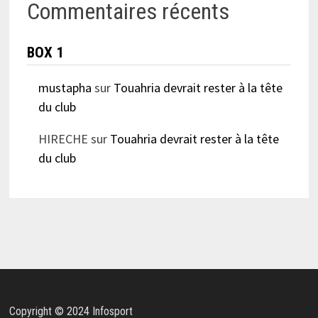
Commentaires récents
BOX 1
mustapha
sur
Touahria devrait rester à la tête
du club
HIRECHE
sur
Touahria devrait rester à la tête
du club
Copyright © 2024 Infosport