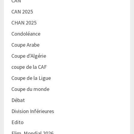
CAN
CAN 2025
CHAN 2025
Condoléance
Coupe Arabe
Coupe d'Algérie
coupe de la CAF
Coupe de la Ligue
Coupe du monde
Débat
Division Inférieures
Edito
Elim. Mondial 2026