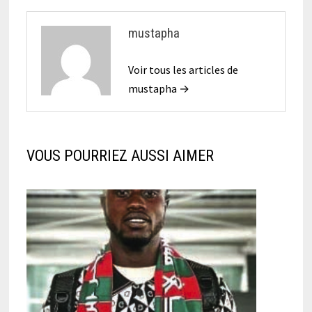
mustapha
Voir tous les articles de
mustapha →
VOUS POURRIEZ AUSSI AIMER