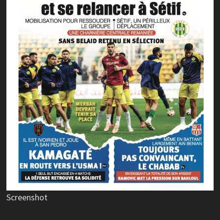
Screenshot