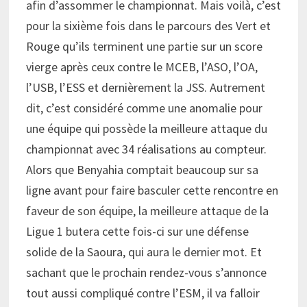
afin d’assommer le championnat. Mais voilà, c’est
pour la sixième fois dans le parcours des Vert et
Rouge qu’ils terminent une partie sur un score
vierge après ceux contre le MCEB, l’ASO, l’OA,
l’USB, l’ESS et dernièrement la JSS. Autrement
dit, c’est considéré comme une anomalie pour
une équipe qui possède la meilleure attaque du
championnat avec 34 réalisations au compteur.
Alors que Benyahia comptait beaucoup sur sa
ligne avant pour faire basculer cette rencontre en
faveur de son équipe, la meilleure attaque de la
Ligue 1 butera cette fois-ci sur une défense
solide de la Saoura, qui aura le dernier mot. Et
sachant que le prochain rendez-vous s’annonce
tout aussi compliqué contre l’ESM, il va falloir