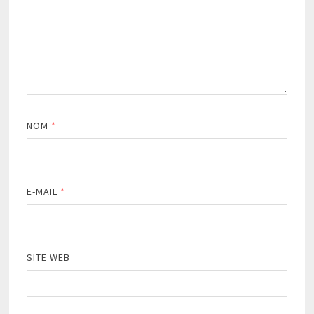
NOM
*
E-MAIL
*
SITE WEB