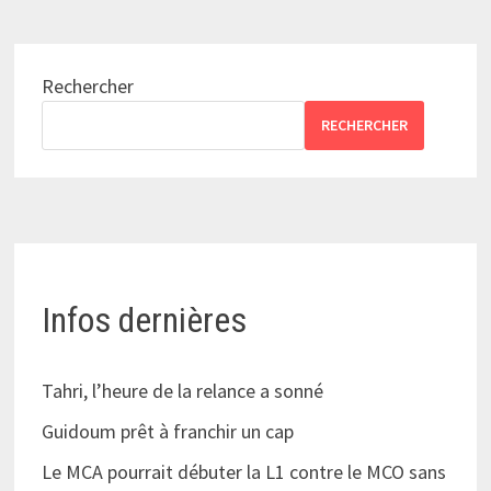
Rechercher
RECHERCHER
Infos dernières
Tahri, l’heure de la relance a sonné
Guidoum prêt à franchir un cap
Le MCA pourrait débuter la L1 contre le MCO sans