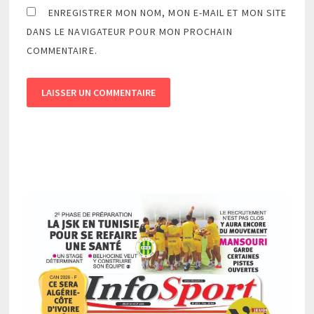
ENREGISTRER MON NOM, MON E-MAIL ET MON SITE
DANS LE NAVIGATEUR POUR MON PROCHAIN
COMMENTAIRE.