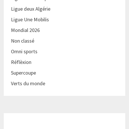
Ligue deux Algérie
Ligue Une Mobilis
Mondial 2026
Non classé
Omni sports
Réflèxion
Supercoupe
Verts du monde