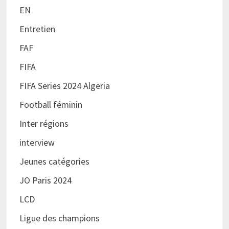
EN
Entretien
FAF
FIFA
FIFA Series 2024 Algeria
Football féminin
Inter régions
interview
Jeunes catégories
JO Paris 2024
LCD
Ligue des champions