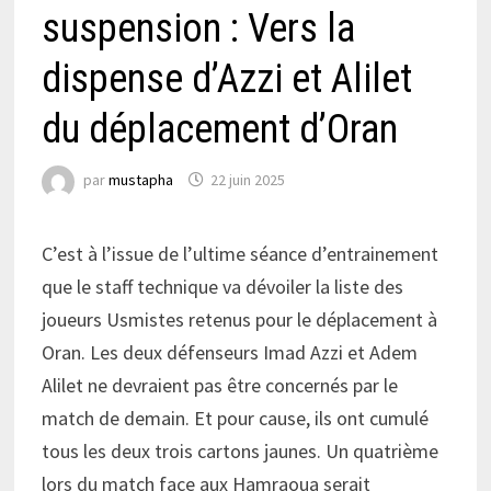
suspension : Vers la
dispense d’Azzi et Alilet
du déplacement d’Oran
par
mustapha
22 juin 2025
C’est à l’issue de l’ultime séance d’entrainement
que le staff technique va dévoiler la liste des
joueurs Usmistes retenus pour le déplacement à
Oran. Les deux défenseurs Imad Azzi et Adem
Alilet ne devraient pas être concernés par le
match de demain. Et pour cause, ils ont cumulé
tous les deux trois cartons jaunes. Un quatrième
lors du match face aux Hamraoua serait