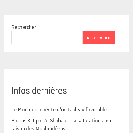
Rechercher
RECHERCHER
Infos dernières
Le Mouloudia hérite d’un tableau favorable
Battus 3-1 par Al-Shabab : La saturation a eu
raison des Mouloudéens