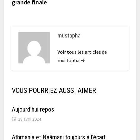
grande finale
mustapha
Voir tous les articles de
mustapha →
VOUS POURRIEZ AUSSI AIMER
Aujourd’hui repos
28 avril 2024
Athmania et Naâmani toujours à l’écart