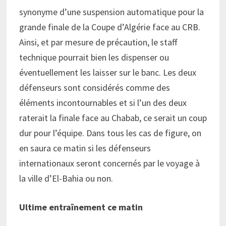
synonyme d’une suspension automatique pour la
grande finale de la Coupe d’Algérie face au CRB.
Ainsi, et par mesure de précaution, le staff
technique pourrait bien les dispenser ou
éventuellement les laisser sur le banc. Les deux
défenseurs sont considérés comme des
éléments incontournables et si l’un des deux
raterait la finale face au Chabab, ce serait un coup
dur pour l’équipe. Dans tous les cas de figure, on
en saura ce matin si les défenseurs
internationaux seront concernés par le voyage à
la ville d’El-Bahia ou non.
Ultime entraînement ce matin