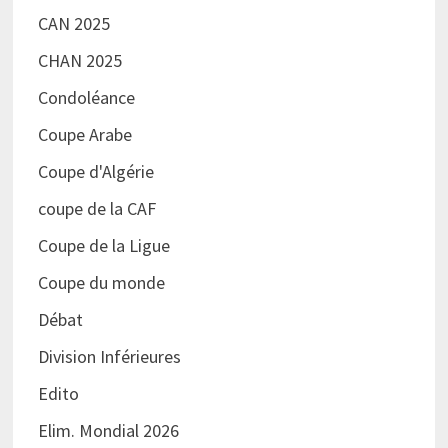
CAN 2025
CHAN 2025
Condoléance
Coupe Arabe
Coupe d'Algérie
coupe de la CAF
Coupe de la Ligue
Coupe du monde
Débat
Division Inférieures
Edito
Elim. Mondial 2026