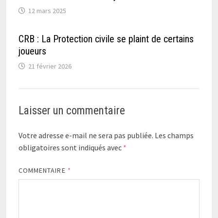
12 mars 2025
CRB : La Protection civile se plaint de certains
joueurs
21 février 2026
Laisser un commentaire
Votre adresse e-mail ne sera pas publiée.
Les champs
obligatoires sont indiqués avec
*
COMMENTAIRE
*