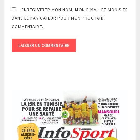
ENREGISTRER MON NOM, MON E-MAIL ET MON SITE
DANS LE NAVIGATEUR POUR MON PROCHAIN
COMMENTAIRE.