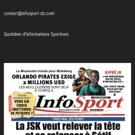
contact@infosport-dz.com
Quotidien d'Informations Sportives