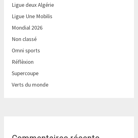
Ligue deux Algérie
Ligue Une Mobilis
Mondial 2026
Non classé
Omni sports
Réflèxion
Supercoupe
Verts du monde