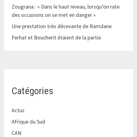
Zougrana : « Dans le haut niveau, lorsqu’on rate
des occasions on se met en danger »
Une prestation très décevante de Ramdane
Ferhat et Boucherit étaient de la partie
Catégories
Actus
Afrique du Sud
CAN