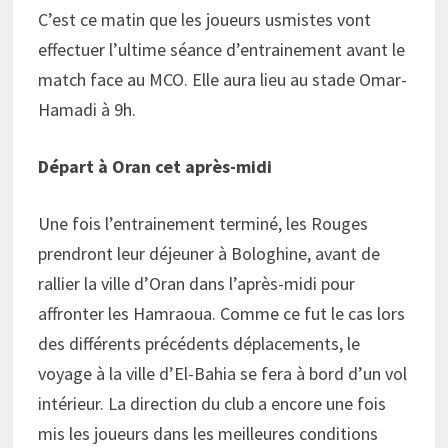
C’est ce matin que les joueurs usmistes vont
effectuer l’ultime séance d’entrainement avant le
match face au MCO. Elle aura lieu au stade Omar-
Hamadi à 9h.
Départ à Oran cet après-midi
Une fois l’entrainement terminé, les Rouges
prendront leur déjeuner à Bologhine, avant de
rallier la ville d’Oran dans l’après-midi pour
affronter les Hamraoua. Comme ce fut le cas lors
des différents précédents déplacements, le
voyage à la ville d’El-Bahia se fera à bord d’un vol
intérieur. La direction du club a encore une fois
mis les joueurs dans les meilleures conditions