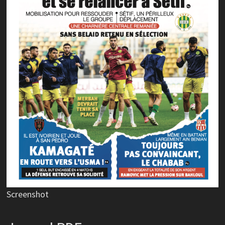
Screenshot