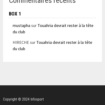
Commentaires récents
BOX 1
mustapha
sur
Touahria devrait rester à la tête
du club
HIRECHE
sur
Touahria devrait rester à la tête
du club
Copyright © 2024 Infosport