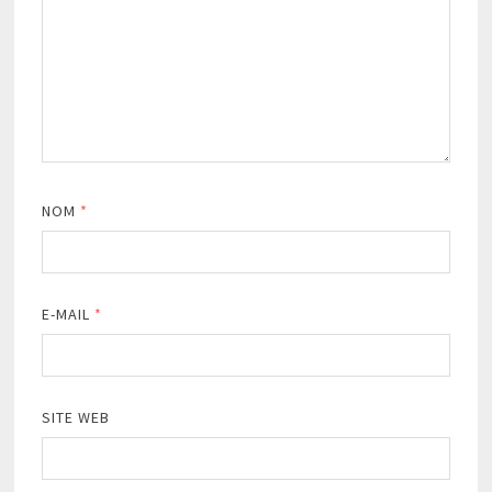
NOM
*
E-MAIL
*
SITE WEB