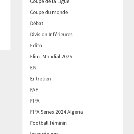
Coupe de la Ligue
Coupe du monde
Débat
Division Inférieures
Edito
Elim. Mondial 2026
EN
Entretien
FAF
FIFA
FIFA Series 2024 Algeria
Football féminin
Inter régions