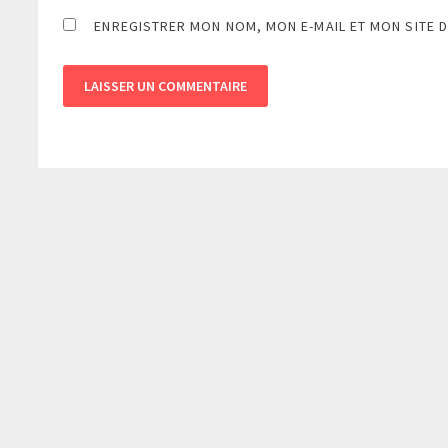
ENREGISTRER MON NOM, MON E-MAIL ET MON SITE 