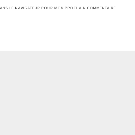
DANS LE NAVIGATEUR POUR MON PROCHAIN COMMENTAIRE.