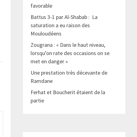
favorable
Battus 3-1 par Al-Shabab : La
saturation a eu raison des
Mouloudéens
Zougrana : « Dans le haut niveau,
lorsqu’on rate des occasions on se
met en danger »
Une prestation très décevante de
Ramdane
Ferhat et Boucherit étaient de la
partie