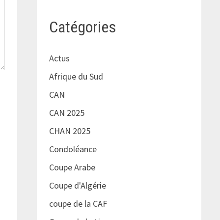
Catégories
Actus
Afrique du Sud
CAN
CAN 2025
CHAN 2025
Condoléance
Coupe Arabe
Coupe d'Algérie
coupe de la CAF