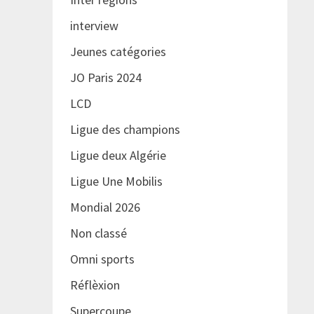
interview
Jeunes catégories
JO Paris 2024
LCD
Ligue des champions
Ligue deux Algérie
Ligue Une Mobilis
Mondial 2026
Non classé
Omni sports
Réflèxion
Supercoupe