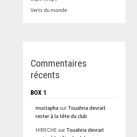
Verts du monde
Commentaires
récents
BOX 1
mustapha
sur
Touahria devrait
rester à la tête du club
HIRECHE
sur
Touahria devrait