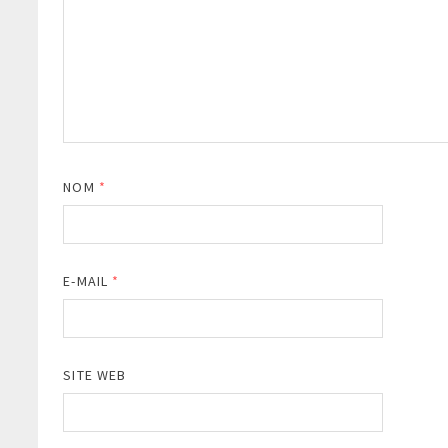
NOM
*
E-MAIL
*
SITE WEB