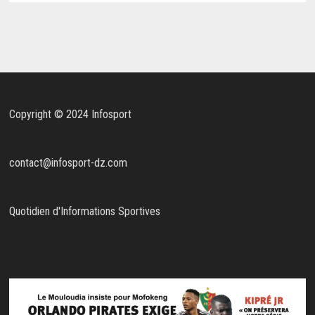
Copyright © 2024 Infosport
contact@infosport-dz.com
Quotidien d'Informations Sportives