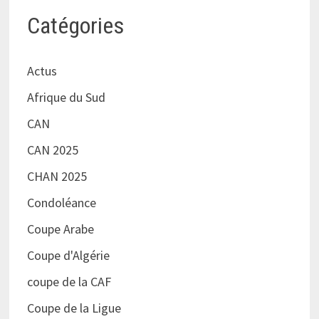
Catégories
Actus
Afrique du Sud
CAN
CAN 2025
CHAN 2025
Condoléance
Coupe Arabe
Coupe d'Algérie
coupe de la CAF
Coupe de la Ligue