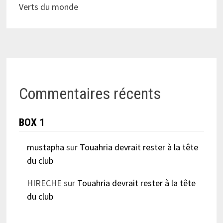
Verts du monde
Commentaires récents
BOX 1
mustapha
sur
Touahria devrait rester à la tête
du club
HIRECHE
sur
Touahria devrait rester à la tête
du club