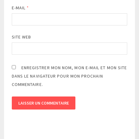
E-MAIL
*
SITE WEB
ENREGISTRER MON NOM, MON E-MAIL ET MON SITE
DANS LE NAVIGATEUR POUR MON PROCHAIN
COMMENTAIRE.