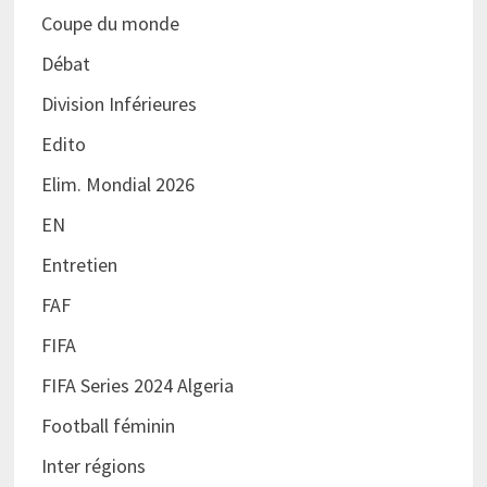
Coupe du monde
Débat
Division Inférieures
Edito
Elim. Mondial 2026
EN
Entretien
FAF
FIFA
FIFA Series 2024 Algeria
Football féminin
Inter régions