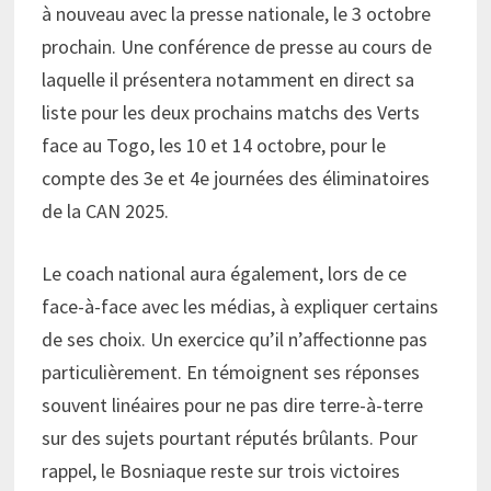
à nouveau avec la presse nationale, le 3 octobre
prochain. Une conférence de presse au cours de
laquelle il présentera notamment en direct sa
liste pour les deux prochains matchs des Verts
face au Togo, les 10 et 14 octobre, pour le
compte des 3e et 4e journées des éliminatoires
de la CAN 2025.
Le coach national aura également, lors de ce
face-à-face avec les médias, à expliquer certains
de ses choix. Un exercice qu’il n’affectionne pas
particulièrement. En témoignent ses réponses
souvent linéaires pour ne pas dire terre-à-terre
sur des sujets pourtant réputés brûlants. Pour
rappel, le Bosniaque reste sur trois victoires