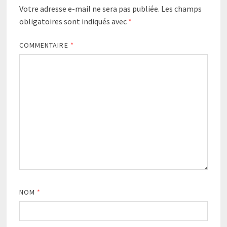
Votre adresse e-mail ne sera pas publiée.
Les champs
obligatoires sont indiqués avec
*
COMMENTAIRE
*
NOM
*