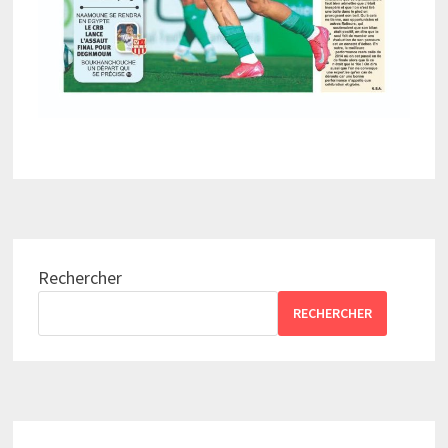
Rechercher
RECHERCHER