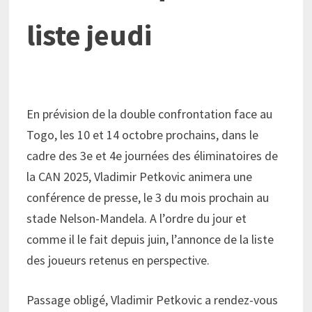
liste jeudi
En prévision de la double confrontation face au
Togo, les 10 et 14 octobre prochains, dans le
cadre des 3e et 4e journées des éliminatoires de
la CAN 2025, Vladimir Petkovic animera une
conférence de presse, le 3 du mois prochain au
stade Nelson-Mandela. A l’ordre du jour et
comme il le fait depuis juin, l’annonce de la liste
des joueurs retenus en perspective.
Passage obligé, Vladimir Petkovic a rendez-vous