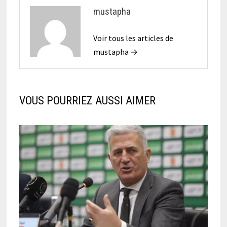
mustapha
Voir tous les articles de
mustapha →
VOUS POURRIEZ AUSSI AIMER