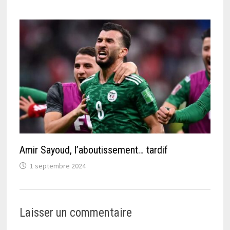
Amir Sayoud, l’aboutissement… tardif
1 septembre 2024
Laisser un commentaire