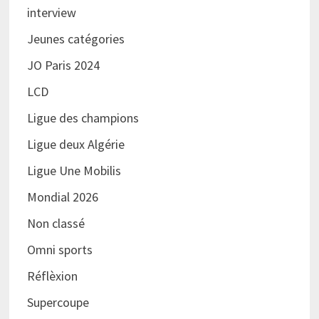
interview
Jeunes catégories
JO Paris 2024
LCD
Ligue des champions
Ligue deux Algérie
Ligue Une Mobilis
Mondial 2026
Non classé
Omni sports
Réflèxion
Supercoupe