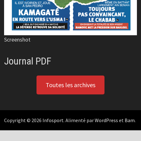
Screenshot
Journal PDF
Toutes les archives
Copyright © 2026
Infosport
. Alimenté par
WordPress
et
Bam
.