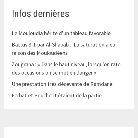
Infos dernières
Le Mouloudia hérite d’un tableau favorable
Battus 3-1 par Al-Shabab : La saturation a eu
raison des Mouloudéens
Zougrana : « Dans le haut niveau, lorsqu’on rate
des occasions on se met en danger »
Une prestation très décevante de Ramdane
Ferhat et Boucherit étaient de la partie