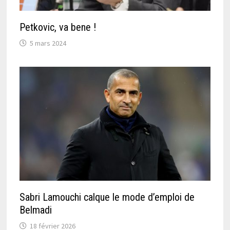
Petkovic, va bene !
5 mars 2024
Sabri Lamouchi calque le mode d’emploi de
Belmadi
18 février 2026